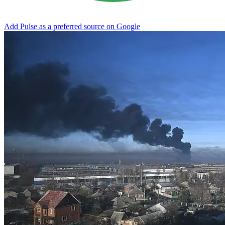
Add Pulse as a preferred source on Google