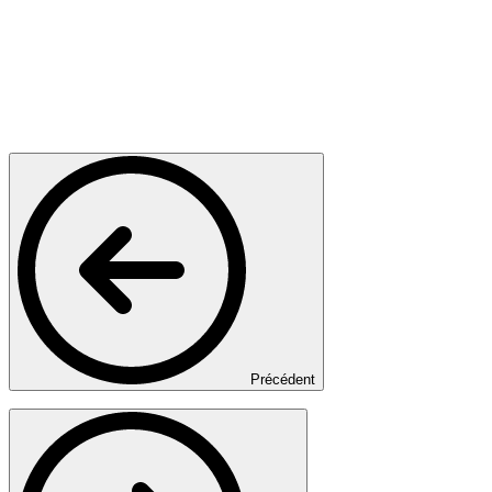
Précédent