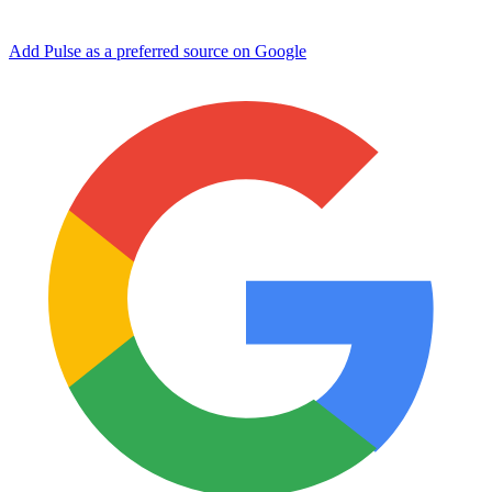
Add Pulse as a preferred source on Google