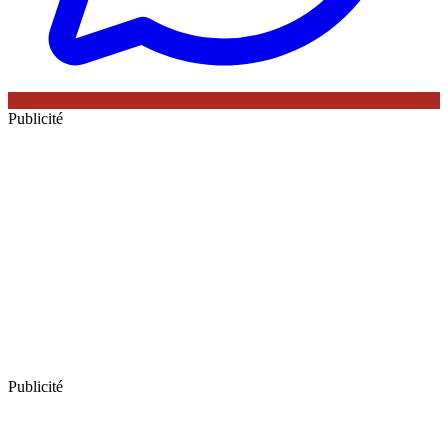
Publicité
Publicité