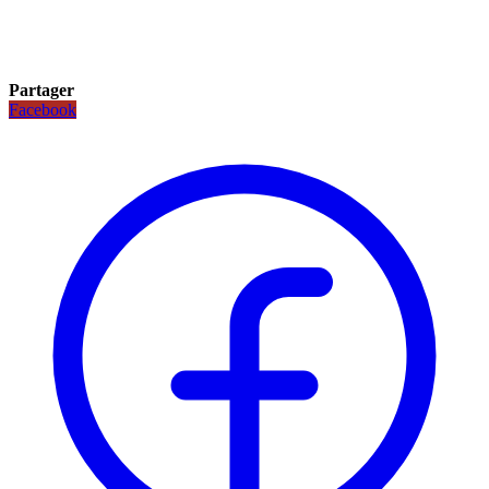
Partager
Facebook