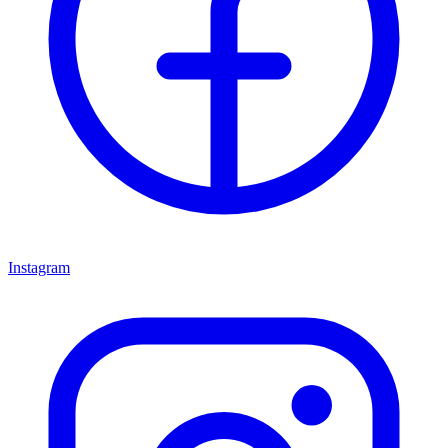
Instagram