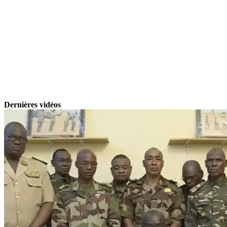
Dernières vidéos