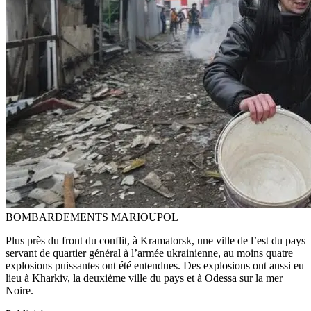
BOMBARDEMENTS MARIOUPOL
Plus près du front du conflit, à Kramatorsk, une ville de l’est du pays
servant de quartier général à l’armée ukrainienne, au moins quatre
explosions puissantes ont été entendues. Des explosions ont aussi eu
lieu à Kharkiv, la deuxième ville du pays et à Odessa sur la mer
Noire.