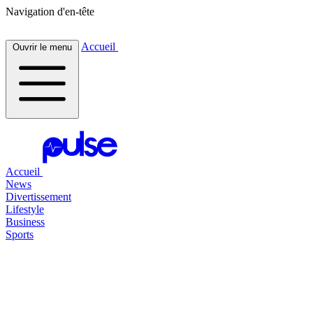
Navigation d'en-tête
Accueil
Ouvrir le menu
Accueil
News
Divertissement
Lifestyle
Business
Sports