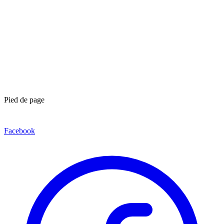
Pied de page
Facebook