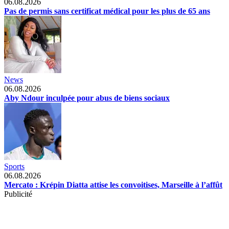
06.08.2026
Pas de permis sans certificat médical pour les plus de 65 ans
News
06.08.2026
Aby Ndour inculpée pour abus de biens sociaux
Sports
06.08.2026
Mercato : Krépin Diatta attise les convoitises, Marseille à l’affût
Publicité