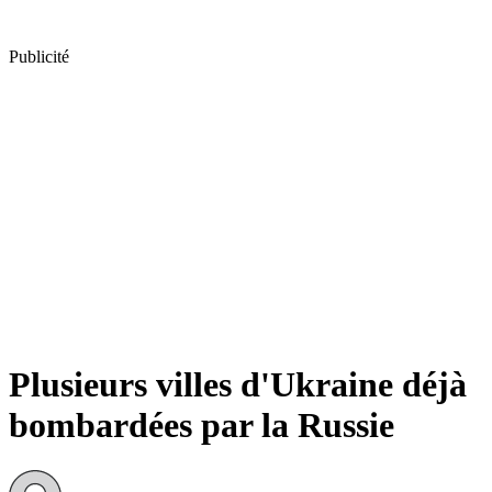
Publicité
Plusieurs villes d'Ukraine déjà
bombardées par la Russie