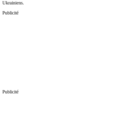
Ukrainiens.
Publicité
Publicité