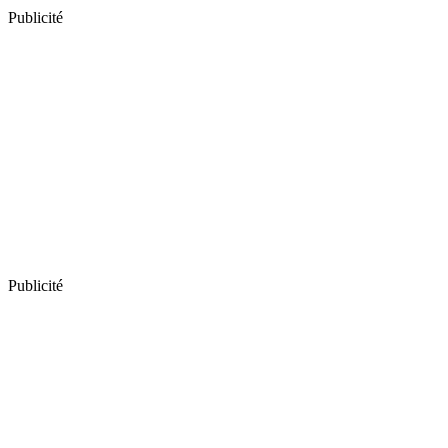
Publicité
Publicité