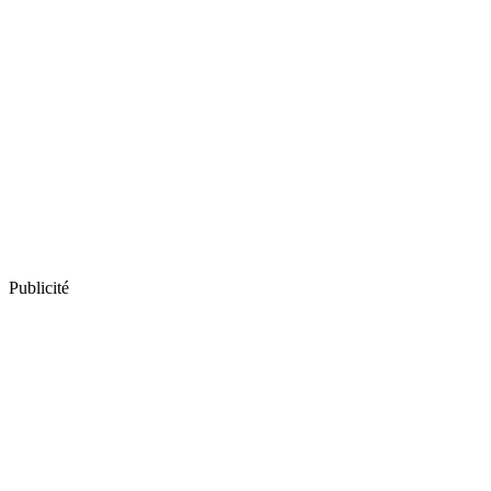
Publicité