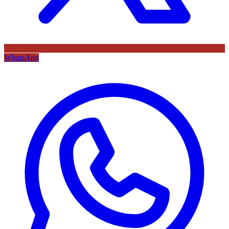
WhatsApp