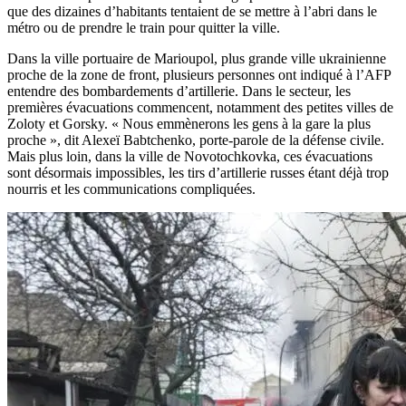
que des dizaines d’habitants tentaient de se mettre à l’abri dans le
métro ou de prendre le train pour quitter la ville.
Dans la ville portuaire de Marioupol, plus grande ville ukrainienne
proche de la zone de front, plusieurs personnes ont indiqué à l’AFP
entendre des bombardements d’artillerie. Dans le secteur, les
premières évacuations commencent, notamment des petites villes de
Zoloty et Gorsky. « Nous emmènerons les gens à la gare la plus
proche », dit Alexeï Babtchenko, porte-parole de la défense civile.
Mais plus loin, dans la ville de Novotochkovka, ces évacuations
sont désormais impossibles, les tirs d’artillerie russes étant déjà trop
nourris et les communications compliquées.