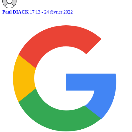
Paul DIACK
17:13 - 24 février 2022