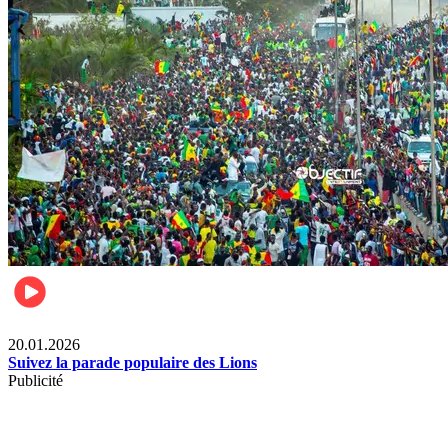
Sports
20.01.2026
Suivez la parade populaire des Lions
Publicité