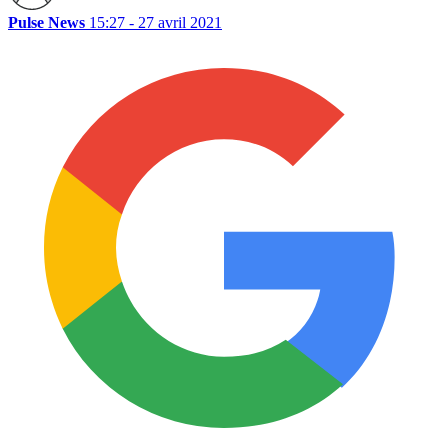
Pulse News
15:27 - 27 avril 2021