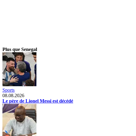
Plus que Senegal
Sports
08.08.2026
Le père de Lionel Messi est décédé