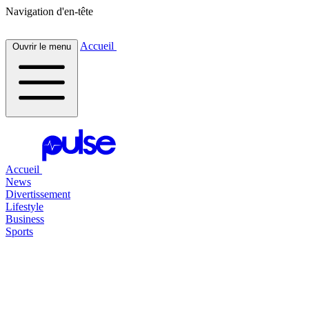
Navigation d'en-tête
Accueil
Ouvrir le menu
Accueil
News
Divertissement
Lifestyle
Business
Sports