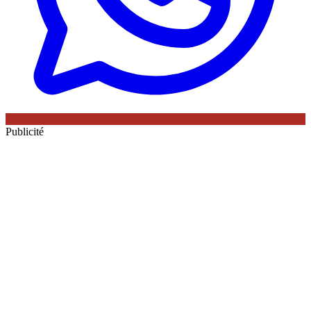
Publicité