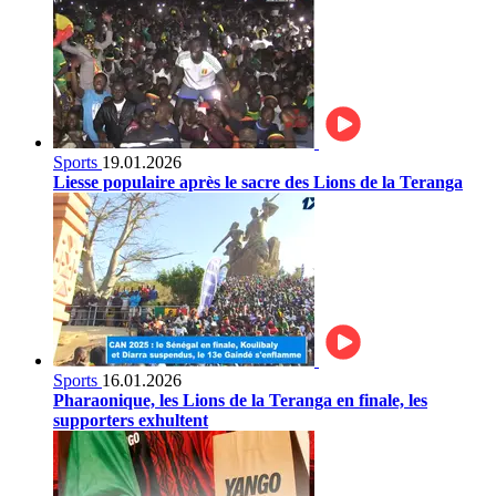
Sports
19.01.2026
Liesse populaire après le sacre des Lions de la Teranga
Sports
16.01.2026
Pharaonique, les Lions de la Teranga en finale, les
supporters exhultent