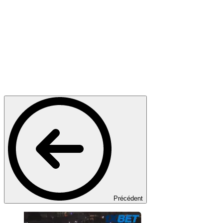
Précédent