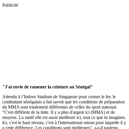
Publicité
"J'ai envie de ramener la ceinture au Sénégal"
Attendu à l’Indoor Stadium de Singapour pour croiser le fer, le
combattant sénégalais a fait savoir que les conditions de préparation
du MMA sont totalement différentes de celles du sport national.
"C'est différent de la lutte. Il y a plus d'argent ici (MMA) et de
moyens. La santé elle est aussi meilleure ici, tout ce que tu imagines.
Ici, c'est le haut niveau, c'est à l'international raison pour laquelle il y
a cette différence. Les conditions sont meilleures", a-t-il soutenu,