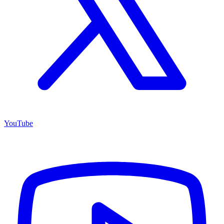
YouTube