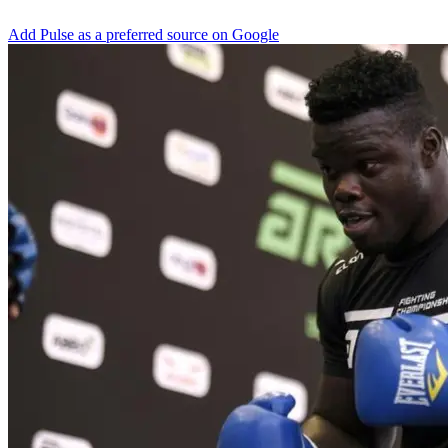
Add Pulse as a preferred source on Google