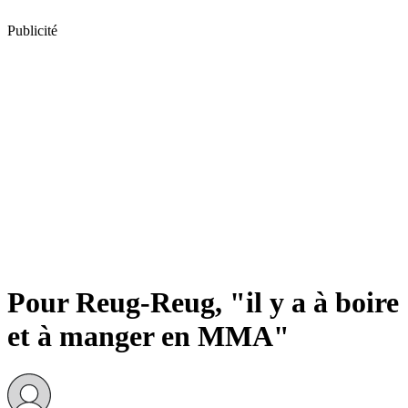
Publicité
Pour Reug-Reug, "il y a à boire
et à manger en MMA"