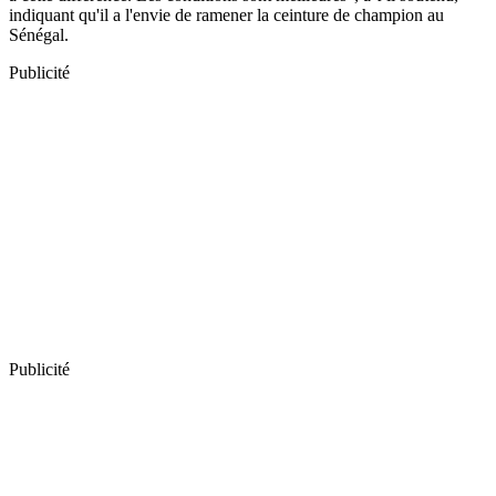
indiquant qu'il a l'envie de ramener la ceinture de champion au
Sénégal.
Publicité
Publicité