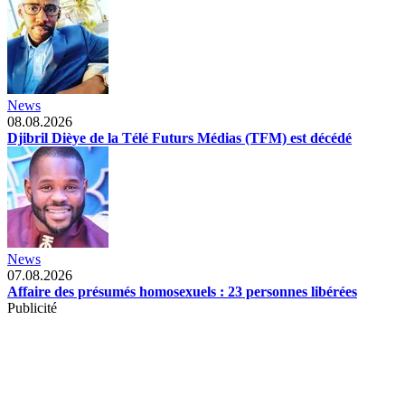
News
08.08.2026
Djibril Dièye de la Télé Futurs Médias (TFM) est décédé
News
07.08.2026
Affaire des présumés homosexuels : 23 personnes libérées
Publicité