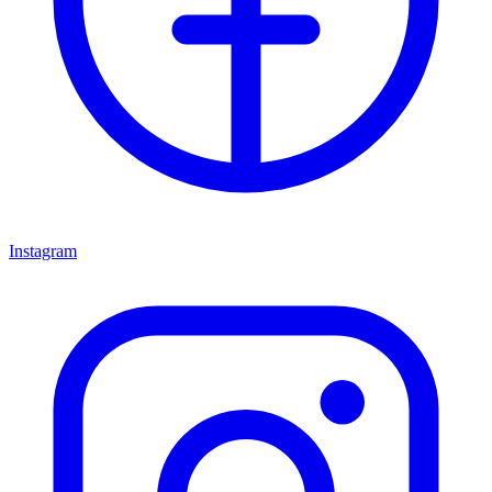
Instagram