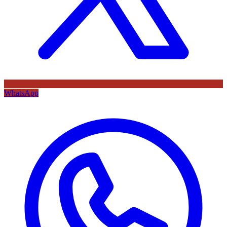
WhatsApp