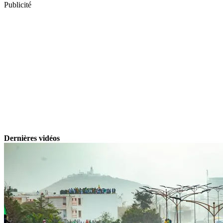
Publicité
Dernières vidéos