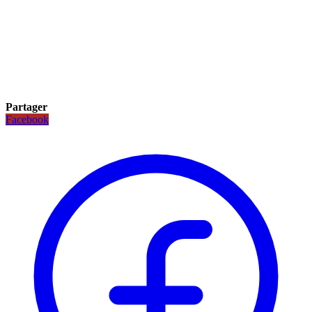
Partager
Facebook