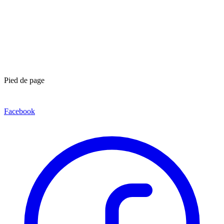
Pied de page
Facebook