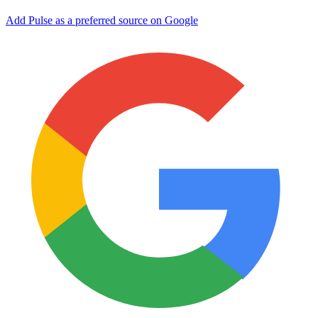
Add Pulse as a preferred source on Google