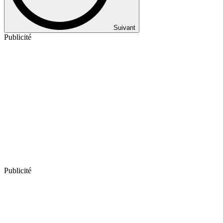
Suivant
Publicité
Publicité