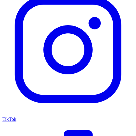
TikTok