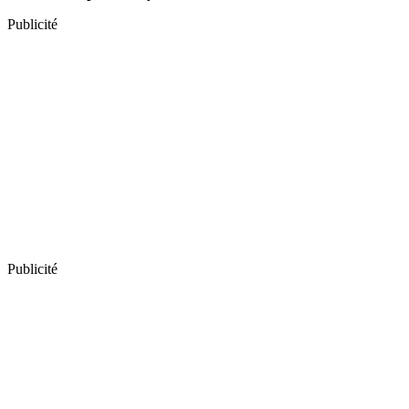
Publicité
Publicité