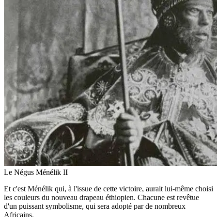
Le Négus Ménélik II
Et c'est Ménélik qui, à l'issue de cette victoire, aurait lui-même choisi
les couleurs du nouveau drapeau éthiopien. Chacune est revêtue
d'un puissant symbolisme, qui sera adopté par de nombreux
Africains.