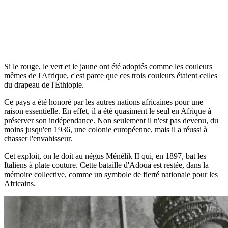
Si le rouge, le vert et le jaune ont été adoptés comme les couleurs
mêmes de l'Afrique, c'est parce que ces trois couleurs étaient celles
du drapeau de l'Éthiopie.
Ce pays a été honoré par les autres nations africaines pour une
raison essentielle. En effet, il a été quasiment le seul en Afrique à
préserver son indépendance. Non seulement il n'est pas devenu, du
moins jusqu'en 1936, une colonie européenne, mais il a réussi à
chasser l'envahisseur.
Cet exploit, on le doit au négus Ménélik II qui, en 1897, bat les
Italiens à plate couture. Cette bataille d'Adoua est restée, dans la
mémoire collective, comme un symbole de fierté nationale pour les
Africains.