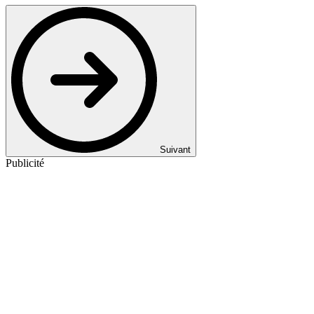
Suivant
Publicité