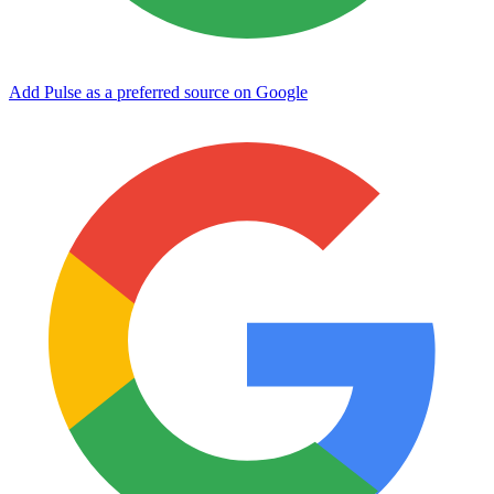
Add Pulse as a preferred source on Google