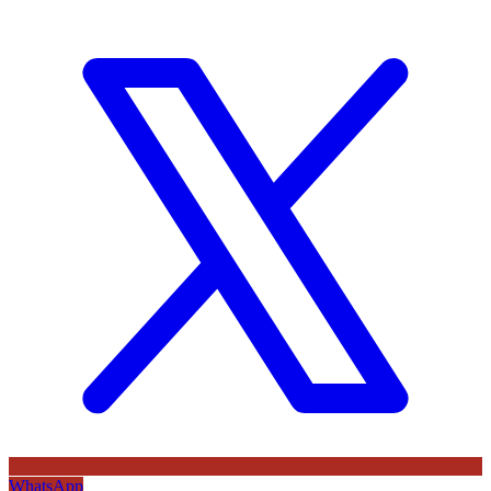
WhatsApp