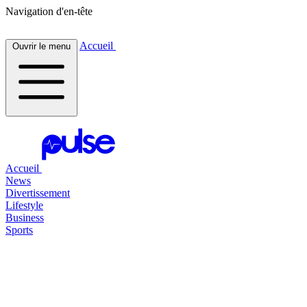
Navigation d'en-tête
Accueil
Ouvrir le menu
Accueil
News
Divertissement
Lifestyle
Business
Sports