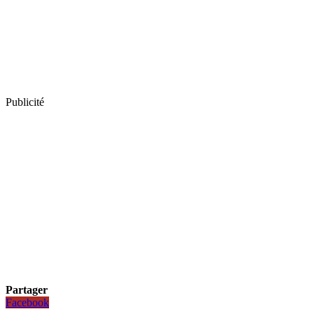
Publicité
Partager
Facebook