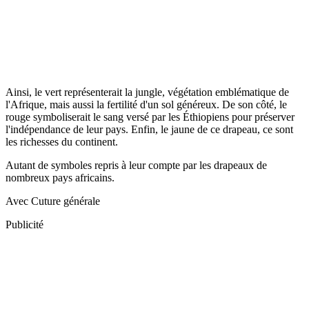
Ainsi, le vert représenterait la jungle, végétation emblématique de
l'Afrique, mais aussi la fertilité d'un sol généreux. De son côté, le
rouge symboliserait le sang versé par les Éthiopiens pour préserver
l'indépendance de leur pays. Enfin, le jaune de ce drapeau, ce sont
les richesses du continent.
Autant de symboles repris à leur compte par les drapeaux de
nombreux pays africains.
Avec Cuture générale
Publicité