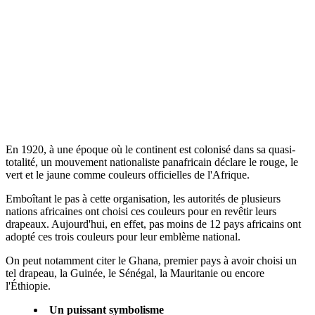
En 1920, à une époque où le continent est colonisé dans sa quasi-
totalité, un mouvement nationaliste panafricain déclare le rouge, le
vert et le jaune comme couleurs officielles de l'Afrique.
Emboîtant le pas à cette organisation, les autorités de plusieurs
nations africaines ont choisi ces couleurs pour en revêtir leurs
drapeaux. Aujourd'hui, en effet, pas moins de 12 pays africains ont
adopté ces trois couleurs pour leur emblème national.
On peut notamment citer le Ghana, premier pays à avoir choisi un
tel drapeau, la Guinée, le Sénégal, la Mauritanie ou encore
l'Éthiopie.
Un puissant symbolisme