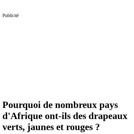
Publicité
Pourquoi de nombreux pays
d'Afrique ont-ils des drapeaux
verts, jaunes et rouges ?