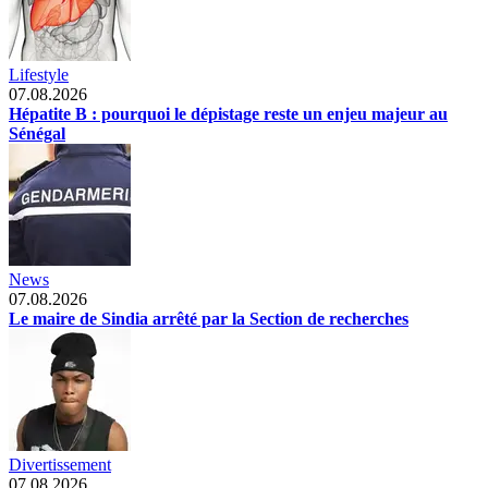
Lifestyle
07.08.2026
Hépatite B : pourquoi le dépistage reste un enjeu majeur au
Sénégal
News
07.08.2026
Le maire de Sindia arrêté par la Section de recherches
Divertissement
07.08.2026