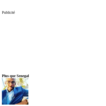
Publicité
Plus que Senegal