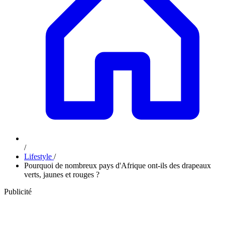
/
Lifestyle
/
Pourquoi de nombreux pays d'Afrique ont-ils des drapeaux
verts, jaunes et rouges ?
Publicité