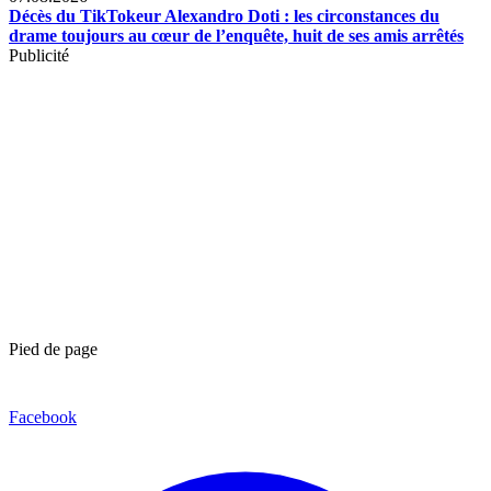
Décès du TikTokeur Alexandro Doti : les circonstances du
drame toujours au cœur de l’enquête, huit de ses amis arrêtés
Publicité
Pied de page
Facebook