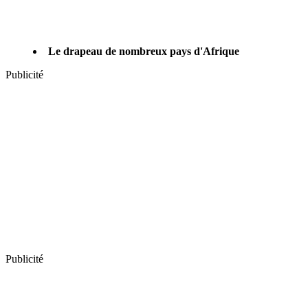
Le drapeau de nombreux pays d'Afrique
Publicité
Publicité