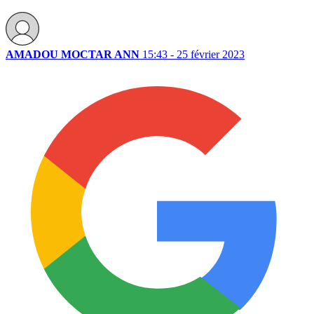
AMADOU MOCTAR ANN
15:43 - 25 février 2023