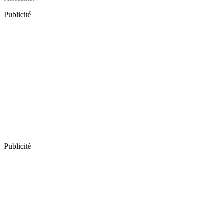
Publicité
Publicité