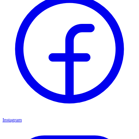
Instagram