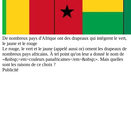
De nombreux pays d'Afrique ont des drapeaux qui intègrent le vert,
le jaune et le rouge
Le rouge, le vert et le jaune (appelé aussi or) ornent les drapeaux de
nombreux pays africains. À tel point qu'on leur a donné le nom de
«&nbsp;<em>couleurs panafricaines</em>&nbsp;». Mais quelles
sont les raisons de ce choix ?
Publicité