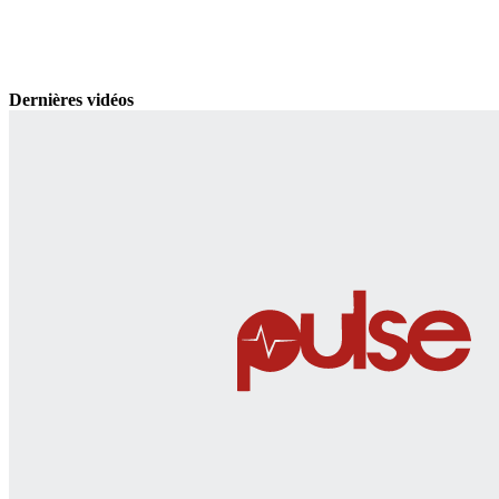
Dernières vidéos