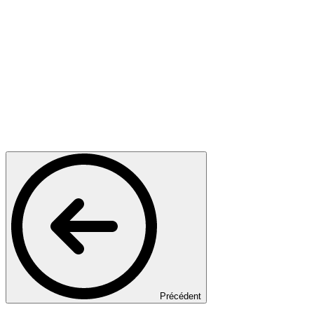
Précédent