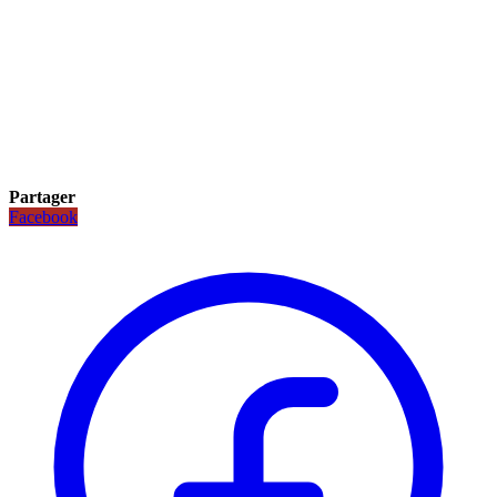
Partager
Facebook