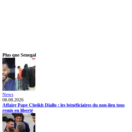
Plus que Senegal
News
08.08.2026
Affaire Pape Cheikh Diallo : les bénéficiaires du non-lieu tous
remis en liberté