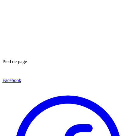
Pied de page
Facebook