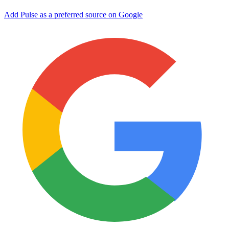
Add Pulse as a preferred source on Google