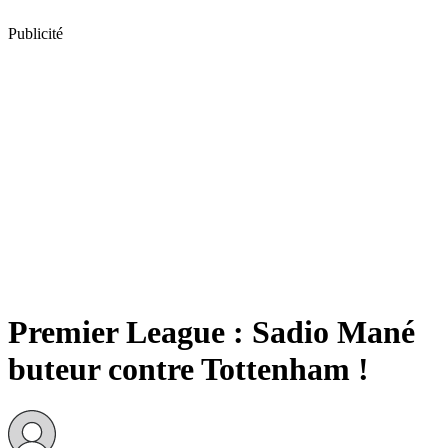
Publicité
Premier League : Sadio Mané
buteur contre Tottenham !