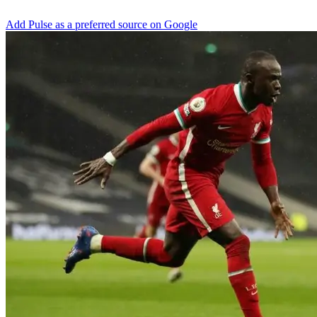
Add Pulse as a preferred source on Google