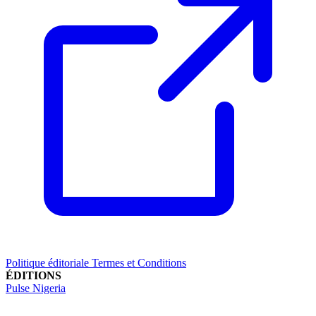
Politique éditoriale
Termes et Conditions
ÉDITIONS
Pulse Nigeria