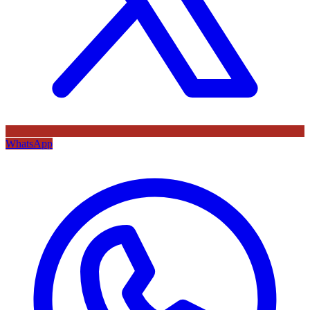
WhatsApp