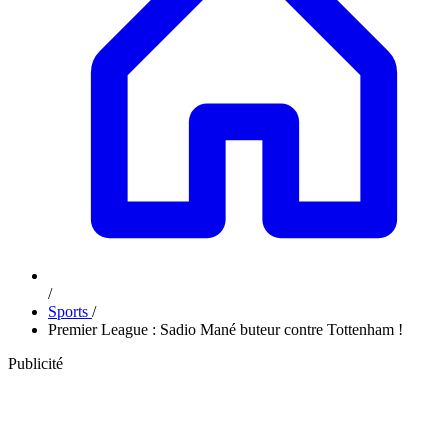
/
Sports
/
Premier League : Sadio Mané buteur contre Tottenham !
Publicité