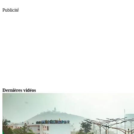
Publicité
Dernières vidéos