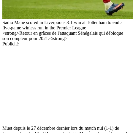
Sadio Mane scored in Liverpool's 3-1 win at Tottenham to end a
five-game winless run in the Premier League
<strong>Retour en grâces de l'attaquant Sénégalais qui débloque
son compteur pour 2021.</strong>
Publicité
Muet depuis le 27 décembre dernier lors du match nul (1-1) de