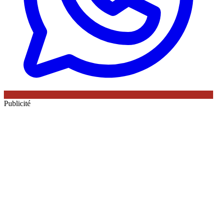
Publicité