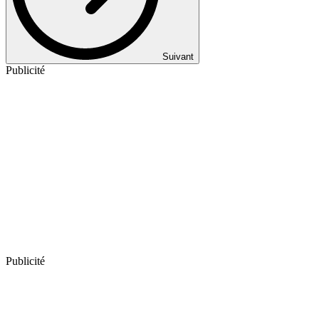
Suivant
Publicité
Publicité