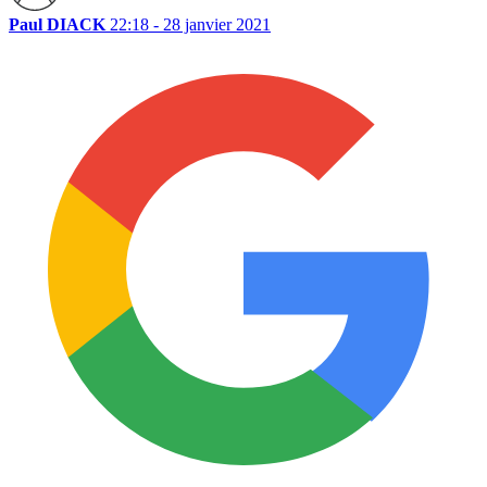
Paul DIACK
22:18 - 28 janvier 2021