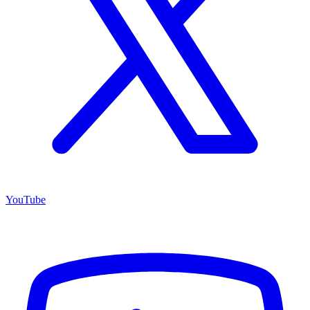
YouTube