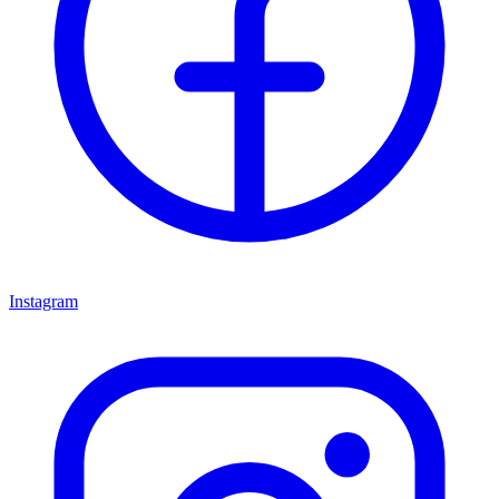
Instagram