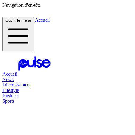
Navigation d'en-tête
Accueil
Ouvrir le menu
Accueil
News
Divertissement
Lifestyle
Business
Sports