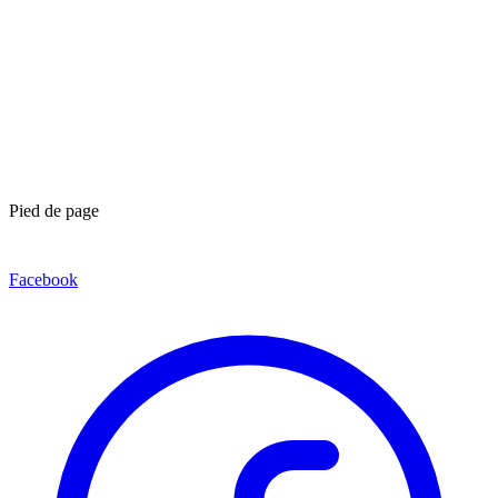
Pied de page
Facebook