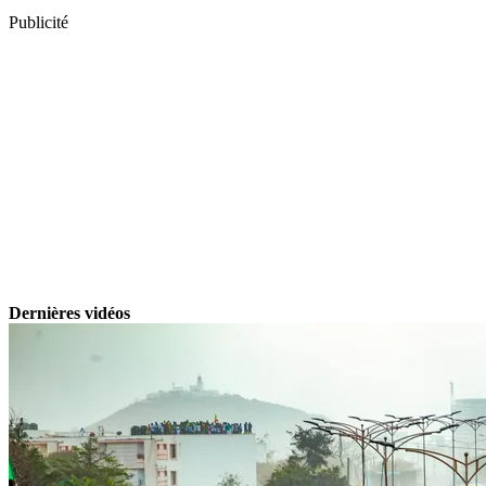
Publicité
Dernières vidéos