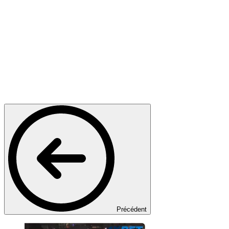
Précédent