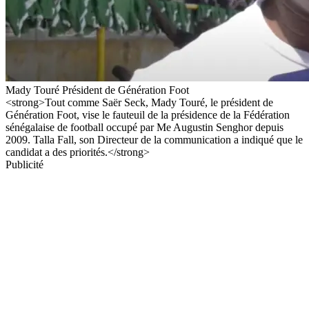
Mady Touré Président de Génération Foot
<strong>Tout comme Saër Seck, Mady Touré, le président de
Génération Foot, vise le fauteuil de la présidence de la Fédération
sénégalaise de football occupé par Me Augustin Senghor depuis
2009. Talla Fall, son Directeur de la communication a indiqué que le
candidat a des priorités.</strong>
Publicité