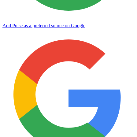
Add Pulse as a preferred source on Google