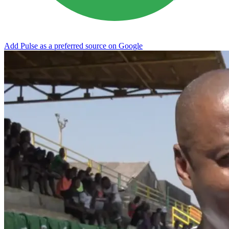
Add Pulse as a preferred source on Google