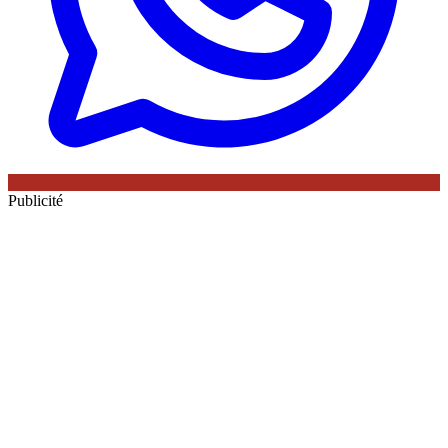
Publicité