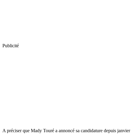
Publicité
A préciser que Mady Touré a annoncé sa candidature depuis janvier