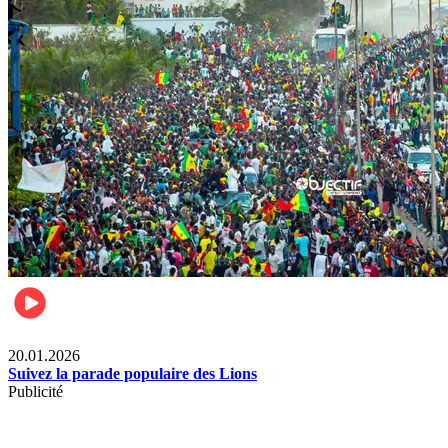
Sports
20.01.2026
Suivez la parade populaire des Lions
Publicité