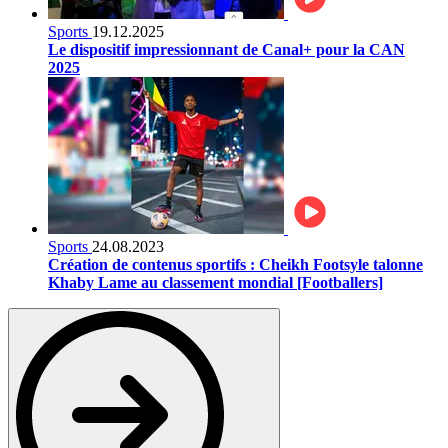
Sports
19.12.2025
Le dispositif impressionnant de Canal+ pour la CAN
2025
Sports
24.08.2023
Création de contenus sportifs : Cheikh Footsyle talonne
Khaby Lame au classement mondial [Footballers]