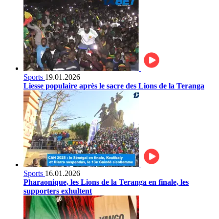
Sports
19.01.2026
Liesse populaire après le sacre des Lions de la Teranga
Sports
16.01.2026
Pharaonique, les Lions de la Teranga en finale, les
supporters exhultent