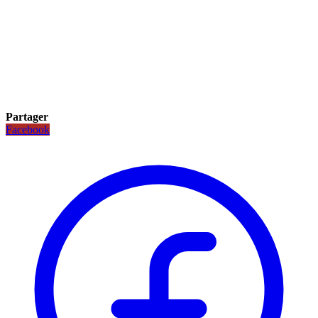
Partager
Facebook