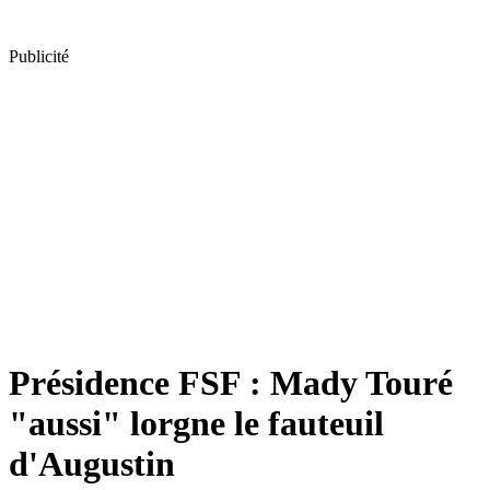
Publicité
Présidence FSF : Mady Touré
"aussi" lorgne le fauteuil
d'Augustin