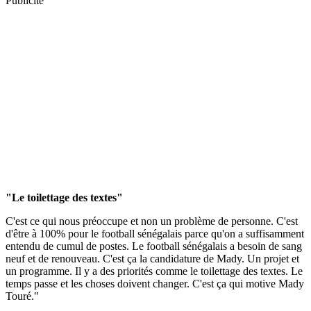
Publicité
"Le toilettage des textes"
C'est ce qui nous préoccupe et non un problème de personne. C'est
d'être à 100% pour le football sénégalais parce qu'on a suffisamment
entendu de cumul de postes. Le football sénégalais a besoin de sang
neuf et de renouveau. C'est ça la candidature de Mady. Un projet et
un programme. Il y a des priorités comme le toilettage des textes. Le
temps passe et les choses doivent changer. C'est ça qui motive Mady
Touré."