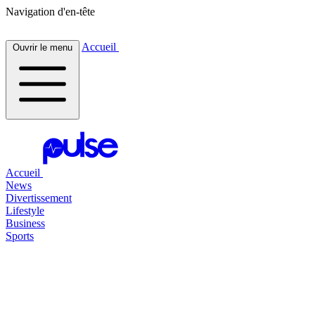
Navigation d'en-tête
Accueil
Ouvrir le menu
Accueil
News
Divertissement
Lifestyle
Business
Sports