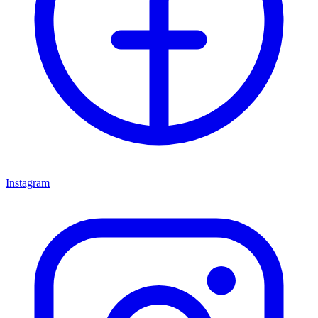
Instagram