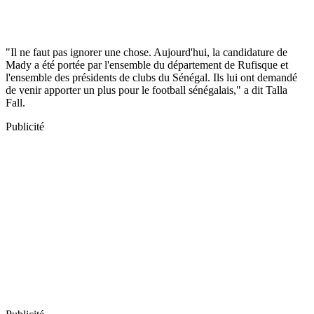
"Il ne faut pas ignorer une chose. Aujourd'hui, la candidature de
Mady a été portée par l'ensemble du département de Rufisque et
l'ensemble des présidents de clubs du Sénégal. Ils lui ont demandé
de venir apporter un plus pour le football sénégalais," a dit Talla
Fall.
Publicité