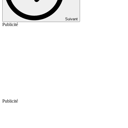
Suivant
Publicité
Publicité