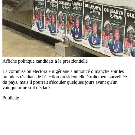
Affiche politique candidats à la presidentielle
La commission électorale nigériane a annoncé dimanche soir les
premiers résultats de l'élection présidentielle étroitement surveillée
du pays, mais il pourrait s'écouler quelques jours avant qu'un
vainqueur ne soit déclaré.
Publicité