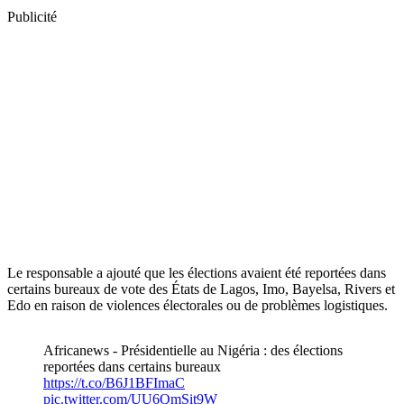
Publicité
Le responsable a ajouté que les élections avaient été reportées dans
certains bureaux de vote des États de Lagos, Imo, Bayelsa, Rivers et
Edo en raison de violences électorales ou de problèmes logistiques.