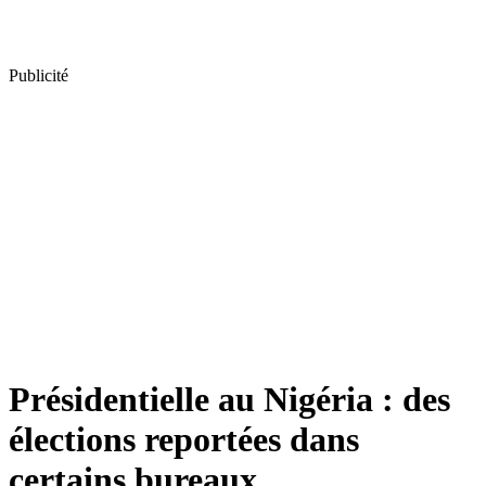
Publicité
Présidentielle au Nigéria : des
élections reportées dans
certains bureaux