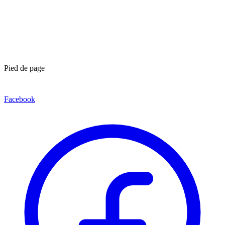
Pied de page
Facebook