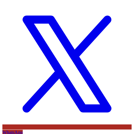
WhatsApp