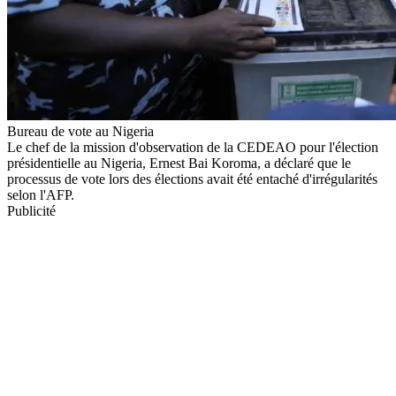
Bureau de vote au Nigeria
Le chef de la mission d'observation de la CEDEAO pour l'élection
présidentielle au Nigeria, Ernest Bai Koroma, a déclaré que le
processus de vote lors des élections avait été entaché d'irrégularités
selon l'AFP.
Publicité