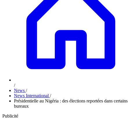
/
News
/
News International
/
Présidentielle au Nigéria : des élections reportées dans certains
bureaux
Publicité