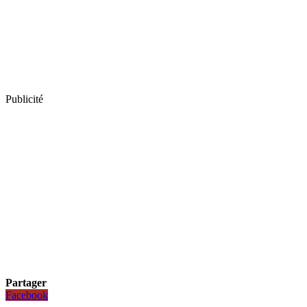
Publicité
Partager
Facebook