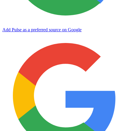
Add Pulse as a preferred source on Google