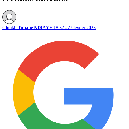
Cheikh Tidiane NDIAYE
18:32 - 27 février 2023