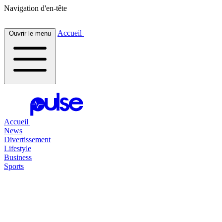
Navigation d'en-tête
Accueil
Ouvrir le menu
Accueil
News
Divertissement
Lifestyle
Business
Sports