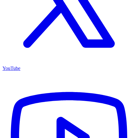
YouTube