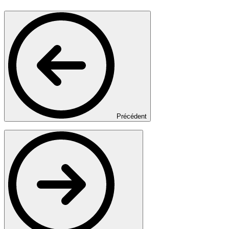
Précédent