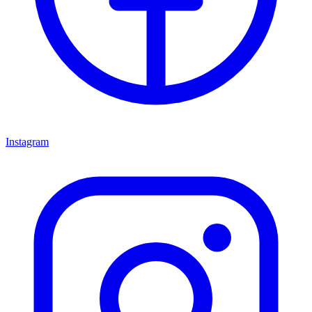
Instagram