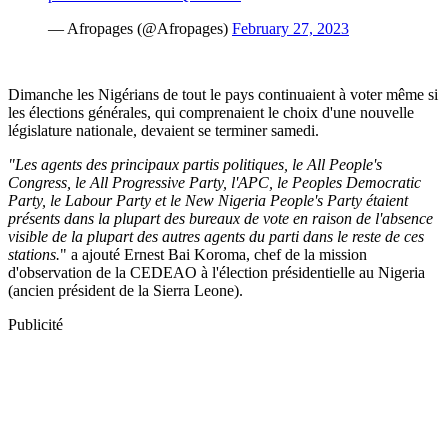
Dimanche les Nigérians de tout le pays continuaient à voter même si
les élections générales, qui comprenaient le choix d'une nouvelle
législature nationale, devaient se terminer samedi.
"Les agents des principaux partis politiques, le All People's
Congress, le All Progressive Party, l'APC, le Peoples Democratic
Party, le Labour Party et le New Nigeria People's Party étaient
présents dans la plupart des bureaux de vote en raison de l'absence
visible de la plupart des autres agents du parti dans le reste de ces
stations.
" a ajouté Ernest Bai Koroma, chef de la mission
d'observation de la CEDEAO à l'élection présidentielle au Nigeria
(ancien président de la Sierra Leone).
Publicité