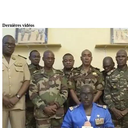
Dernières vidéos