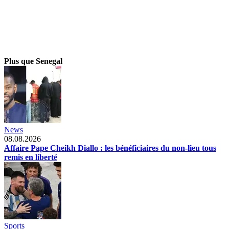
Plus que Senegal
News
08.08.2026
Affaire Pape Cheikh Diallo : les bénéficiaires du non-lieu tous
remis en liberté
Sports