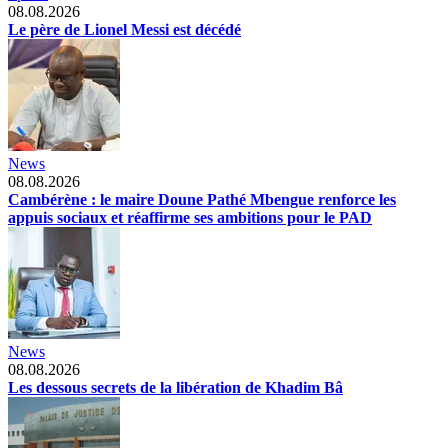
08.08.2026
Le père de Lionel Messi est décédé
News
08.08.2026
Cambérène : le maire Doune Pathé Mbengue renforce les
appuis sociaux et réaffirme ses ambitions pour le PAD
News
08.08.2026
Les dessous secrets de la libération de Khadim Bâ