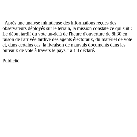
"Après une analyse minutieuse des informations reçues des
observateurs déployés sur le terrain, la mission constate ce qui suit :
Le début tardif du vote au-delà de l'heure d'ouverture de 8h30 en
raison de l'arrivée tardive des agents électoraux, du matériel de vote
et, dans certains cas, la livraison de mauvais documents dans les
bureaux de vote à travers le pays." a-t-il déclaré.
Publicité