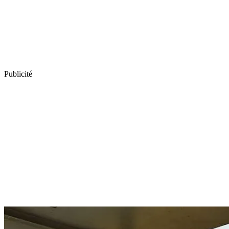
Publicité