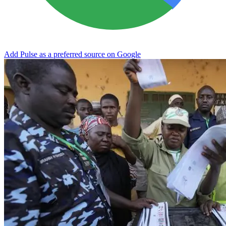
Add Pulse as a preferred source on Google