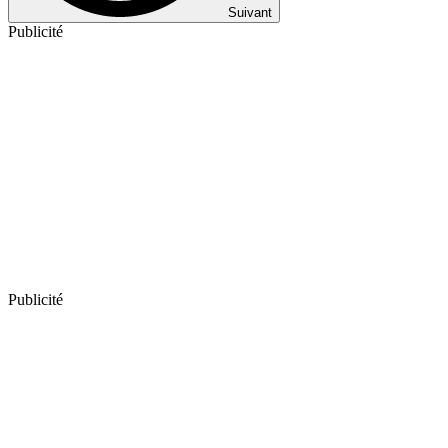
Suivant
Publicité
Publicité