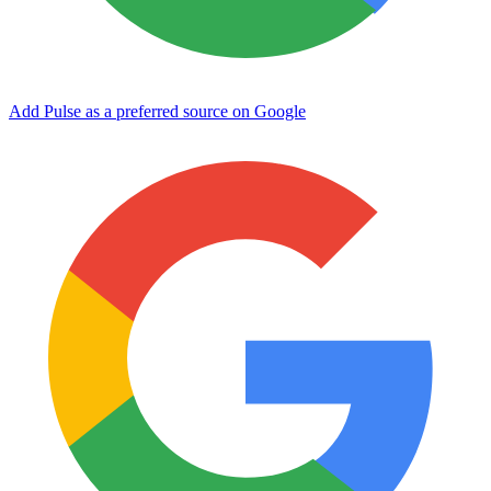
Add Pulse as a preferred source on Google