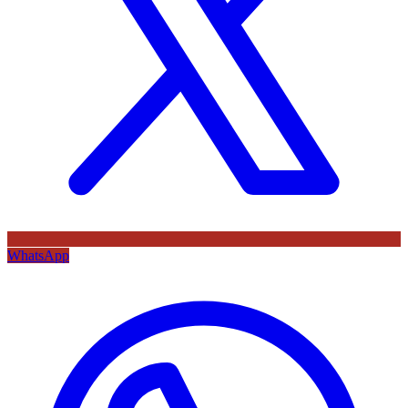
WhatsApp