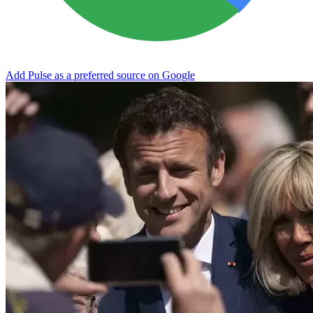
Add Pulse as a preferred source on Google