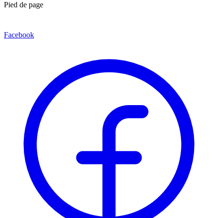
Pied de page
Facebook