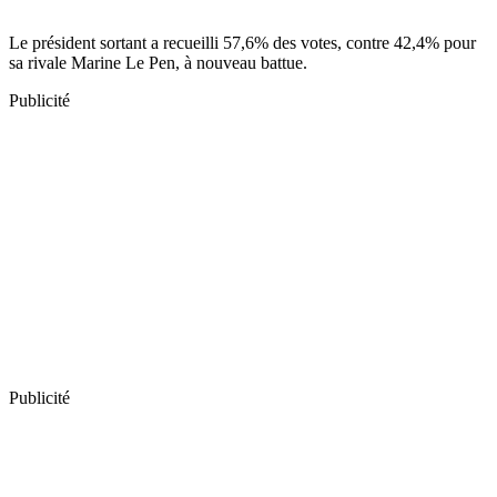
Le président sortant a recueilli 57,6% des votes, contre 42,4% pour
sa rivale Marine Le Pen, à nouveau battue.
Publicité
Publicité