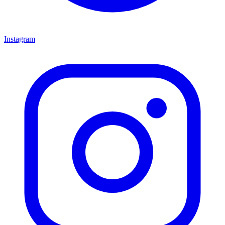
Instagram