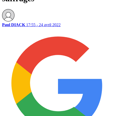
Paul DIACK
17:55 - 24 avril 2022