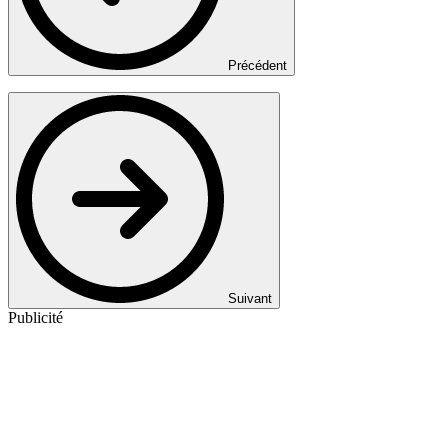
Précédent
Suivant
Publicité