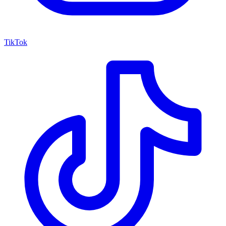
TikTok