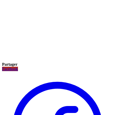
Partager
Facebook