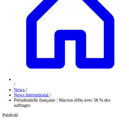
/
News
/
News International
/
Présidentielle française : Macron réélu avec 58 % des
suffrages
Publicité