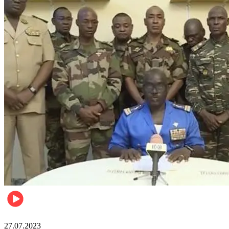
News International
27.07.2023