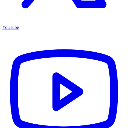
YouTube