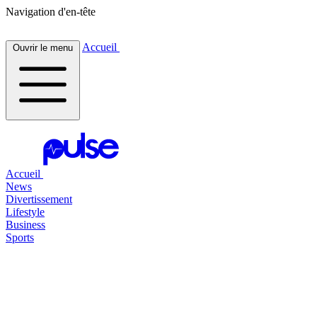
Navigation d'en-tête
Accueil
Ouvrir le menu
Accueil
News
Divertissement
Lifestyle
Business
Sports