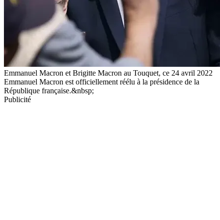
Emmanuel Macron et Brigitte Macron au Touquet, ce 24 avril 2022
Emmanuel Macron est officiellement réélu à la présidence de la
République française.&nbsp;
Publicité