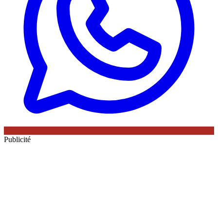
Publicité