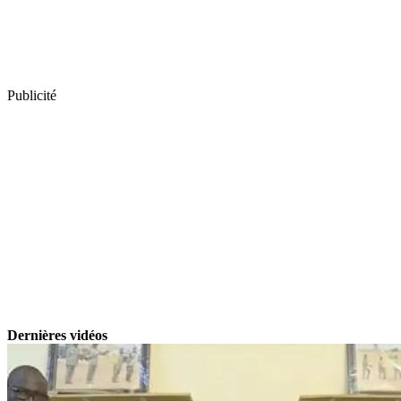
Publicité
Dernières vidéos