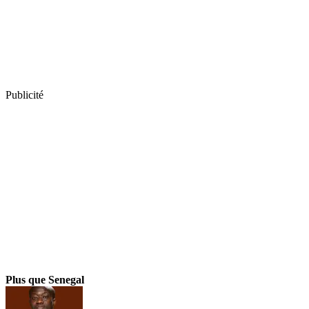
Publicité
Plus que Senegal