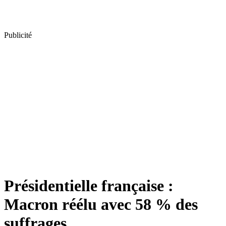
Publicité
Présidentielle française :
Macron réélu avec 58 % des
suffrages