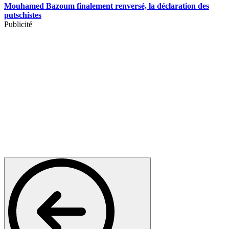
Mouhamed Bazoum finalement renversé, la déclaration des
putschistes
Publicité