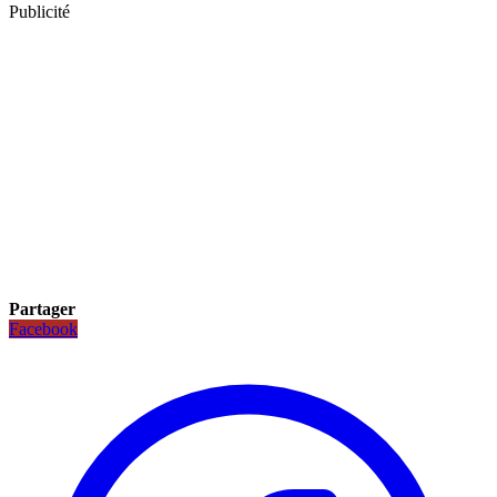
Publicité
Partager
Facebook