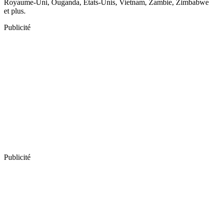
Royaume-Uni, Ouganda, États-Unis, Vietnam, Zambie, Zimbabwe
et plus.
Publicité
Publicité