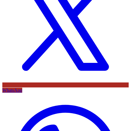
WhatsApp