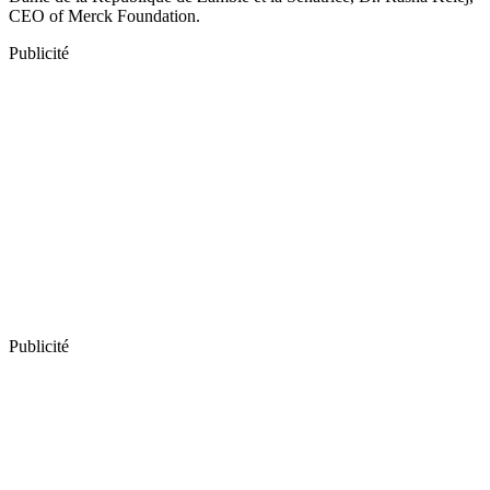
CEO of Merck Foundation.
Publicité
Publicité