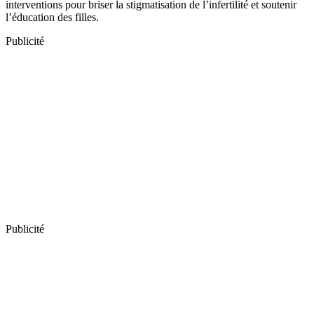
interventions pour briser la stigmatisation de l’infertilité et soutenir
l’éducation des filles.
Publicité
Publicité