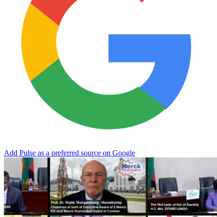
Add Pulse as a preferred source on Google