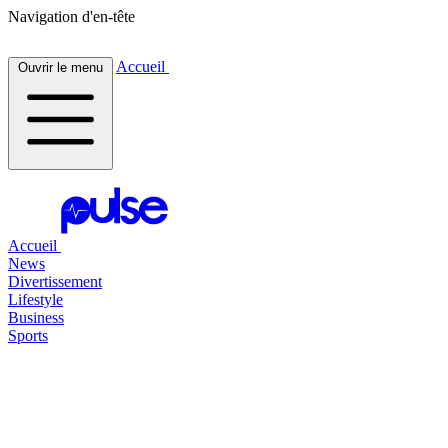
Navigation d'en-tête
Accueil
Ouvrir le menu
Accueil
News
Divertissement
Lifestyle
Business
Sports