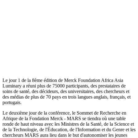
Le jour 1 de la 8ème édition de Merck Foundation Africa Asia
Luminary a réuni plus de 75000 participants, des prestataires de
soins de santé, des décideurs, des universitaires, des chercheurs et
des médias de plus de 70 pays en trois langues anglais, français, et
portugais.
Le deuxième jour de la conférence, le Sommet de Recherche en
Afrique de la Fondation Merck - MARS se tiendra où une table
ronde de haut niveau avec les Ministres de la Santé, de la Science et
de la Technologie, de l'Éducation, de l'Information et du Genre et les
chercheurs MARS aura lieu dans le but d'autonomiser les jeunes