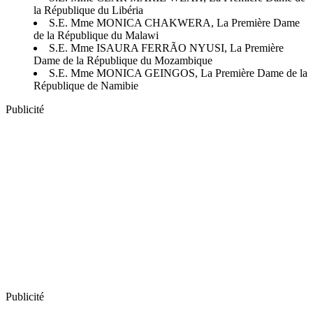
la République du Libéria
S.E. Mme MONICA CHAKWERA, La Première Dame
de la République du Malawi
S.E. Mme ISAURA FERRÃO NYUSI, La Première
Dame de la République du Mozambique
S.E. Mme MONICA GEINGOS, La Première Dame de la
République de Namibie
Publicité
Publicité