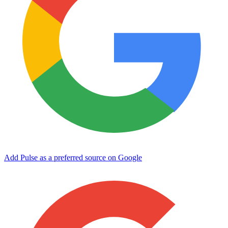
Add Pulse as a preferred source on Google