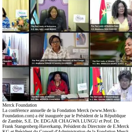
Merck Foundation
La conférence annuelle de la Fondation Merck (www.Merck-
Foundation.com) a été inaugurée par le Président de la République
de Zambie, S.E. Dr. EDGAR CHAGWA LUNGU et Prof. Dr.
Frank Stangenberg-Haverkamp, Président du Directoire de E.Merck
KG et Président du Conseil d'Administration de la Fondation Merck