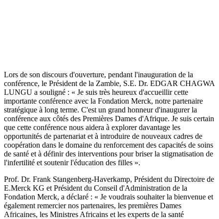
Lors de son discours d'ouverture, pendant l'inauguration de la
conférence, le Président de la Zambie, S.E. Dr. EDGAR CHAGWA
LUNGU a souligné : « Je suis très heureux d'accueillir cette
importante conférence avec la Fondation Merck, notre partenaire
stratégique à long terme. C'est un grand honneur d'inaugurer la
conférence aux côtés des Premières Dames d'Afrique. Je suis certain
que cette conférence nous aidera à explorer davantage les
opportunités de partenariat et à introduire de nouveaux cadres de
coopération dans le domaine du renforcement des capacités de soins
de santé et à définir des interventions pour briser la stigmatisation de
l'infertilité et soutenir l'éducation des filles ».
Prof. Dr. Frank Stangenberg-Haverkamp, Président du Directoire de
E.Merck KG et Président du Conseil d'Administration de la
Fondation Merck, a déclaré : « Je voudrais souhaiter la bienvenue et
également remercier nos partenaires, les premières Dames
Africaines, les Ministres Africains et les experts de la santé