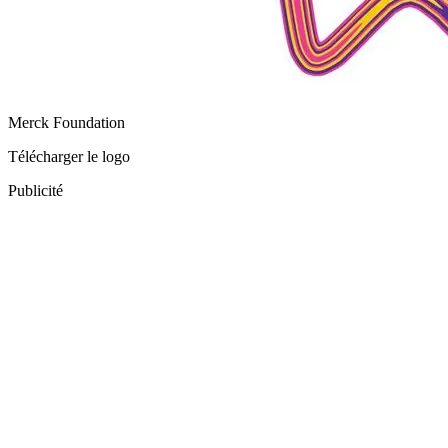
Merck Foundation
Télécharger le logo
Publicité