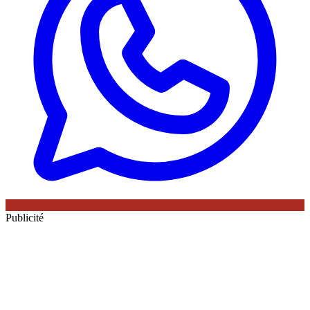
Publicité