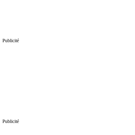
Publicité
Publicité