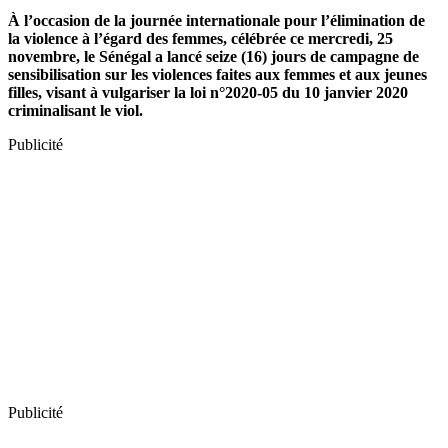
À l’occasion de la journée internationale pour l’élimination de
la violence à l’égard des femmes, célébrée ce mercredi, 25
novembre, le Sénégal a lancé seize (16) jours de campagne de
sensibilisation sur les violences faites aux femmes et aux jeunes
filles, visant à vulgariser la loi n°2020-05 du 10 janvier 2020
criminalisant le viol.
Publicité
Publicité