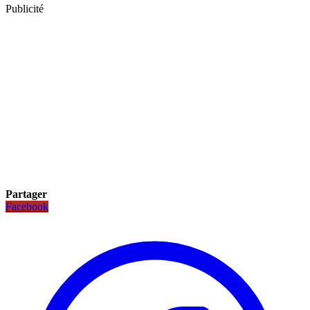
Publicité
Partager
Facebook