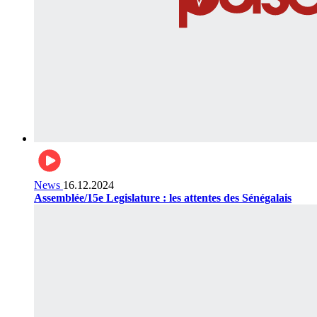
News
16.12.2024
Assemblée/15e Legislature : les attentes des Sénégalais