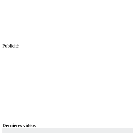
Publicité
Dernières vidéos