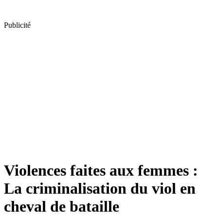
Publicité
Violences faites aux femmes :
La criminalisation du viol en
cheval de bataille