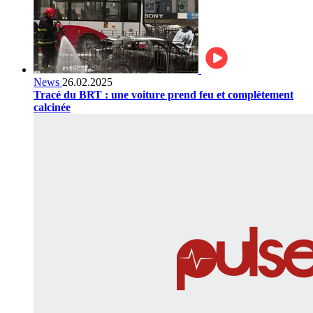
News
26.02.2025
Tracé du BRT : une voiture prend feu et complètement
calcinée