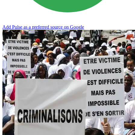
Add Pulse as a preferred source on Google