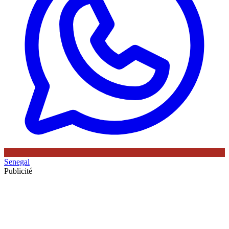
Senegal
Publicité