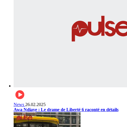
News
26.02.2025
Awa Ndiaye : Le drame de Liberté 6 raconté en détails