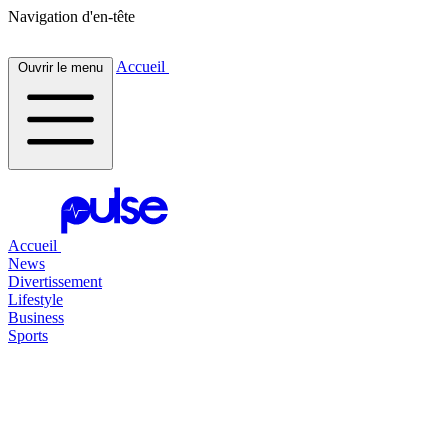
Navigation d'en-tête
Accueil
Ouvrir le menu
Accueil
News
Divertissement
Lifestyle
Business
Sports