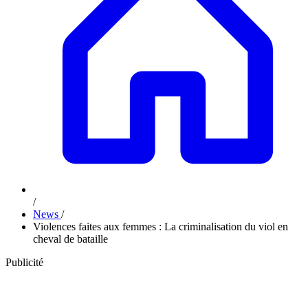
/
News
/
Violences faites aux femmes : La criminalisation du viol en
cheval de bataille
Publicité