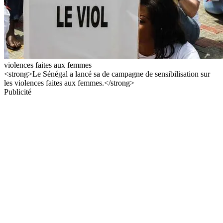
violences faites aux femmes
<strong>Le Sénégal a lancé sa de campagne de sensibilisation sur
les violences faites aux femmes.</strong>
Publicité