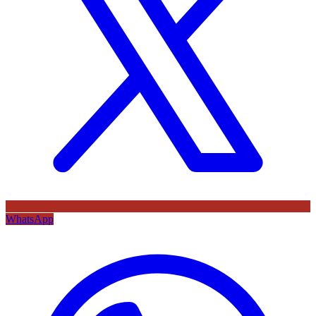
WhatsApp