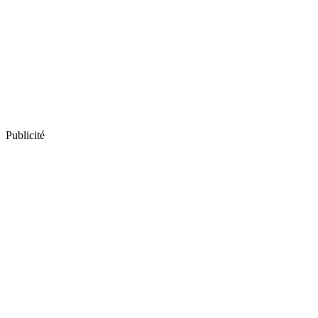
Publicité