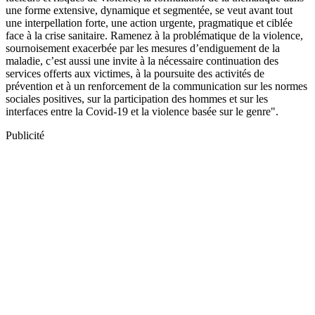
une forme extensive, dynamique et segmentée, se veut avant tout
une interpellation forte, une action urgente, pragmatique et ciblée
face à la crise sanitaire. Ramenez à la problématique de la violence,
sournoisement exacerbée par les mesures d’endiguement de la
maladie, c’est aussi une invite à la nécessaire continuation des
services offerts aux victimes, à la poursuite des activités de
prévention et à un renforcement de la communication sur les normes
sociales positives, sur la participation des hommes et sur les
interfaces entre la Covid-19 et la violence basée sur le genre".
Publicité