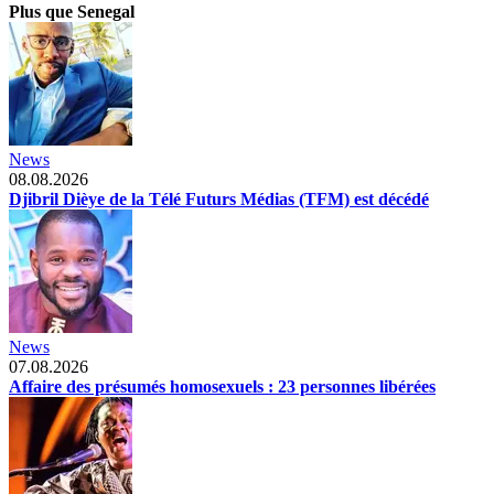
Plus que Senegal
News
08.08.2026
Djibril Dièye de la Télé Futurs Médias (TFM) est décédé
News
07.08.2026
Affaire des présumés homosexuels : 23 personnes libérées