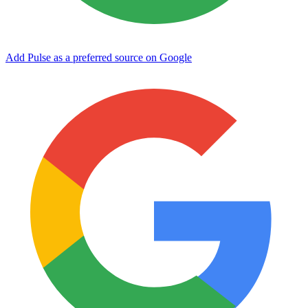
Add Pulse as a preferred source on Google