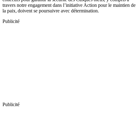
travers notre engagement dans l’initiative Action pour le maintien de
la paix, doivent se poursuivre avec détermination.
Publicité
Publicité