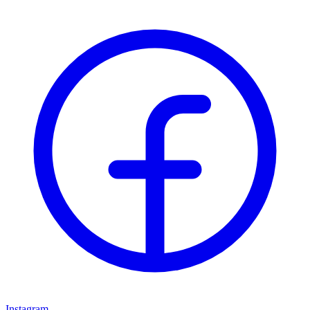
Instagram