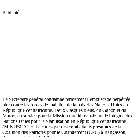
Publicité
Le Secrétaire général condamne fermement l’embuscade perpétrée
hier contre les forces de maintien de la paix des Nations Unies en
République centrafricaine. Deux Casques bleus, du Gabon et du
Maroc, en service pour la Mission multidimensionnelle intégrée des
Nations Unies pour la Stabilisation en République centrafricaine
(MINUSCA), ont été tués par des combattants présumés de la
Coalition des Patriotes pour le Changement (CPC) à Bangassou,