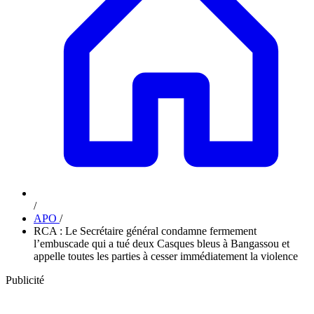
/
APO
/
RCA : Le Secrétaire général condamne fermement
l’embuscade qui a tué deux Casques bleus à Bangassou et
appelle toutes les parties à cesser immédiatement la violence
Publicité