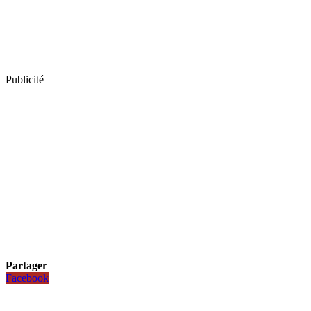
Publicité
Partager
Facebook