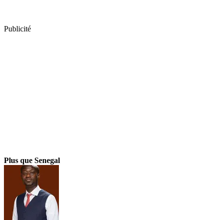
Publicité
Plus que Senegal