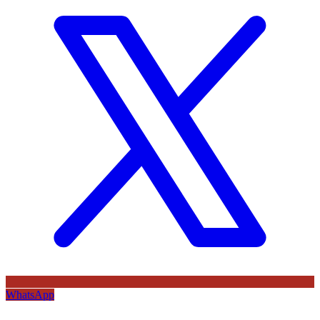
WhatsApp