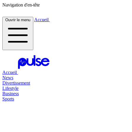
Navigation d'en-tête
Accueil
Ouvrir le menu
Accueil
News
Divertissement
Lifestyle
Business
Sports