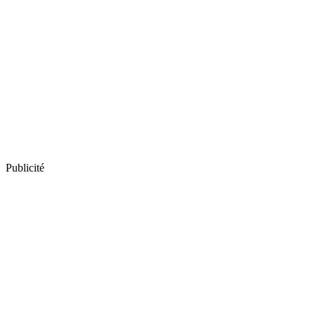
Publicité