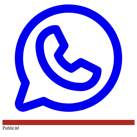
Publicité