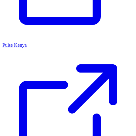
Pulse Kenya