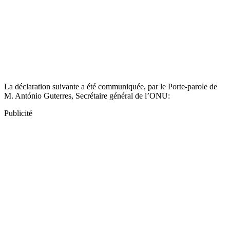
La déclaration suivante a été communiquée, par le Porte-parole de
M. António Guterres, Secrétaire général de l’ONU:
Publicité