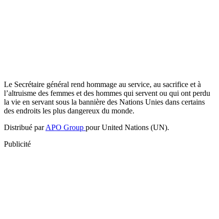
Le Secrétaire général rend hommage au service, au sacrifice et à
l’altruisme des femmes et des hommes qui servent ou qui ont perdu
la vie en servant sous la bannière des Nations Unies dans certains
des endroits les plus dangereux du monde.
Distribué par
APO Group
pour United Nations (UN).
Publicité