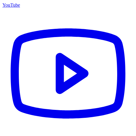
YouTube