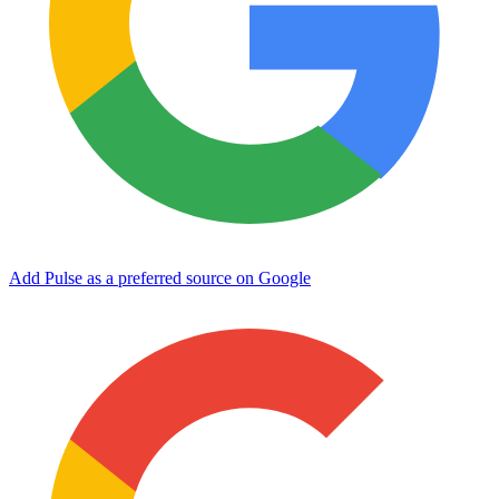
Add Pulse as a preferred source on Google