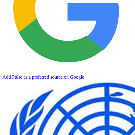
Add Pulse as a preferred source on Google