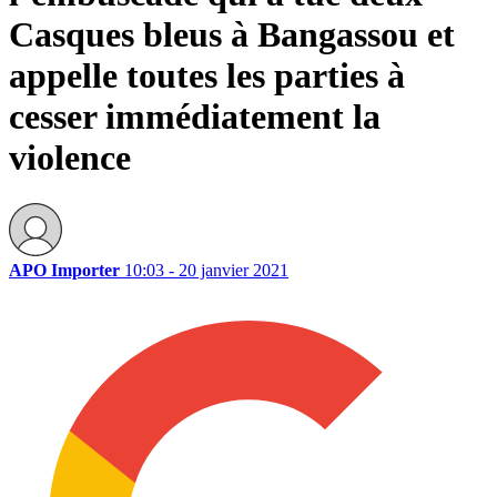
Casques bleus à Bangassou et
appelle toutes les parties à
cesser immédiatement la
violence
APO Importer
10:03 - 20 janvier 2021