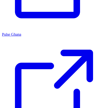
Pulse Ghana