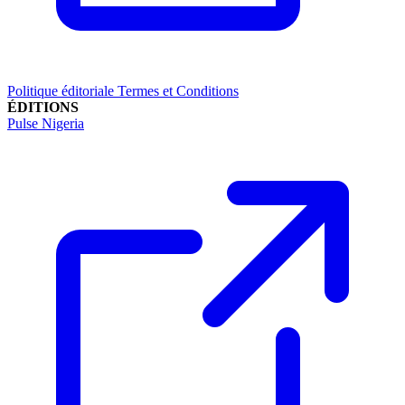
Politique éditoriale
Termes et Conditions
ÉDITIONS
Pulse Nigeria