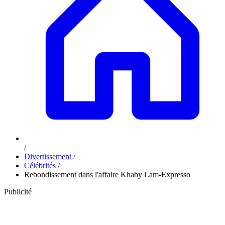
/
Divertissement
/
Célébrités
/
Rebondissement dans l'affaire Khaby Lam-Expresso
Publicité