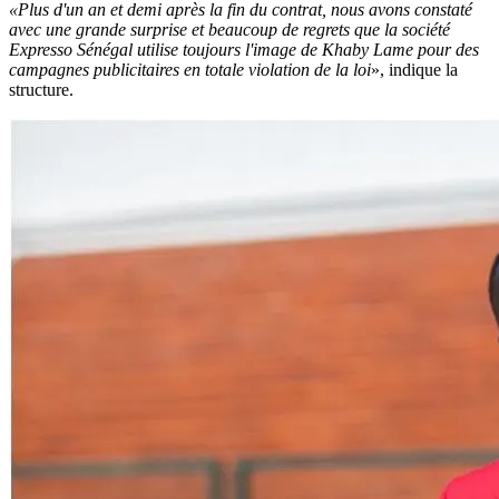
«Plus d'un an et demi après la fin du contrat, nous avons constaté
avec une grande surprise et beaucoup de regrets que la société
Expresso Sénégal utilise toujours l'image de Khaby Lame pour des
campagnes publicitaires en totale violation de la loi
», indique la
structure.