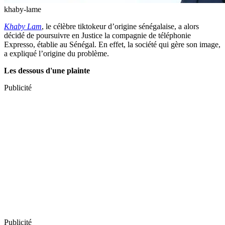
khaby-lame
Khaby Lam
, le célèbre tiktokeur d’origine sénégalaise, a alors
décidé de poursuivre en Justice la compagnie de téléphonie
Expresso, établie au Sénégal. En effet, la société qui gère son image,
a expliqué l’origine du problème.
Les dessous d'une plainte
Publicité
Publicité