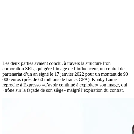
Les deux parties avaient conclu, à travers la structure Iron
corporation SRL, qui gère l’image de l’influenceur, un contrat de
partenariat d’un an signé le 17 janvier 2022 pour un montant de 90
000 euros (près de 60 millions de francs CFA). Khaby Lame
reproche à Expresso «d’avoir continué à exploiter» son image, qui
«trône sur la façade de son siège» malgré l’expiration du contrat.