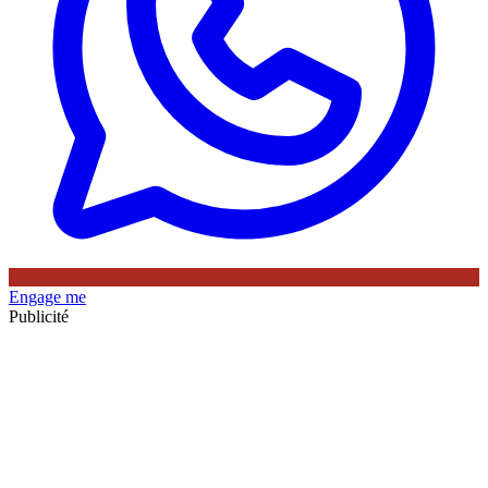
Engage me
Publicité