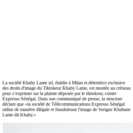
La société Khaby Lame srl, établie à Milan et détentrice exclusive
des droits d'image du Tiktokeur Khaby Lame, est montée au créneau
pour s’exprimer sur la plainte déposée par le tiktokeur, contre
Expresso Sénégal. Dans son communiqué de presse, la structure
déclare que «la société de Télécommunications Expresso Sénégal
utilise de manière illégale et frauduleuse l'image de Serigne Khabane
Lame dit Khaby.»