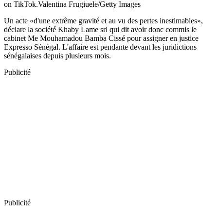
on TikTok.Valentina Frugiuele/Getty Images
Un acte «d'une extrême gravité et au vu des pertes inestimables»,
déclare la société Khaby Lame srl qui dit avoir donc commis le
cabinet Me Mouhamadou Bamba Cissé pour assigner en justice
Expresso Sénégal. L'affaire est pendante devant les juridictions
sénégalaises depuis plusieurs mois.
Publicité
Publicité