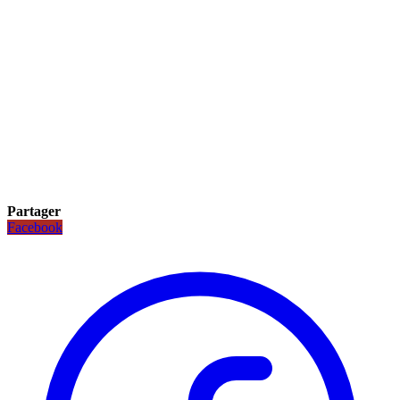
Partager
Facebook