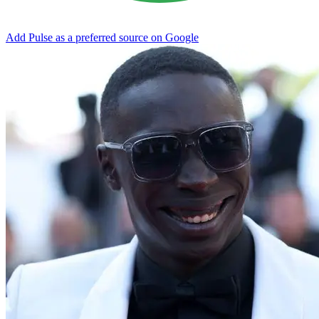
Add Pulse as a preferred source on Google