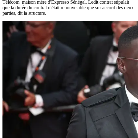
Télécom, maison mère d'Expresso Sénégal. Ledit contrat stipulait
que la durée du contrat n'était renouvelable que sur accord des deux
parties, dit la structure.