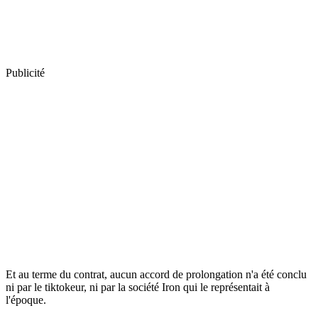
Publicité
Et au terme du contrat, aucun accord de prolongation n'a été conclu
ni par le tiktokeur, ni par la société Iron qui le représentait à
l'époque.