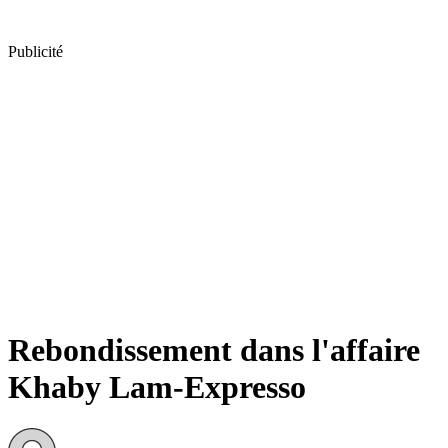
Publicité
Rebondissement dans l'affaire
Khaby Lam-Expresso