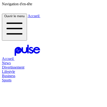
Navigation d'en-tête
Accueil
Ouvrir le menu
Accueil
News
Divertissement
Lifestyle
Business
Sports