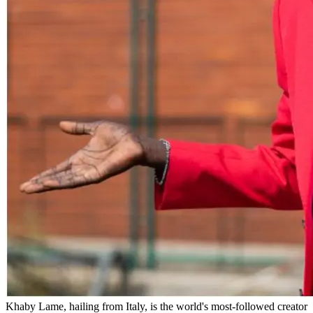
Khaby Lame, hailing from Italy, is the world's most-followed creator