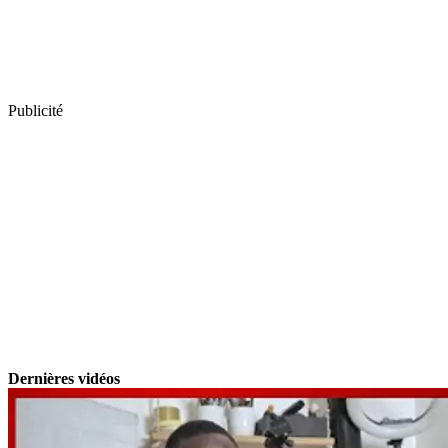
Publicité
Dernières vidéos