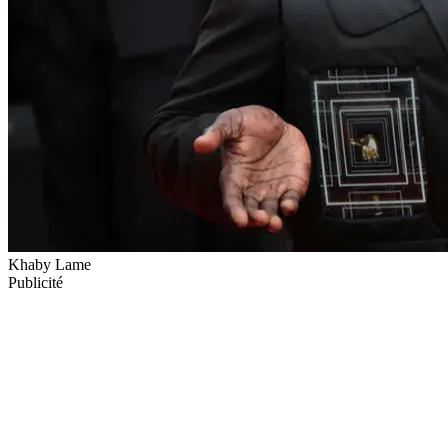
Khaby Lame
Publicité