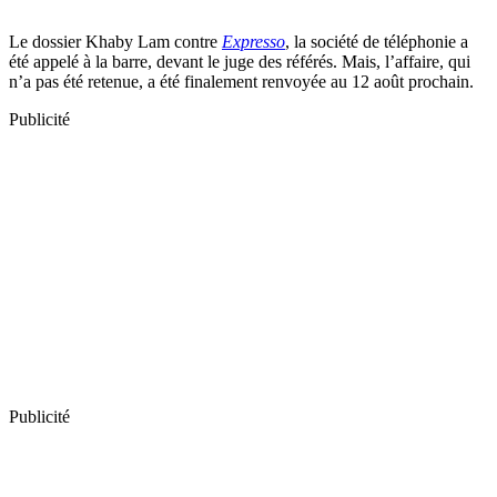
Le dossier Khaby Lam contre
Expresso
, la société de téléphonie a
été appelé à la barre, devant le juge des référés. Mais, l’affaire, qui
n’a pas été retenue, a été finalement renvoyée au 12 août prochain.
Publicité
Publicité