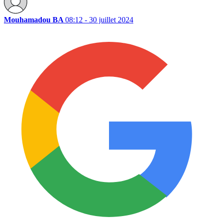
Mouhamadou BA
08:12 - 30 juillet 2024