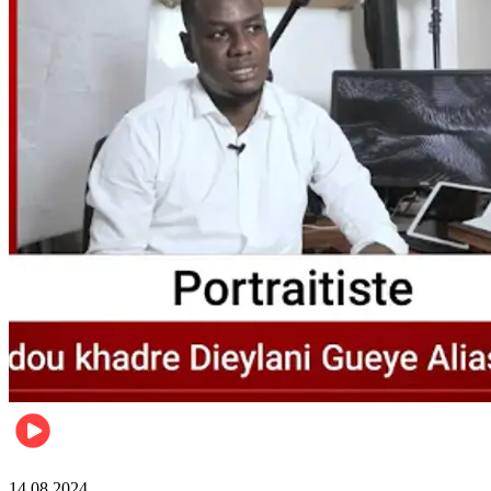
Célébrités
14.08.2024