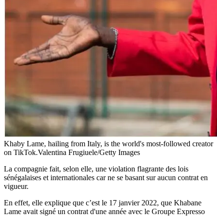
Khaby Lame, hailing from Italy, is the world's most-followed creator
on TikTok.Valentina Frugiuele/Getty Images
La compagnie fait, selon elle, une violation flagrante des lois
sénégalaises et internationales car ne se basant sur aucun contrat en
vigueur.
En effet, elle explique que c’est le 17 janvier 2022, que Khabane
Lame avait signé un contrat d'une année avec le Groupe Expresso