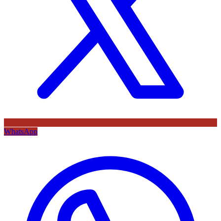
WhatsApp