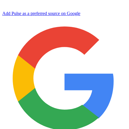
Add Pulse as a preferred source on Google