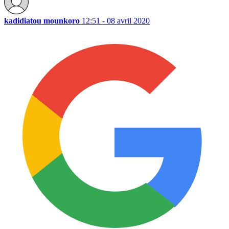
kadidiatou mounkoro
12:51 - 08 avril 2020