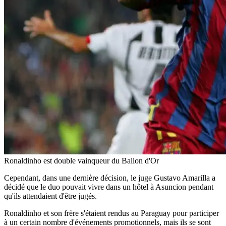
Ronaldinho est double vainqueur du Ballon d'Or
Cependant, dans une dernière décision, le juge Gustavo Amarilla a
décidé que le duo pouvait vivre dans un hôtel à Asuncion pendant
qu'ils attendaient d'être jugés.
Ronaldinho et son frère s'étaient rendus au Paraguay pour participer
à un certain nombre d'événements promotionnels, mais ils se sont