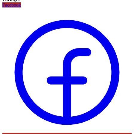
Facebook