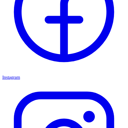
Instagram