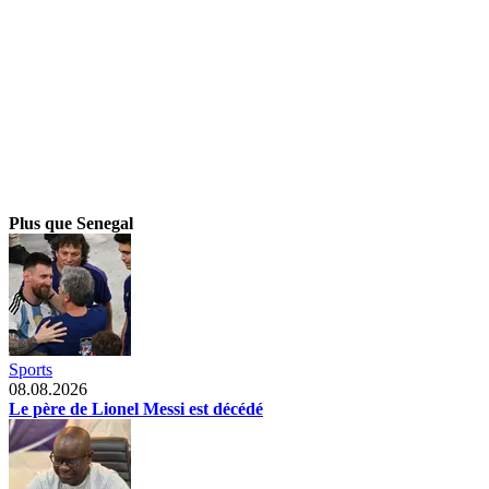
Plus que Senegal
Sports
08.08.2026
Le père de Lionel Messi est décédé