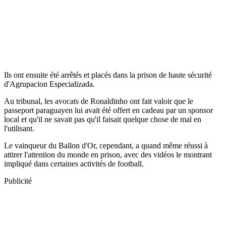
Ils ont ensuite été arrêtés et placés dans la prison de haute sécurité
d'Agrupacion Especializada.
Au tribunal, les avocats de Ronaldinho ont fait valoir que le
passeport paraguayen lui avait été offert en cadeau par un sponsor
local et qu'il ne savait pas qu'il faisait quelque chose de mal en
l'utilisant.
Le vainqueur du Ballon d'Or, cependant, a quand même réussi à
attirer l'attention du monde en prison, avec des vidéos le montrant
impliqué dans certaines activités de football.
Publicité