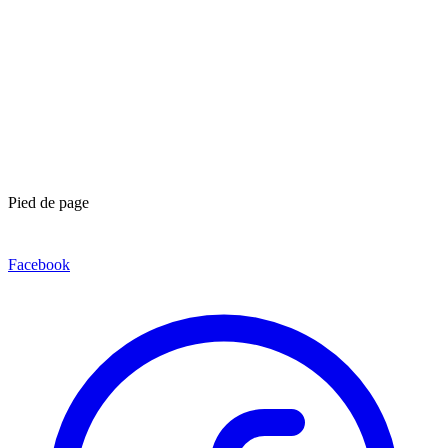
Pied de page
Facebook