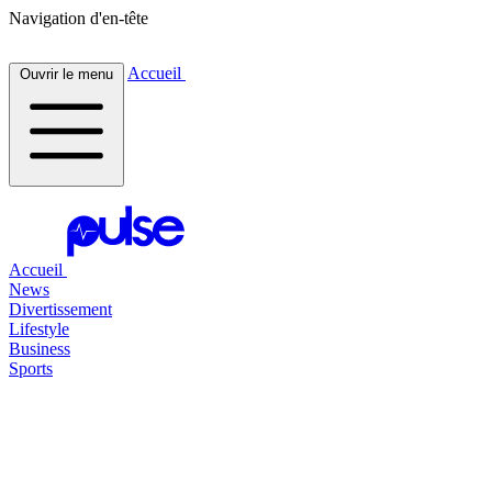
Navigation d'en-tête
Accueil
Ouvrir le menu
Accueil
News
Divertissement
Lifestyle
Business
Sports