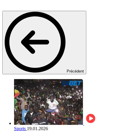
Précédent
Sports
19.01.2026