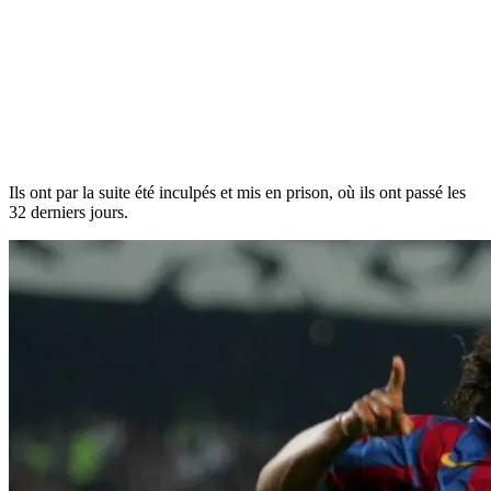
Ils ont par la suite été inculpés et mis en prison, où ils ont passé les
32 derniers jours.