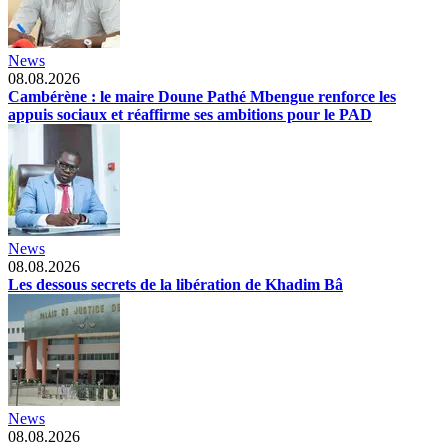
News
08.08.2026
Cambérène : le maire Doune Pathé Mbengue renforce les
appuis sociaux et réaffirme ses ambitions pour le PAD
News
08.08.2026
Les dessous secrets de la libération de Khadim Bâ
News
08.08.2026