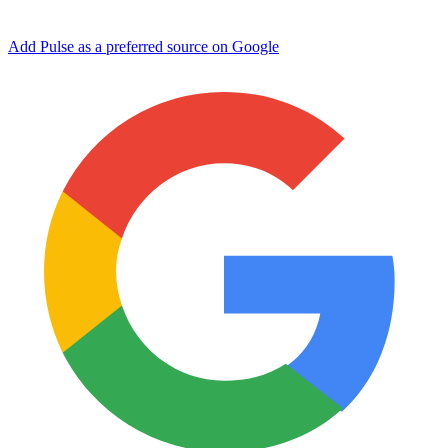
Add Pulse as a preferred source on Google