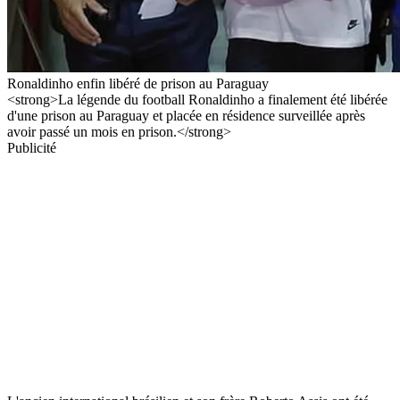
Ronaldinho enfin libéré de prison au Paraguay
<strong>La légende du football Ronaldinho a finalement été libérée
d'une prison au Paraguay et placée en résidence surveillée après
avoir passé un mois en prison.</strong>
Publicité