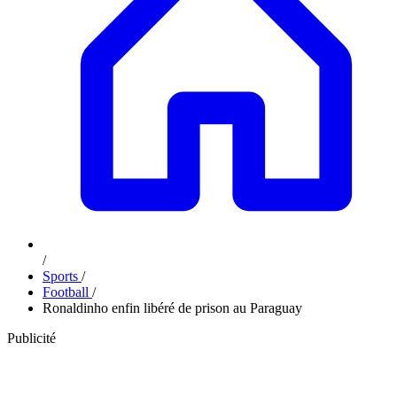
/
Sports
/
Football
/
Ronaldinho enfin libéré de prison au Paraguay
Publicité