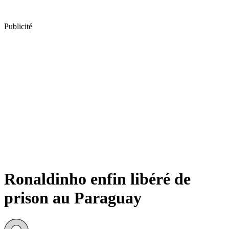
Publicité
Ronaldinho enfin libéré de
prison au Paraguay