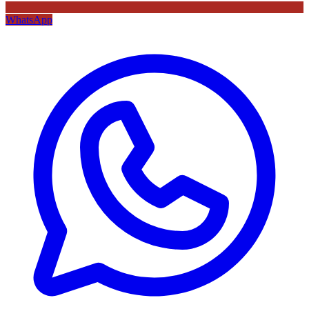
WhatsApp