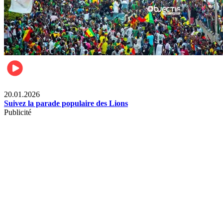
Sports
20.01.2026
Suivez la parade populaire des Lions
Publicité