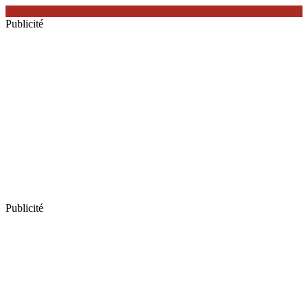
Publicité
Publicité