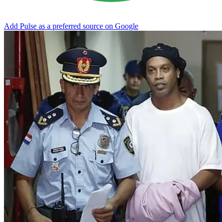
Add Pulse as a preferred source on Google