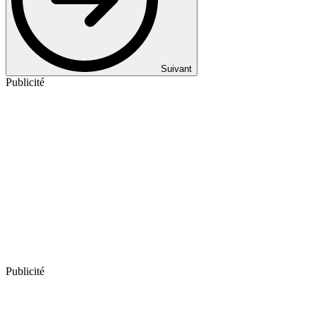
Suivant
Publicité
Publicité