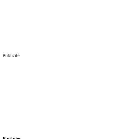
Publicité
Partager