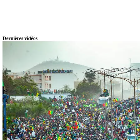
Dernières vidéos