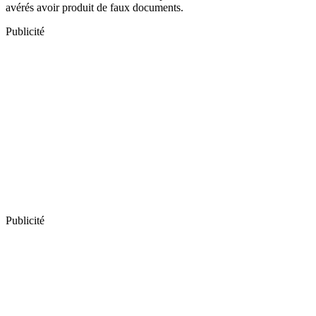
avérés avoir produit de faux documents.
Publicité
Publicité