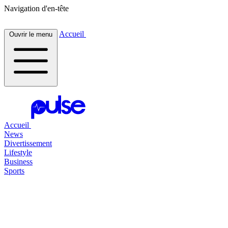
Navigation d'en-tête
Accueil
Ouvrir le menu
Accueil
News
Divertissement
Lifestyle
Business
Sports