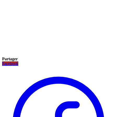
Partager
Facebook