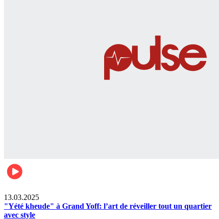
News
13.03.2025
"Yété kheude" à Grand Yoff: l’art de réveiller tout un quartier
avec style