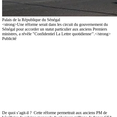
Palais de la République du Sénégal
<strong>Une réforme serait dans les circuit du gouvernement du
Sénégal pour accorder un statut particulier aux anciens Premiers
ministres, a révèle "Confidentiel La Lettre quotidienne’’.</strong>
Publicité
De quoi s’agit-il ? Cette réforme permettrait aux anciens PM de