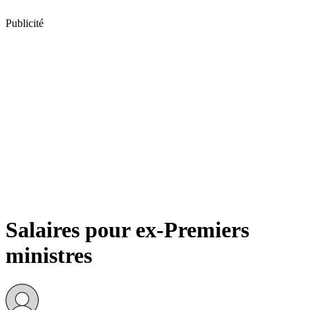
Publicité
Salaires pour ex-Premiers
ministres