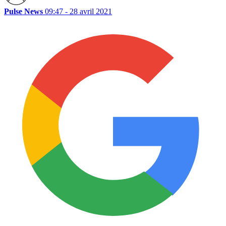
Pulse News
09:47 - 28 avril 2021