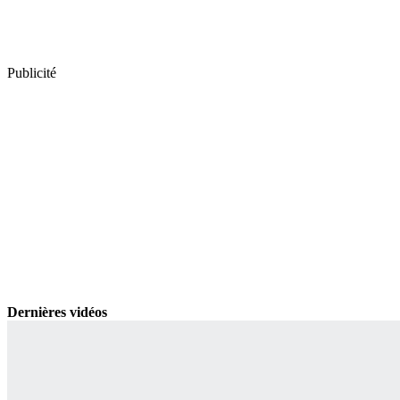
Publicité
Dernières vidéos