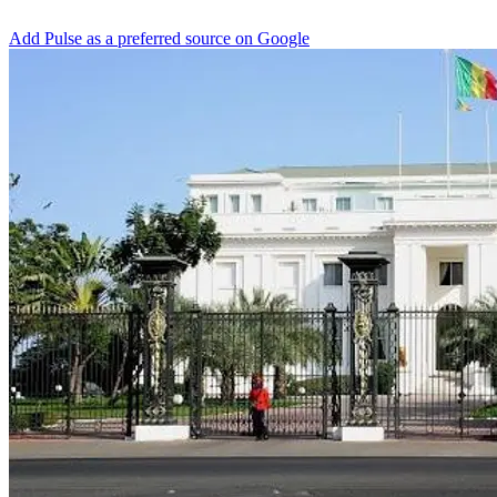
Add Pulse as a preferred source on Google