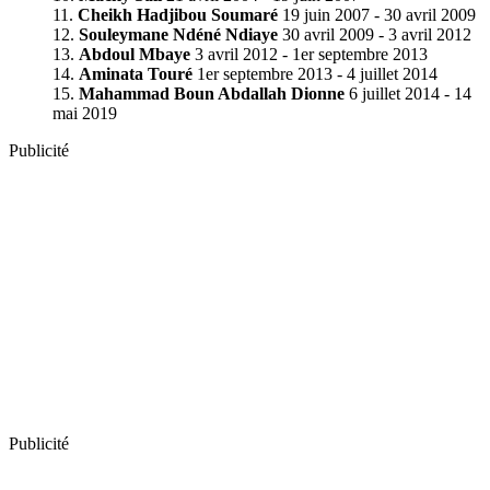
Cheikh Hadjibou Soumaré
19 juin 2007 - 30 avril 2009
Souleymane Ndéné Ndiaye
30 avril 2009 - 3 avril 2012
Abdoul Mbaye
3 avril 2012 - 1er septembre 2013
Aminata Touré
1er septembre 2013 - 4 juillet 2014
Mahammad Boun Abdallah Dionne
6 juillet 2014 - 14
mai 2019
Publicité
Publicité