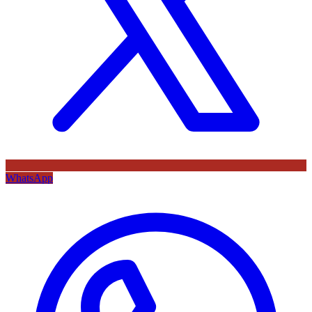
WhatsApp