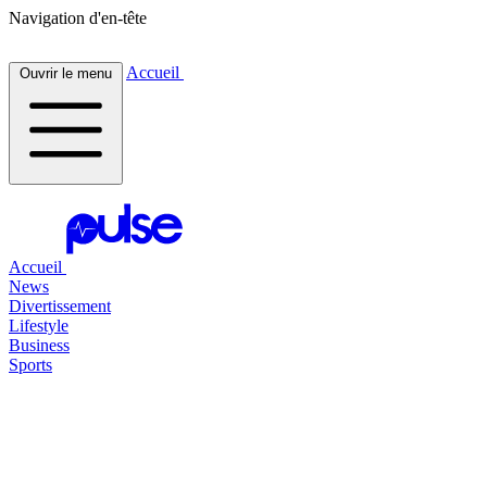
Navigation d'en-tête
Accueil
Ouvrir le menu
Accueil
News
Divertissement
Lifestyle
Business
Sports