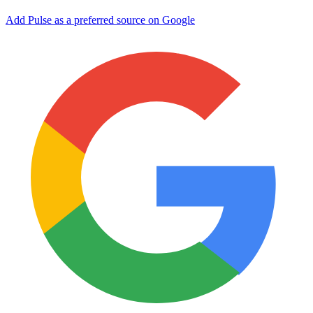
Add Pulse as a preferred source on Google