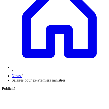
/
News
/
Salaires pour ex-Premiers ministres
Publicité