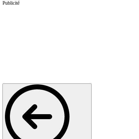
Publicité