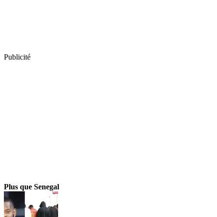
Publicité
Plus que Senegal