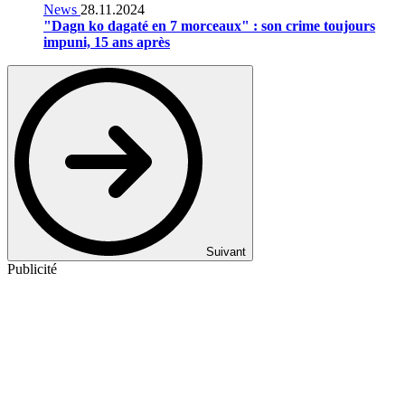
News
28.11.2024
"Dagn ko dagaté en 7 morceaux" : son crime toujours
impuni, 15 ans après
Suivant
Publicité