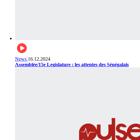
News
16.12.2024
Assemblée/15e Legislature : les attentes des Sénégalais