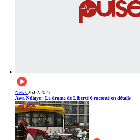
News
26.02.2025
Awa Ndiaye : Le drame de Liberté 6 raconté en détails