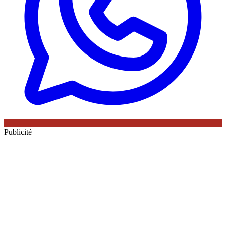
Publicité