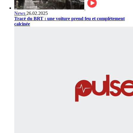
News
26.02.2025
Tracé du BRT : une voiture prend feu et complètement
calcinée