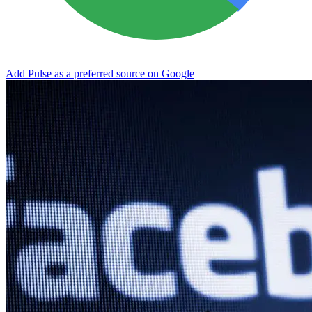
Add Pulse as a preferred source on Google