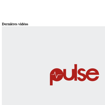
Dernières vidéos