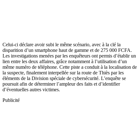
Celui-ci déclare avoir subi le même scénario, avec à la clé la
disparition d’un smartphone haut de gamme et de 275 000 FCFA.
Les investigations menées par les enquêteurs ont permis d’établir un
lien entre les deux affaires, grâce notamment à l’utilisation d’un
même numéro de téléphone. Cette piste a conduit à la localisation de
la suspecte, finalement interpellée sur la route de Thiès par les
éléments de la Division spéciale de cybersécurité. L’enquête se
poursuit afin de déterminer l’ampleur des faits et d’identifier
d’éventuelles autres victimes.
Publicité