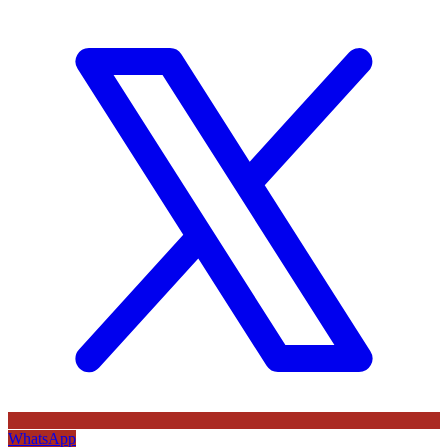
WhatsApp