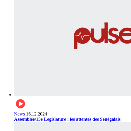
News
16.12.2024
Assemblée/15e Legislature : les attentes des Sénégalais