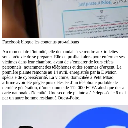
Facebook bloque les contenus pro-talibans
Au moment de l’intimité, elle demandait à se rendre aux toilettes
sous prétexte de se préparer. Elle en profitait alors pour enfermer ses
victimes dans leur chambre, avant de s’emparer de leurs effets
personnels, notamment des téléphones et des sommes d’argent. La
première plainte remonte au 14 avril, enregistrée par la Division
spéciale de cybersécurité. La victime, domiciliée à Petit-Mbao,
affirme avoir été piégée puis délestée d’un téléphone portable de
dernière génération, d’une somme de 112 000 FCFA ainsi que de sa
carte nationale d’identité. Une seconde plainte a été déposée le 6 mai
par un autre homme résidant à Ouest-Foire.