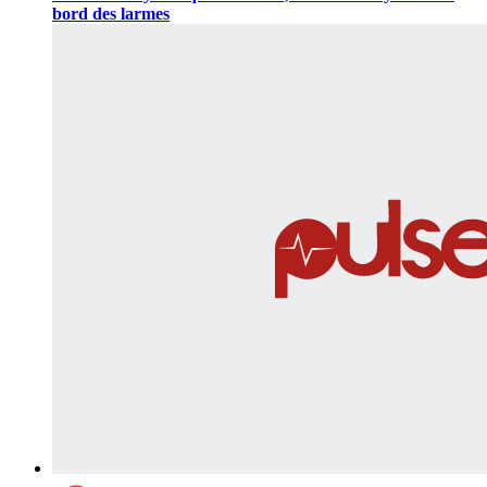
bord des larmes