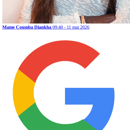
Mame Coumba Diankha
09:40 - 11 mai 2026