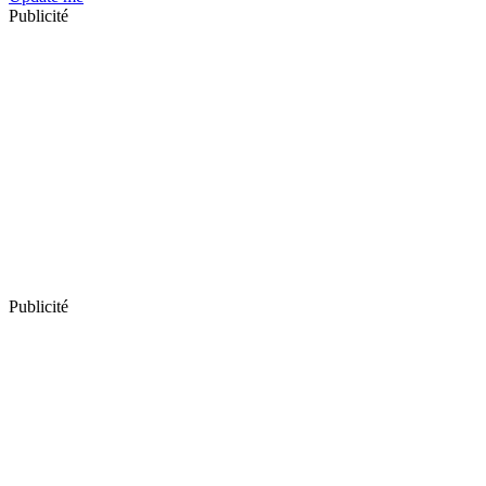
Publicité
Publicité