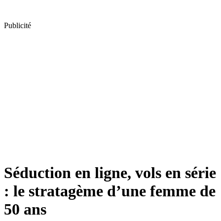
Publicité
Séduction en ligne, vols en série
: le stratagème d’une femme de
50 ans