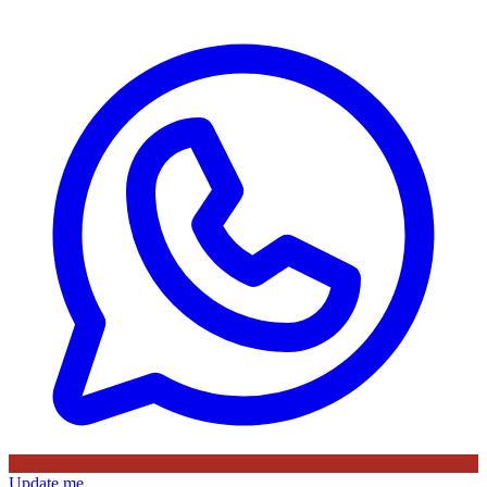
Update me