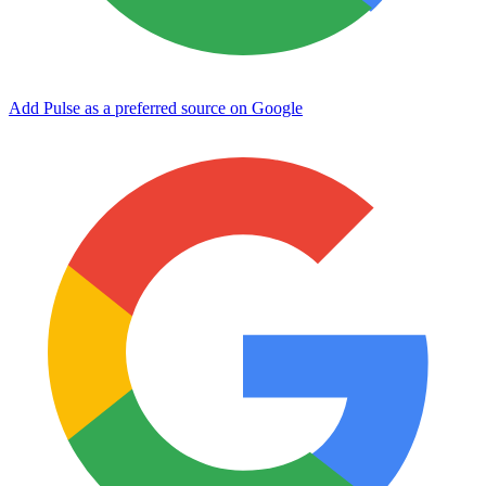
Add Pulse as a preferred source on Google