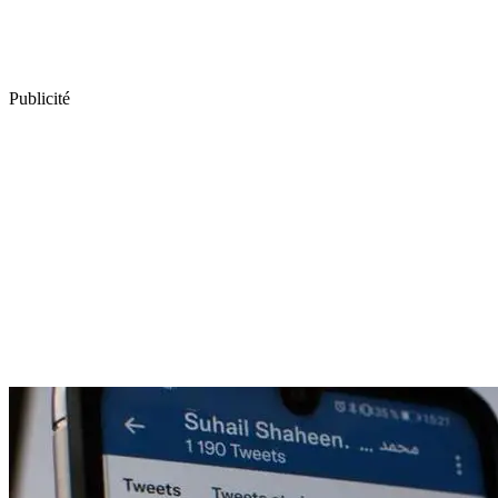
Publicité