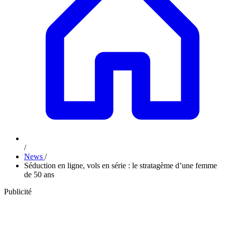
/
News
/
Séduction en ligne, vols en série : le stratagème d’une femme
de 50 ans
Publicité