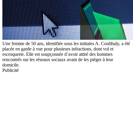
Une femme de 50 ans, identifiée sous les initiales A. Coulibaly, a été
placée en garde à vue pour plusieurs infractions, dont vol et
escroquerie. Elle est soupçonnée d’avoir attiré des hommes
rencontrés sur les réseaux sociaux avant de les piéger à leur
domicile.
Publicité