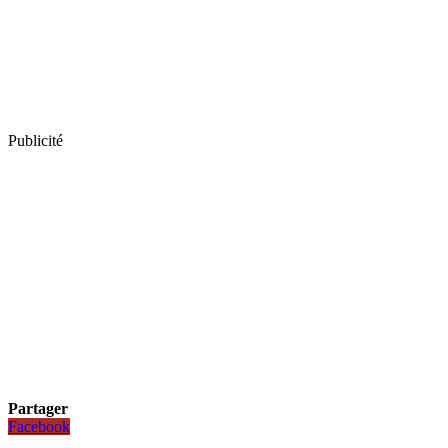
Publicité
Partager
Facebook