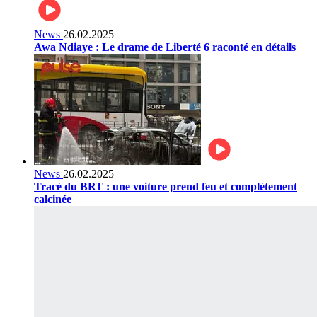
News
26.02.2025
Awa Ndiaye : Le drame de Liberté 6 raconté en détails
News
26.02.2025
Tracé du BRT : une voiture prend feu et complètement
calcinée