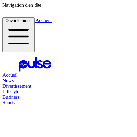
Navigation d'en-tête
Accueil
Ouvrir le menu
Accueil
News
Divertissement
Lifestyle
Business
Sports