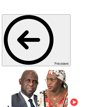
Précédent