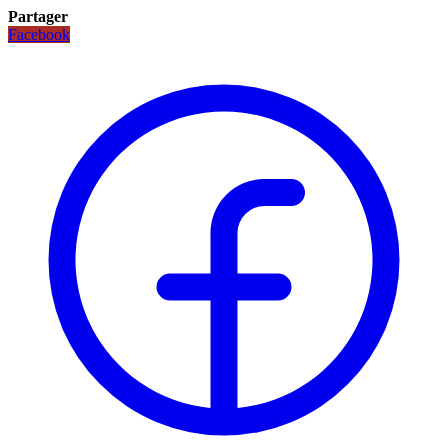
Partager
Facebook