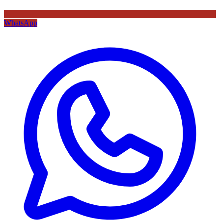
WhatsApp