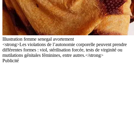
Illustration femme senegal avortement
<strong>Les violations de l’autonomie corporelle peuvent prendre
différentes formes : viol, stérilisation forcée, tests de virginité ou
mutilations génitales féminines, entre autres.</strong>
Publicité