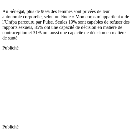
Au Sénégal, plus de 90% des femmes sont privées de leur
autonomie corporelle, selon un étude « Mon corps m’appartient » de
l’Unfpa parcouru par Pulse. Seules 19% sont capables de refuser des
rapports sexuels, 85% ont une capacité de décision en matière de
contraception et 31% ont aussi une capacité de décision en matière
de santé.
Publicité
Publicité