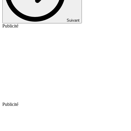
Suivant
Publicité
Publicité