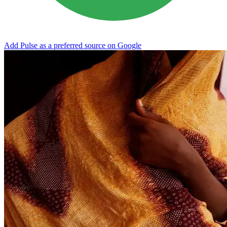
Add Pulse as a preferred source on Google