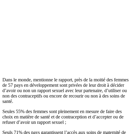
Dans le monde, mentionne le rapport, près de la moitié des femmes
de 57 pays en développement sont privées de leur droit à décider
d’avoir ou non un rapport sexuel avec leur partenaire, d’utiliser ou
non des contraceptifs ou encore de recourir ou non à des soins de
santé.
Seules 55% des femmes sont pleinement en mesure de faire des
choix en matière de santé et de contraception et d’accepter ou de
refuser d’avoir un rapport sexuel ;
Seuls 71% des pays garantissent l’accès aux soins de maternité de