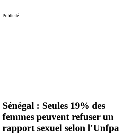
Publicité
Sénégal : Seules 19% des
femmes peuvent refuser un
rapport sexuel selon l'Unfpa