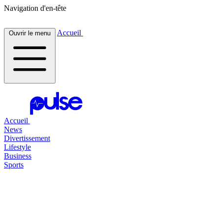
Navigation d'en-tête
Accueil
Ouvrir le menu
Accueil
News
Divertissement
Lifestyle
Business
Sports