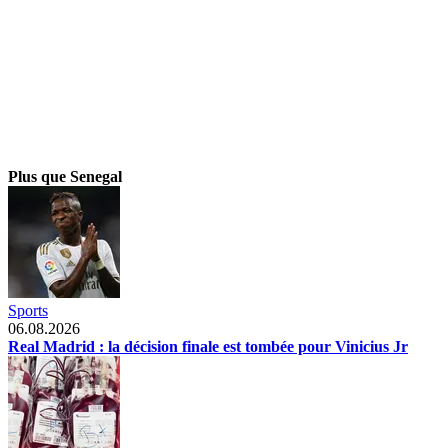
Plus que Senegal
Sports
06.08.2026
Real Madrid : la décision finale est tombée pour Vinicius Jr