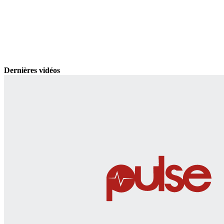
Dernières vidéos