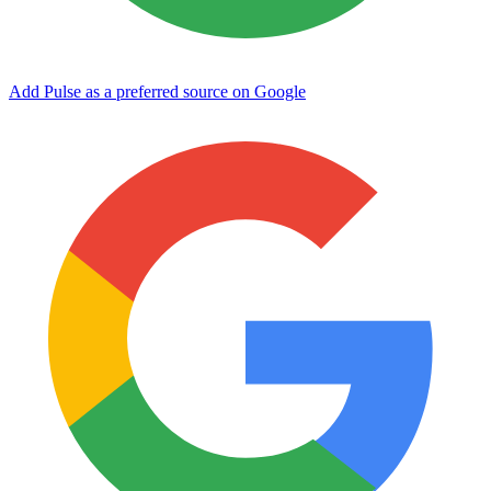
Add Pulse as a preferred source on Google