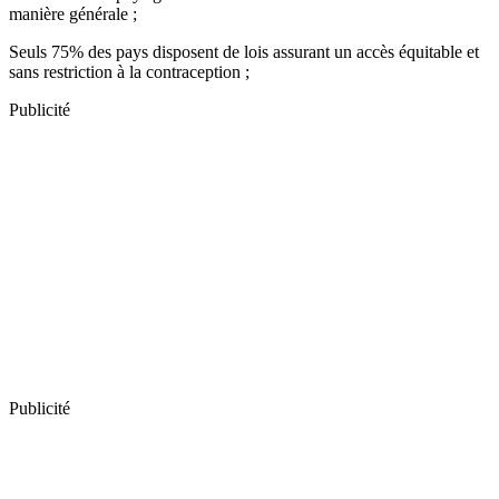
manière générale ;
Seuls 75% des pays disposent de lois assurant un accès équitable et
sans restriction à la contraception ;
Publicité
Publicité