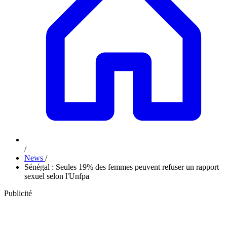
/
News
/
Sénégal : Seules 19% des femmes peuvent refuser un rapport
sexuel selon l'Unfpa
Publicité