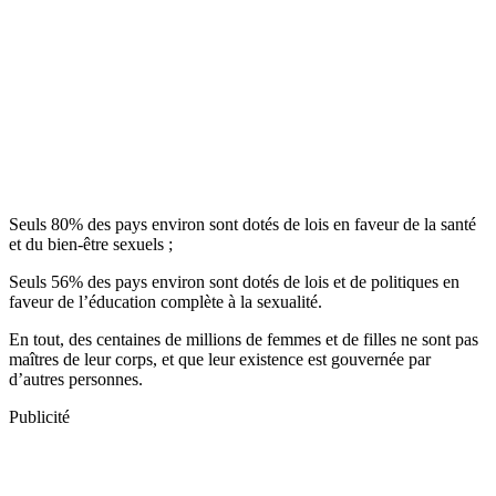
Seuls 80% des pays environ sont dotés de lois en faveur de la santé
et du bien-être sexuels ;
Seuls 56% des pays environ sont dotés de lois et de politiques en
faveur de l’éducation complète à la sexualité.
En tout, des centaines de millions de femmes et de filles ne sont pas
maîtres de leur corps, et que leur existence est gouvernée par
d’autres personnes.
Publicité