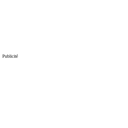
Publicité