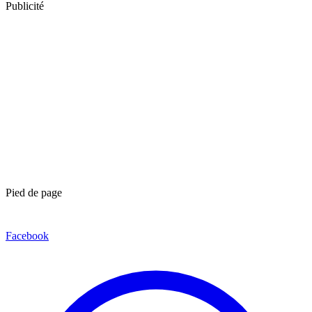
Publicité
Pied de page
Facebook