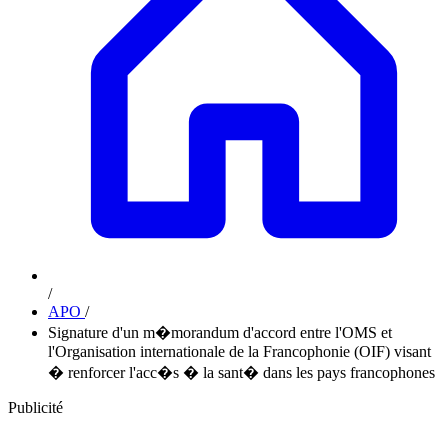
/
APO
/
Signature d'un m�morandum d'accord entre l'OMS et
l'Organisation internationale de la Francophonie (OIF) visant
� renforcer l'acc�s � la sant� dans les pays francophones
Publicité