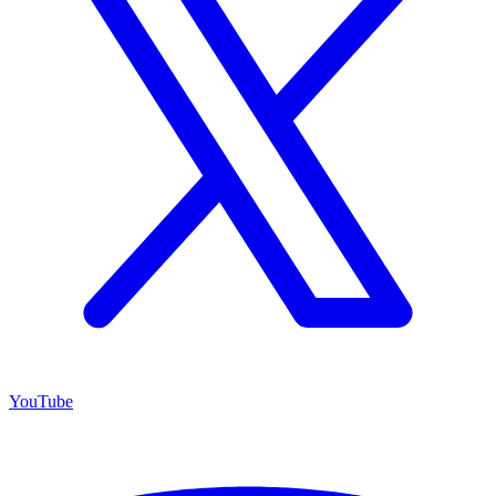
YouTube