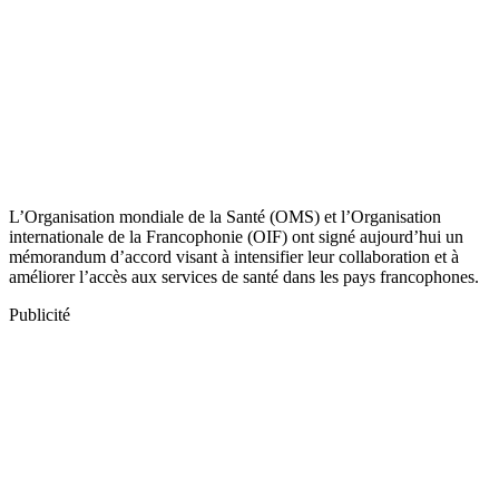
L’Organisation mondiale de la Santé (OMS) et l’Organisation
internationale de la Francophonie (OIF) ont signé aujourd’hui un
mémorandum d’accord visant à intensifier leur collaboration et à
améliorer l’accès aux services de santé dans les pays francophones.
Publicité