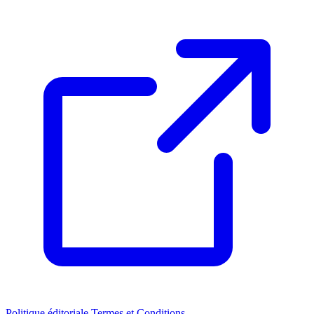
Politique éditoriale
Termes et Conditions