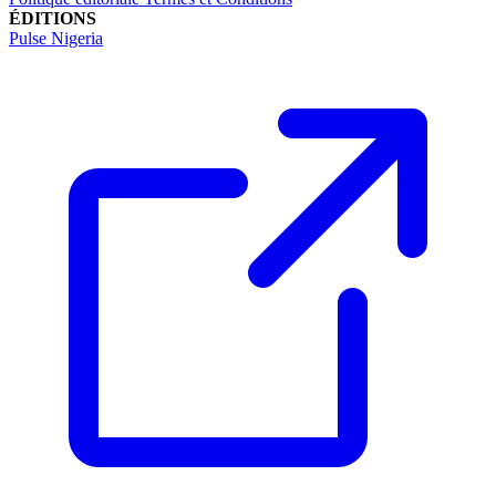
ÉDITIONS
Pulse Nigeria