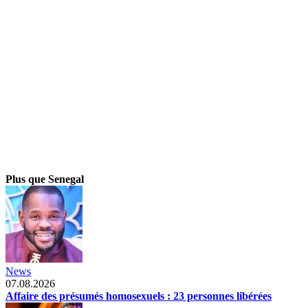
Plus que Senegal
News
07.08.2026
Affaire des présumés homosexuels : 23 personnes libérées