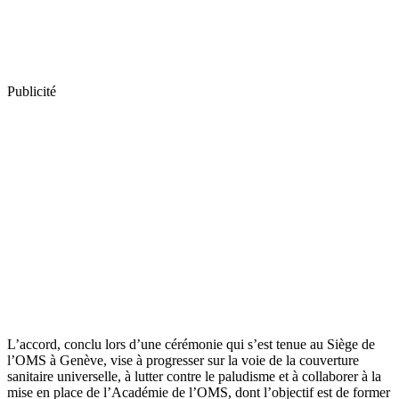
Publicité
L’accord, conclu lors d’une cérémonie qui s’est tenue au Siège de
l’OMS à Genève, vise à progresser sur la voie de la couverture
sanitaire universelle, à lutter contre le paludisme et à collaborer à la
mise en place de l’Académie de l’OMS, dont l’objectif est de former