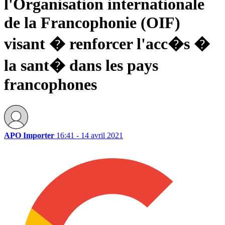
l'Organisation internationale
de la Francophonie (OIF)
visant � renforcer l'acc�s �
la sant� dans les pays
francophones
APO Importer
16:41 - 14 avril 2021