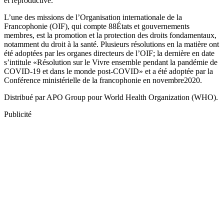
et reproductive.
L’une des missions de l’Organisation internationale de la
Francophonie (OIF), qui compte 88États et gouvernements
membres, est la promotion et la protection des droits fondamentaux,
notamment du droit à la santé. Plusieurs résolutions en la matière ont
été adoptées par les organes directeurs de l’OIF; la dernière en date
s’intitule «Résolution sur le Vivre ensemble pendant la pandémie de
COVID-19 et dans le monde post-COVID» et a été adoptée par la
Conférence ministérielle de la francophonie en novembre2020.
Distribué par APO Group pour World Health Organization (WHO).
Publicité