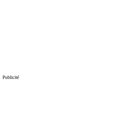
Publicité