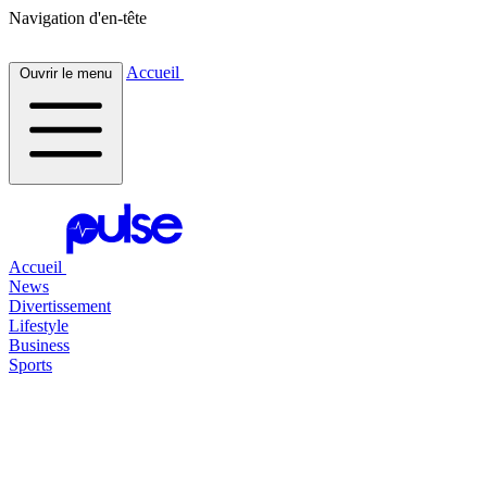
Navigation d'en-tête
Accueil
Ouvrir le menu
Accueil
News
Divertissement
Lifestyle
Business
Sports