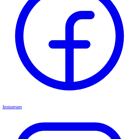
Instagram