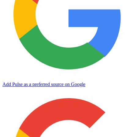
Add Pulse as a preferred source on Google