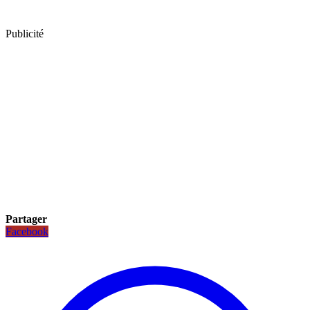
Publicité
Partager
Facebook