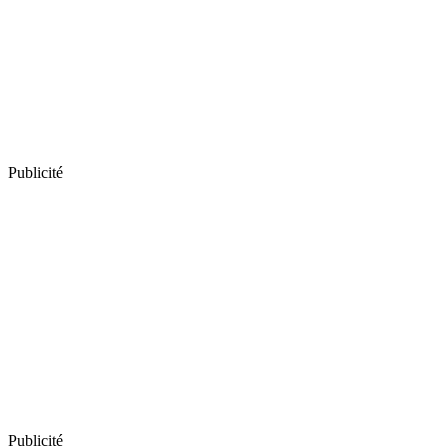
Publicité
Publicité