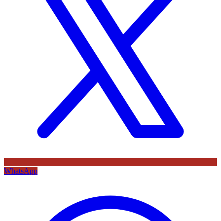
WhatsApp