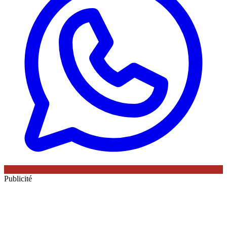
Publicité