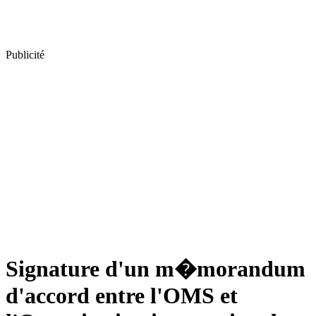
Publicité
Signature d'un m�morandum
d'accord entre l'OMS et