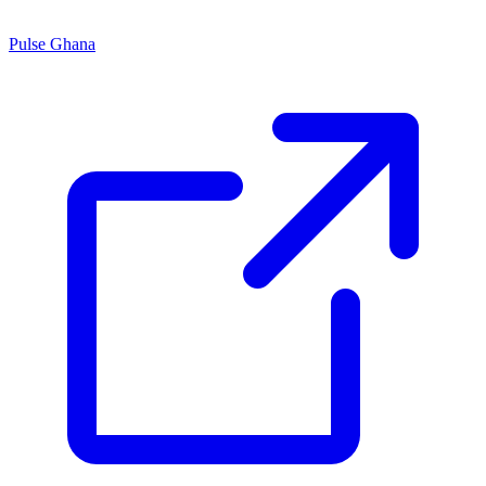
Pulse Ghana