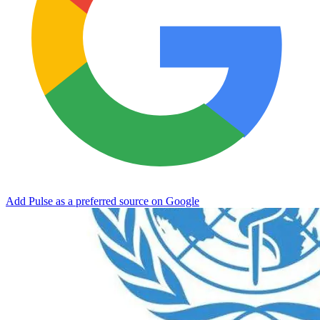
Add Pulse as a preferred source on Google