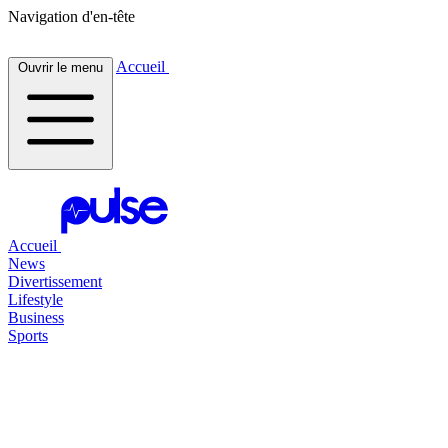
Navigation d'en-tête
Accueil
Ouvrir le menu
Accueil
News
Divertissement
Lifestyle
Business
Sports