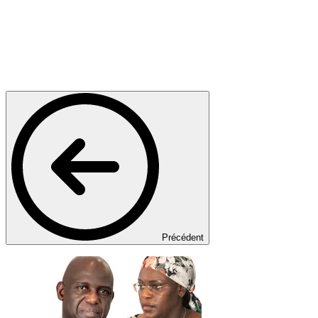
Précédent