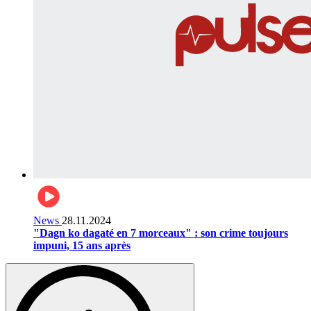
News
28.11.2024
"Dagn ko dagaté en 7 morceaux" : son crime toujours
impuni, 15 ans après