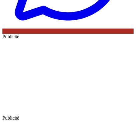
Publicité
Publicité