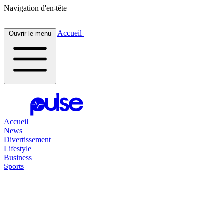
Navigation d'en-tête
Accueil
Ouvrir le menu
Accueil
News
Divertissement
Lifestyle
Business
Sports