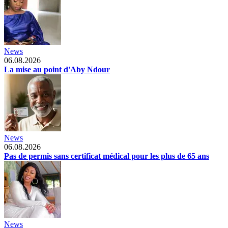
News
06.08.2026
La mise au point d'Aby Ndour
News
06.08.2026
Pas de permis sans certificat médical pour les plus de 65 ans
News