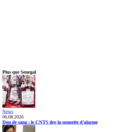
Plus que Senegal
News
06.08.2026
Don de sang : le CNTS tire la sonnette d’alarme