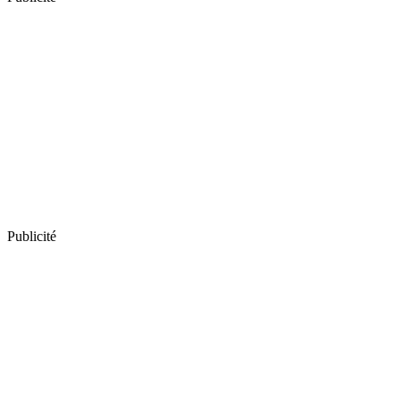
Publicité