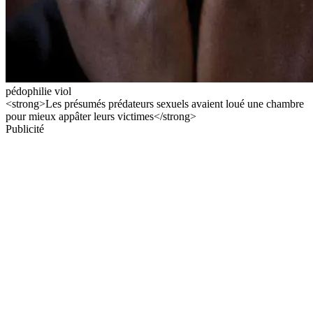
pédophilie viol
<strong>Les présumés prédateurs sexuels avaient loué une chambre
pour mieux appâter leurs victimes</strong>
Publicité