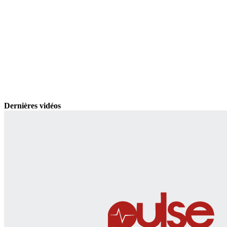
Dernières vidéos