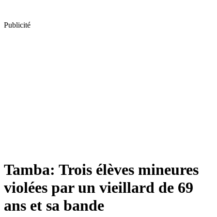
Publicité
Tamba: Trois élèves mineures
violées par un vieillard de 69
ans et sa bande