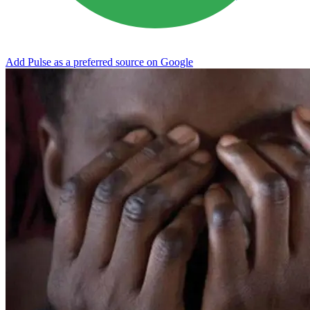
Add Pulse as a preferred source on Google