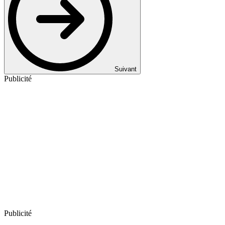
Suivant
Publicité
Publicité