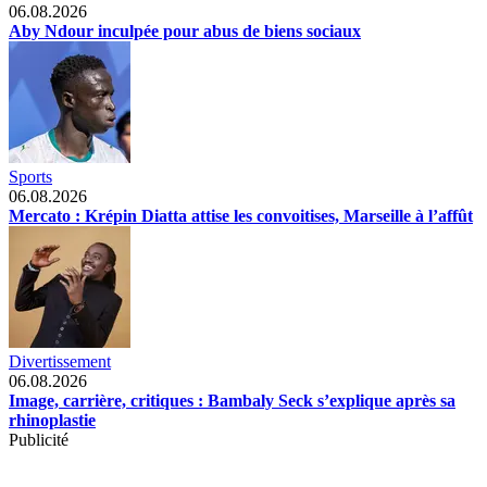
06.08.2026
Aby Ndour inculpée pour abus de biens sociaux
Sports
06.08.2026
Mercato : Krépin Diatta attise les convoitises, Marseille à l’affût
Divertissement
06.08.2026
Image, carrière, critiques : Bambaly Seck s’explique après sa
rhinoplastie
Publicité