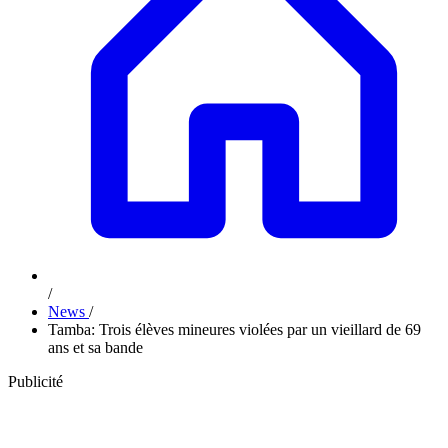
/
News
/
Tamba: Trois élèves mineures violées par un vieillard de 69
ans et sa bande
Publicité