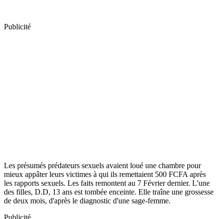
Publicité
Les présumés prédateurs sexuels avaient loué une chambre pour
mieux appâter leurs victimes à qui ils remettaient 500 FCFA après
les rapports sexuels. Les faits remontent au 7 Février dernier. L'une
des filles, D.D, 13 ans est tombée enceinte. Elle traîne une grossesse
de deux mois, d'après le diagnostic d'une sage-femme.
Publicité