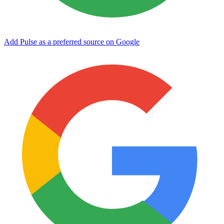
Add Pulse as a preferred source on Google