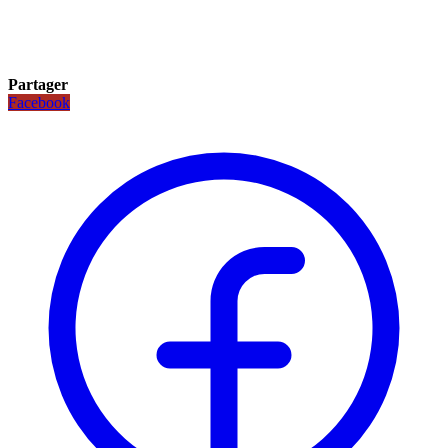
Partager
Facebook