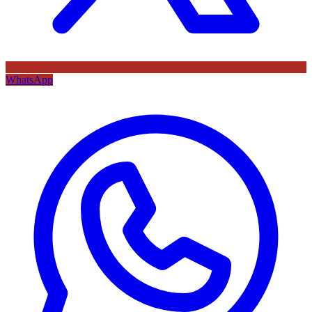
WhatsApp