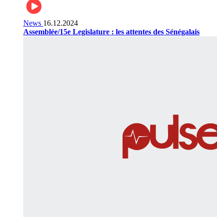
News
16.12.2024
Assemblée/15e Legislature : les attentes des Sénégalais