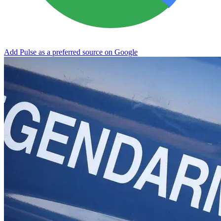
Add Pulse as a preferred source on Google