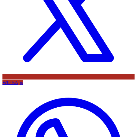
WhatsApp