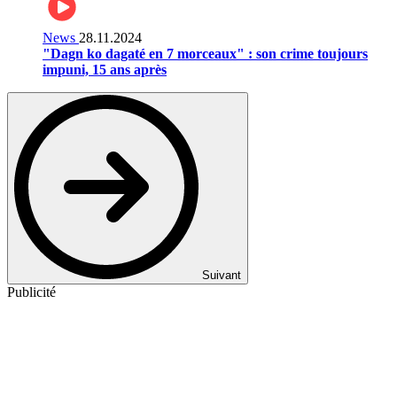
News
28.11.2024
"Dagn ko dagaté en 7 morceaux" : son crime toujours
impuni, 15 ans après
Suivant
Publicité