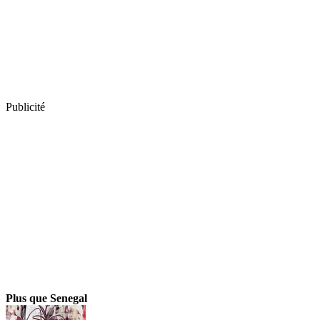
Publicité
Plus que Senegal