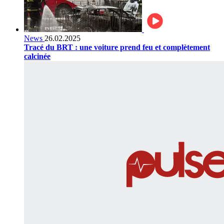
News
26.02.2025
Tracé du BRT : une voiture prend feu et complètement
calcinée