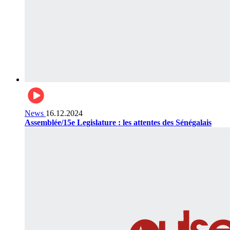
News
16.12.2024
Assemblée/15e Legislature : les attentes des Sénégalais