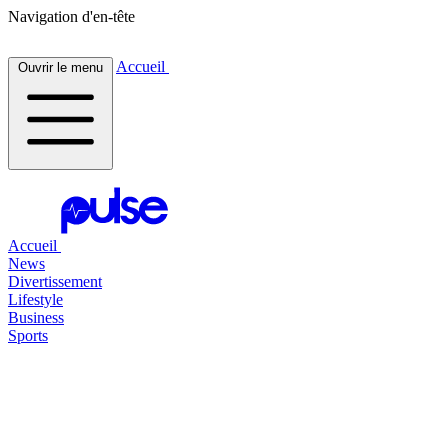
Navigation d'en-tête
Accueil
Ouvrir le menu
Accueil
News
Divertissement
Lifestyle
Business
Sports