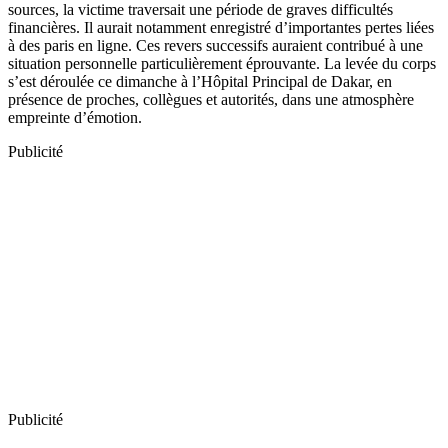
sources, la victime traversait une période de graves difficultés
financières. Il aurait notamment enregistré d’importantes pertes liées
à des paris en ligne. Ces revers successifs auraient contribué à une
situation personnelle particulièrement éprouvante. La levée du corps
s’est déroulée ce dimanche à l’Hôpital Principal de Dakar, en
présence de proches, collègues et autorités, dans une atmosphère
empreinte d’émotion.
Publicité
Publicité