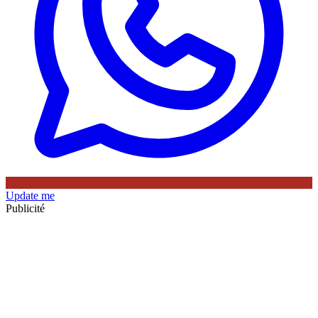
Update me
Publicité