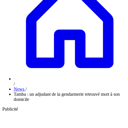
/
News
/
Tamba : un adjudant de la gendarmerie retrouvé mort à son
domicile
Publicité