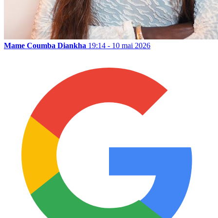
Mame Coumba Diankha
19:14 - 10 mai 2026