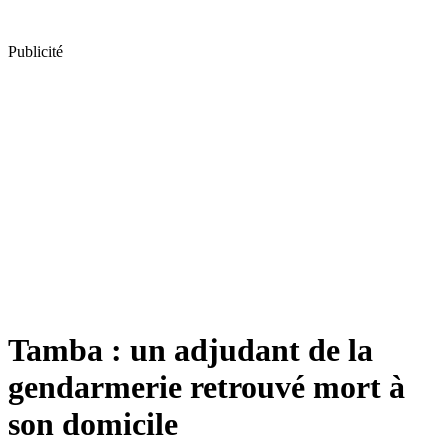
Publicité
Tamba : un adjudant de la
gendarmerie retrouvé mort à
son domicile