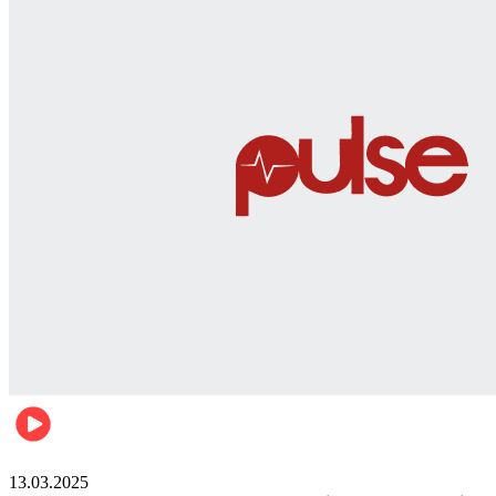
News
13.03.2025