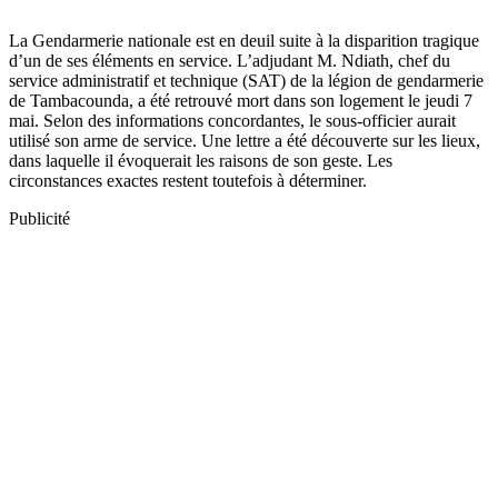
La Gendarmerie nationale est en deuil suite à la disparition tragique
d’un de ses éléments en service. L’adjudant M. Ndiath, chef du
service administratif et technique (SAT) de la légion de gendarmerie
de Tambacounda, a été retrouvé mort dans son logement le jeudi 7
mai. Selon des informations concordantes, le sous-officier aurait
utilisé son arme de service. Une lettre a été découverte sur les lieux,
dans laquelle il évoquerait les raisons de son geste. Les
circonstances exactes restent toutefois à déterminer.
Publicité