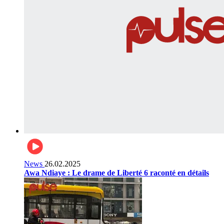
News
26.02.2025
Awa Ndiaye : Le drame de Liberté 6 raconté en détails