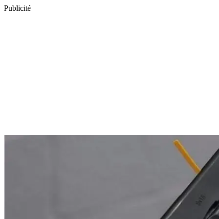
Publicité