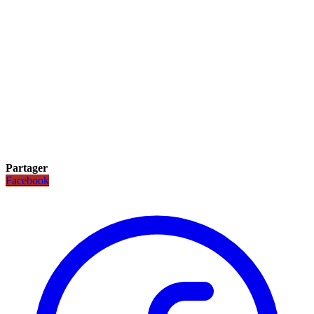
Partager
Facebook