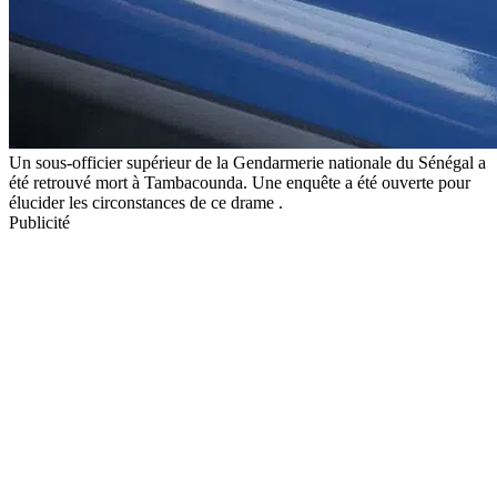
Un sous-officier supérieur de la Gendarmerie nationale du Sénégal a
été retrouvé mort à Tambacounda. Une enquête a été ouverte pour
élucider les circonstances de ce drame .
Publicité