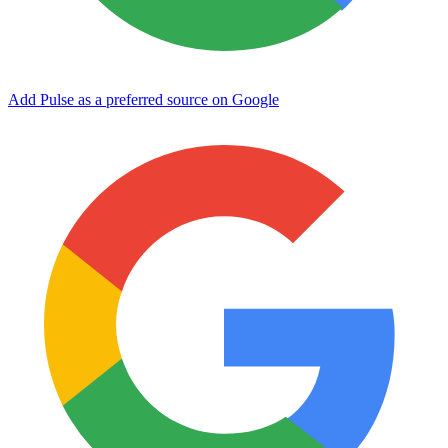
Add Pulse as a preferred source on Google