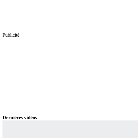
Publicité
Dernières vidéos