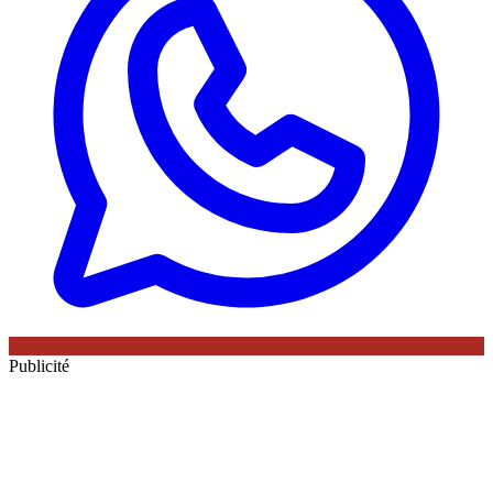
Publicité