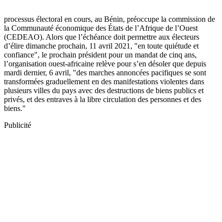
processus électoral en cours, au Bénin, préoccupe la commission de
la Communauté économique des États de l’Afrique de l’Ouest
(CEDEAO). Alors que l’échéance doit permettre aux électeurs
d’élire dimanche prochain, 11 avril 2021, "en toute quiétude et
confiance", le prochain président pour un mandat de cinq ans,
l’organisation ouest-africaine relève pour s’en désoler que depuis
mardi dernier, 6 avril, "des marches annoncées pacifiques se sont
transformées graduellement en des manifestations violentes dans
plusieurs villes du pays avec des destructions de biens publics et
privés, et des entraves à la libre circulation des personnes et des
biens."
Publicité