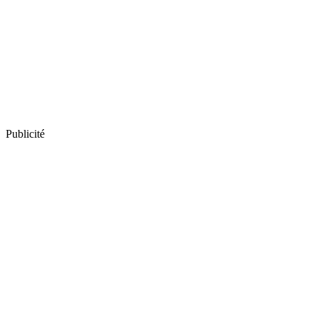
Publicité