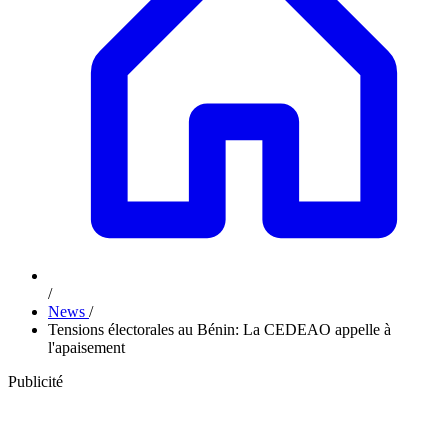
/
News
/
Tensions électorales au Bénin: La CEDEAO appelle à
l'apaisement
Publicité