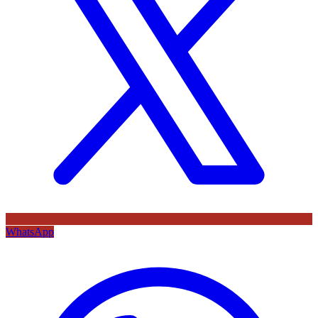
WhatsApp