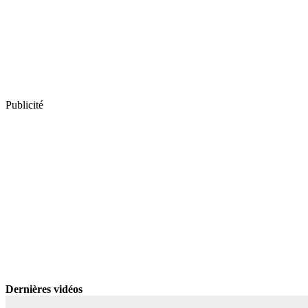
Publicité
Dernières vidéos