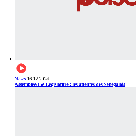
News
16.12.2024
Assemblée/15e Legislature : les attentes des Sénégalais