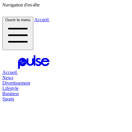
Navigation d'en-tête
Accueil
Ouvrir le menu
Accueil
News
Divertissement
Lifestyle
Business
Sports