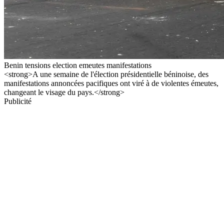
Benin tensions election emeutes manifestations
<strong>A une semaine de l'élection présidentielle béninoise, des
manifestations annoncées pacifiques ont viré à de violentes émeutes,
changeant le visage du pays.</strong>
Publicité