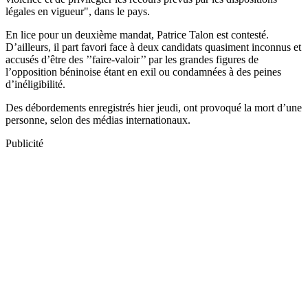
légales en vigueur", dans le pays.
En lice pour un deuxième mandat, Patrice Talon est contesté.
D’ailleurs, il part favori face à deux candidats quasiment inconnus et
accusés d’être des ’’faire-valoir’’ par les grandes figures de
l’opposition béninoise étant en exil ou condamnées à des peines
d’inéligibilité.
Des débordements enregistrés hier jeudi, ont provoqué la mort d’une
personne, selon des médias internationaux.
Publicité