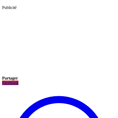
Publicité
Partager
Facebook