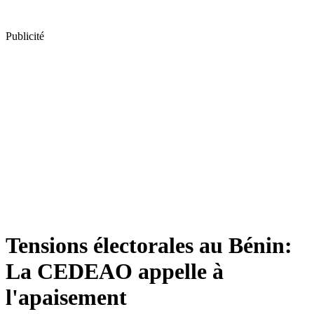
Publicité
Tensions électorales au Bénin:
La CEDEAO appelle à
l'apaisement