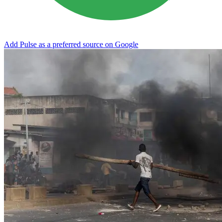
Add Pulse as a preferred source on Google