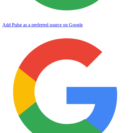
Add Pulse as a preferred source on Google