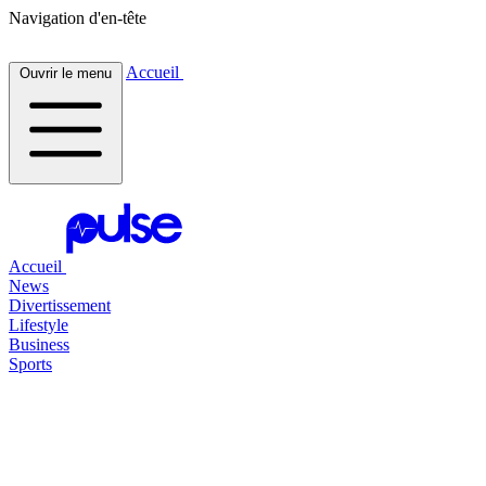
Navigation d'en-tête
Accueil
Ouvrir le menu
Accueil
News
Divertissement
Lifestyle
Business
Sports