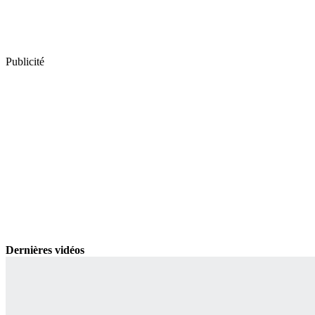
Publicité
Dernières vidéos