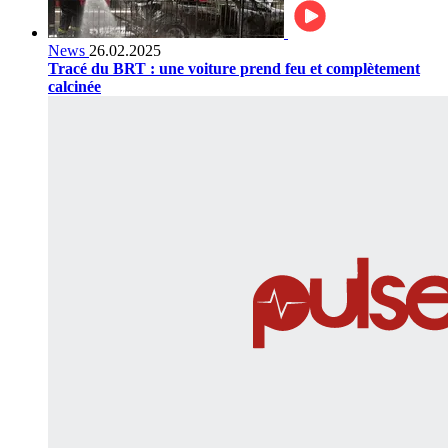
News
26.02.2025
Tracé du BRT : une voiture prend feu et complètement
calcinée