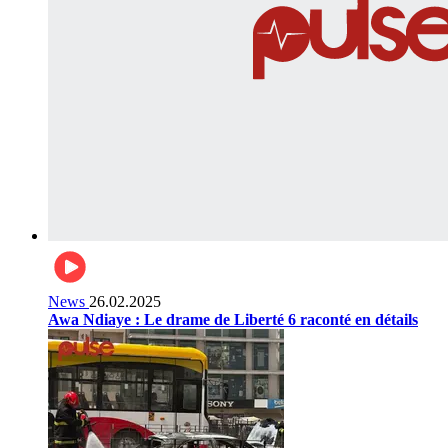
News
26.02.2025
Awa Ndiaye : Le drame de Liberté 6 raconté en détails