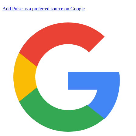
Add Pulse as a preferred source on Google