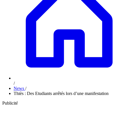
/
News
/
Thiès : Des Etudiants arrêtés lors d’une manifestation
Publicité