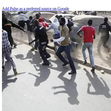
Add Pulse as a preferred source on Google