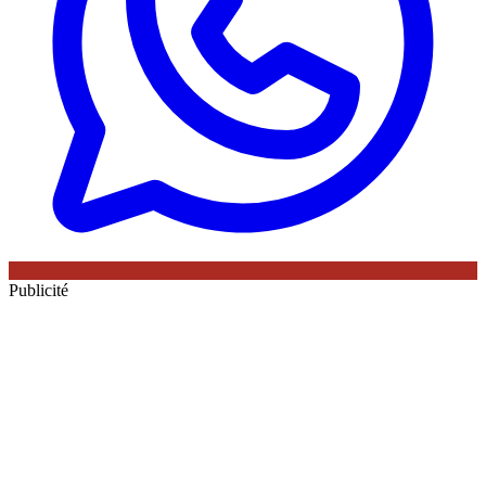
Publicité