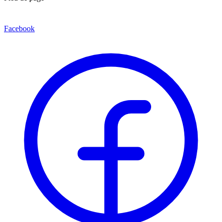
Facebook