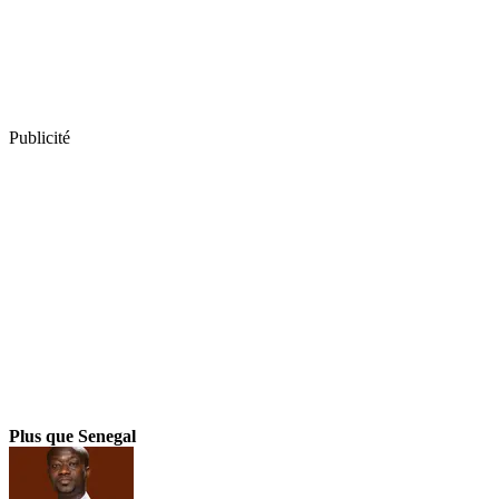
Publicité
Plus que Senegal