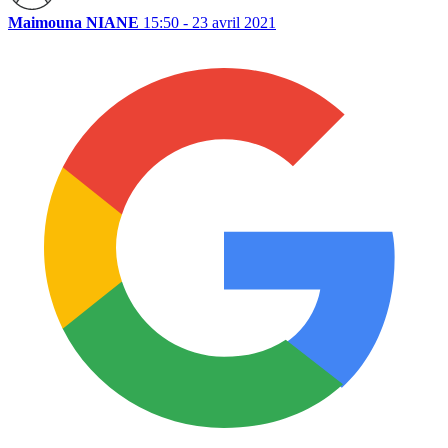
Maimouna NIANE
15:50 - 23 avril 2021