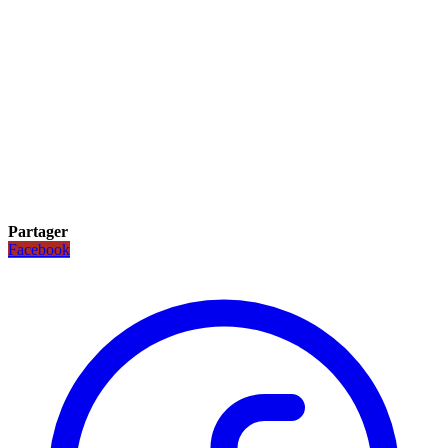
Partager
Facebook