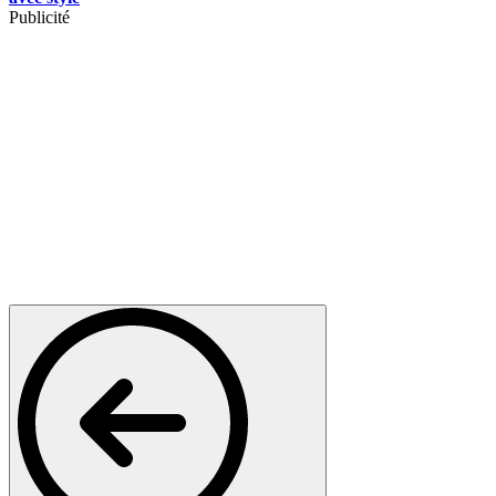
Publicité