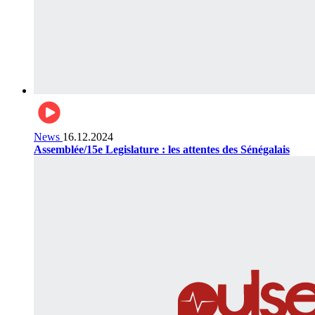
News
16.12.2024
Assemblée/15e Legislature : les attentes des Sénégalais