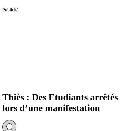
Publicité
Thiès : Des Etudiants arrêtés
lors d’une manifestation