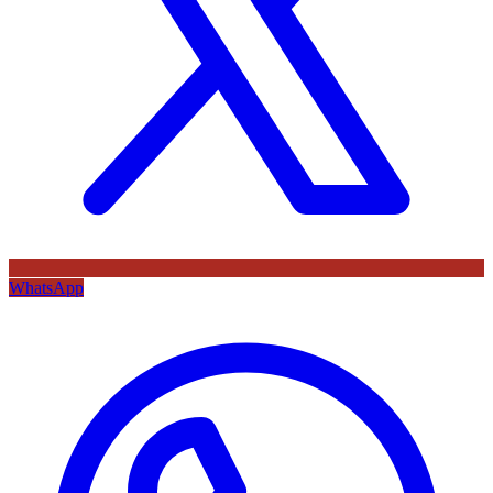
WhatsApp