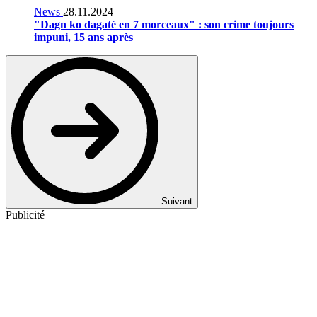
News
28.11.2024
"Dagn ko dagaté en 7 morceaux" : son crime toujours
impuni, 15 ans après
Suivant
Publicité