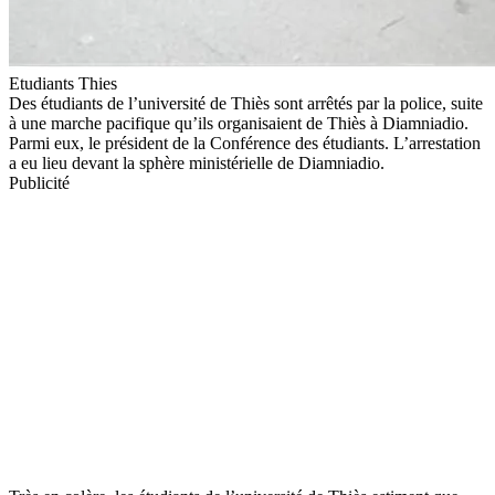
Etudiants Thies
Des étudiants de l’université de Thiès sont arrêtés par la police, suite
à une marche pacifique qu’ils organisaient de Thiès à Diamniadio.
Parmi eux, le président de la Conférence des étudiants. L’arrestation
a eu lieu devant la sphère ministérielle de Diamniadio.
Publicité