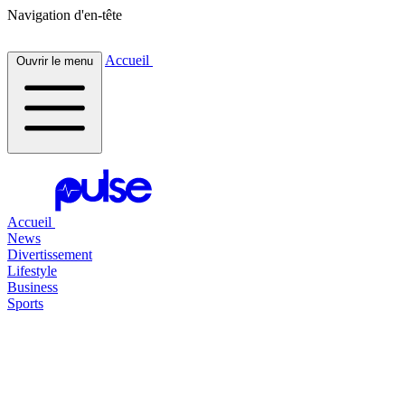
Navigation d'en-tête
Accueil
Ouvrir le menu
Accueil
News
Divertissement
Lifestyle
Business
Sports