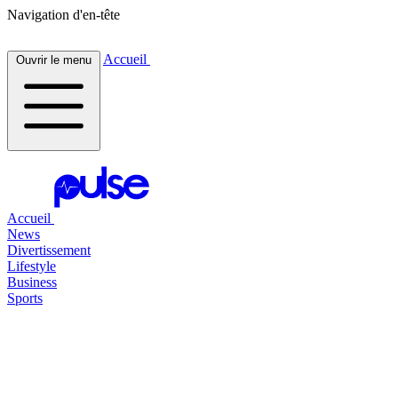
Navigation d'en-tête
Accueil
Ouvrir le menu
Accueil
News
Divertissement
Lifestyle
Business
Sports