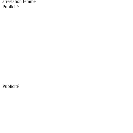
arrestation femme
Publicité
Publicité