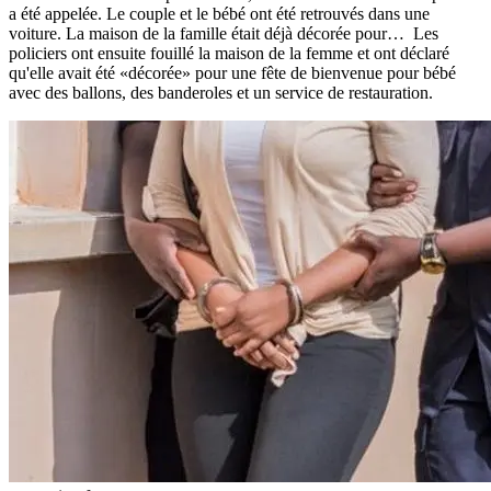
a été appelée. Le couple et le bébé ont été retrouvés dans une
voiture. La maison de la famille était déjà décorée pour… Les
policiers ont ensuite fouillé la maison de la femme et ont déclaré
qu'elle avait été «décorée» pour une fête de bienvenue pour bébé
avec des ballons, des banderoles et un service de restauration.