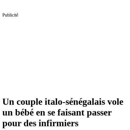
Publicité
Un couple italo-sénégalais vole
un bébé en se faisant passer
pour des infirmiers