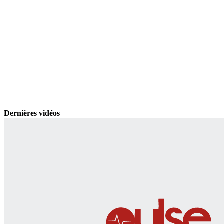
Dernières vidéos