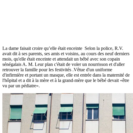
La dame faisait croire qu’elle était enceinte Selon la police, R.V.
avait dit à ses parents, ses amis et voisins, au cours des neuf derniers
mois, qu'elle était enceinte et attendait un bébé avec son copain
sénégalais A. M. Leur plan c'était de voler un nourrisson et d'aller
retrouver la famille pour les festivités .Vêtue d'un uniforme
d'infirmière et portant un masque, elle est entrée dans la maternité de
l'hôpital et a dit à la mère et à la grand-mère que le bébé devait «être
vu par un pédiatre».