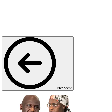
Précédent