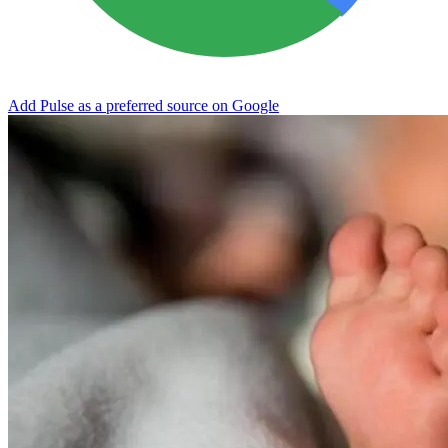
Add Pulse as a preferred source on Google