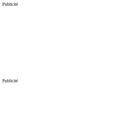
Publicité
Publicité