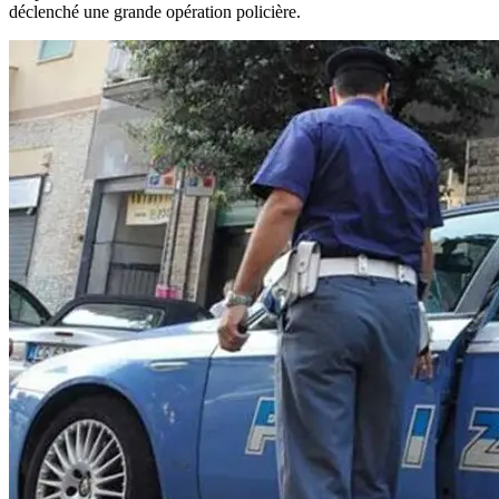
déclenché une grande opération policière.