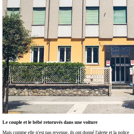
Le couple et le bébé retoruvés dans une voiture
Mais comme elle n'est pas revenue, ils ont donné l'alerte et la police