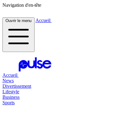
Navigation d'en-tête
Accueil
Ouvrir le menu
Accueil
News
Divertissement
Lifestyle
Business
Sports