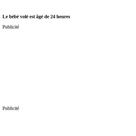
Le bébé volé est âgé de 24 heures
Publicité
Publicité