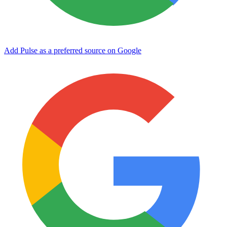
Add Pulse as a preferred source on Google