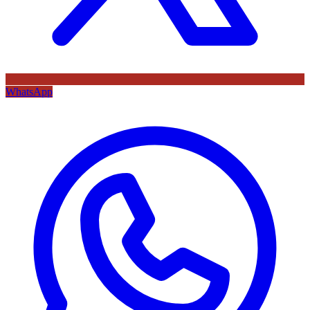
WhatsApp