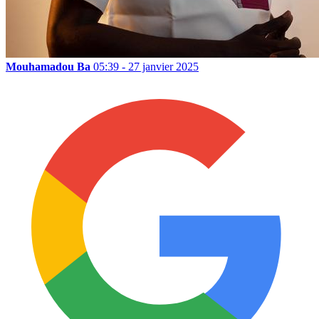
Mouhamadou Ba
05:39 - 27 janvier 2025