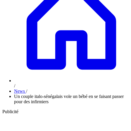
/
News
/
Un couple italo-sénégalais vole un bébé en se faisant passer
pour des infirmiers
Publicité