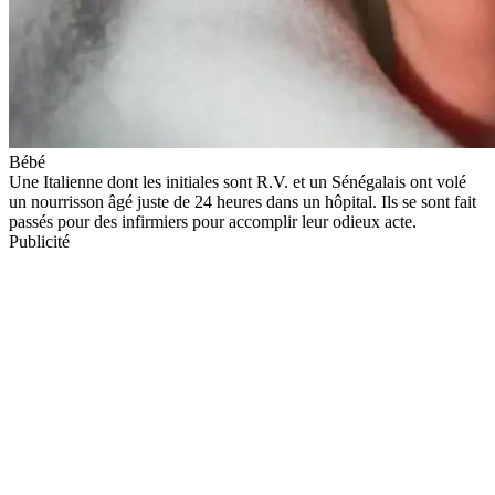
Bébé
Une Italienne dont les initiales sont R.V. et un Sénégalais ont volé
un nourrisson âgé juste de 24 heures dans un hôpital. Ils se sont fait
passés pour des infirmiers pour accomplir leur odieux acte.
Publicité