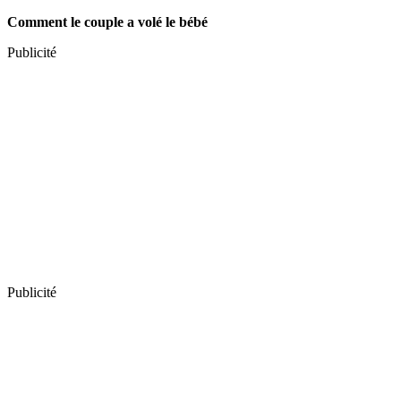
Comment le couple a volé le bébé
Publicité
Publicité