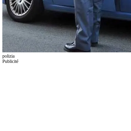
polizia
Publicité