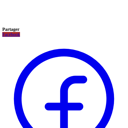
Partager
Facebook