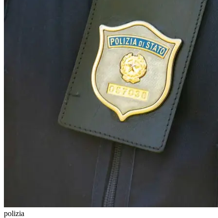
polizia