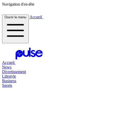
Navigation d'en-tête
Accueil
Ouvrir le menu
Accueil
News
Divertissement
Lifestyle
Business
Sports