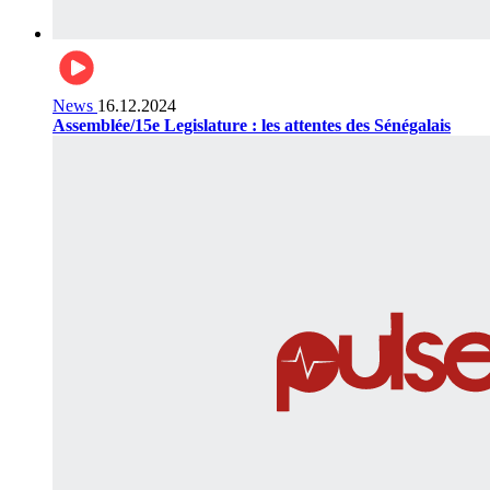
News
16.12.2024
Assemblée/15e Legislature : les attentes des Sénégalais