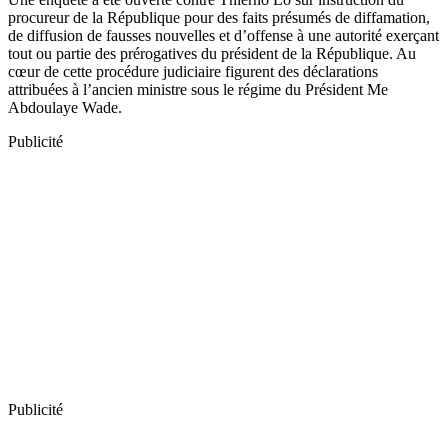
procureur de la République pour des faits présumés de diffamation,
de diffusion de fausses nouvelles et d’offense à une autorité exerçant
tout ou partie des prérogatives du président de la République. Au
cœur de cette procédure judiciaire figurent des déclarations
attribuées à l’ancien ministre sous le régime du Président Me
Abdoulaye Wade.
Publicité
Publicité