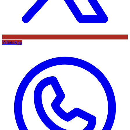
WhatsApp