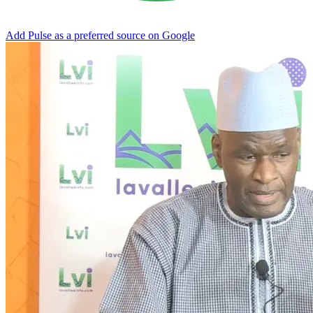
Add Pulse as a preferred source on Google