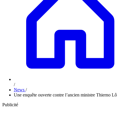
/
News
/
Une enquête ouverte contre l’ancien ministre Thierno Lô
Publicité