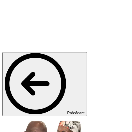
Précédent