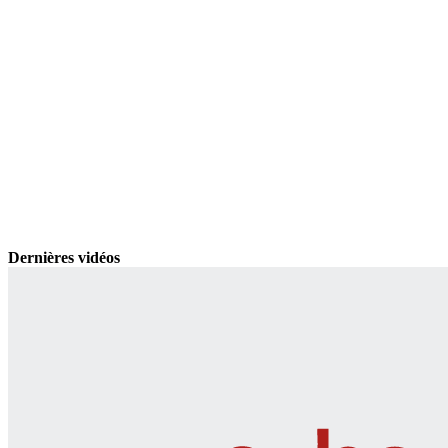
Dernières vidéos