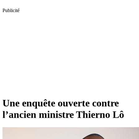
Publicité
Une enquête ouverte contre
l’ancien ministre Thierno Lô