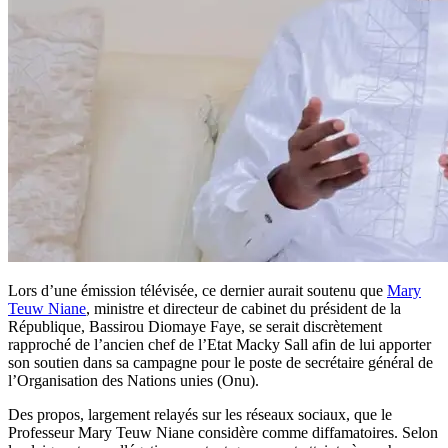
Lors d’une émission télévisée, ce dernier aurait soutenu que
Mary
Teuw Niane
, ministre et directeur de cabinet du président de la
République, Bassirou Diomaye Faye, se serait discrètement
rapproché de l’ancien chef de l’Etat Macky Sall afin de lui apporter
son soutien dans sa campagne pour le poste de secrétaire général de
l’Organisation des Nations unies (Onu).
Des propos, largement relayés sur les réseaux sociaux, que le
Professeur Mary Teuw Niane considère comme diffamatoires. Selon