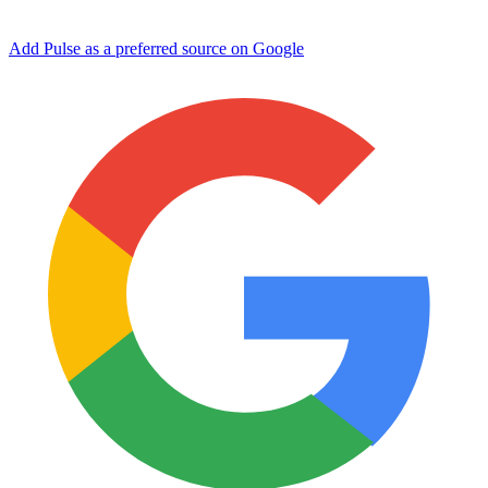
Add Pulse as a preferred source on Google