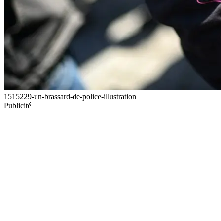
1515229-un-brassard-de-police-illustration
Publicité