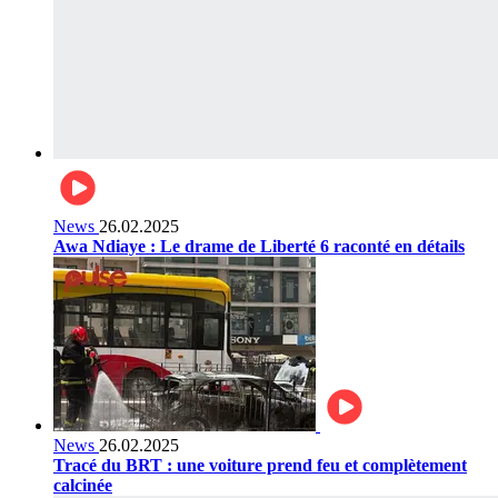
News
26.02.2025
Awa Ndiaye : Le drame de Liberté 6 raconté en détails
News
26.02.2025
Tracé du BRT : une voiture prend feu et complètement
calcinée