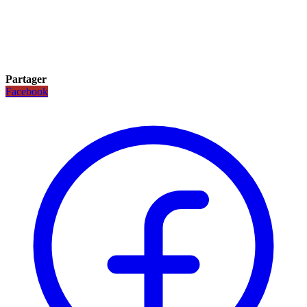
Partager
Facebook