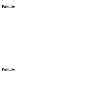
Publicité
Publicité