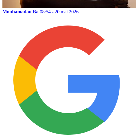
Mouhamadou Ba
08:54 - 20 mai 2026