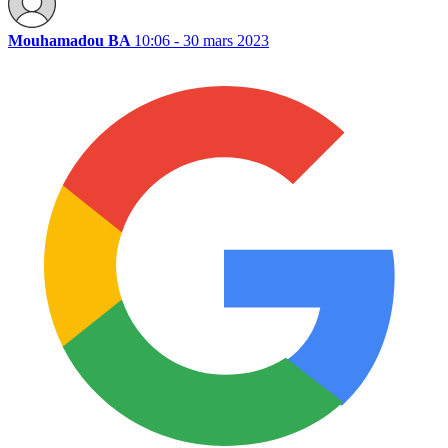
Mouhamadou BA
10:06 - 30 mars 2023