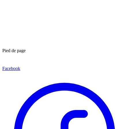
Pied de page
Facebook