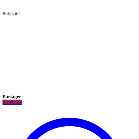
Publicité
Partager
Facebook