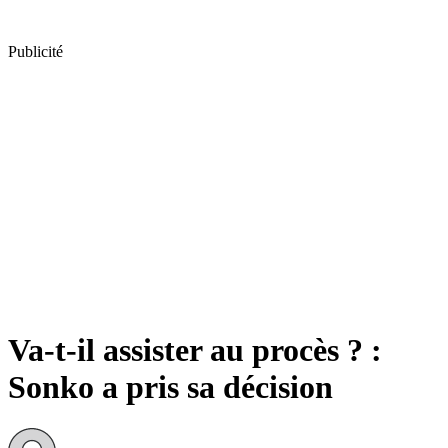
Publicité
Va-t-il assister au procès ? :
Sonko a pris sa décision