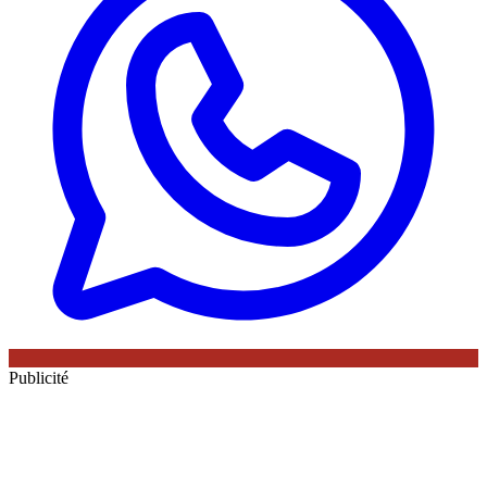
Publicité