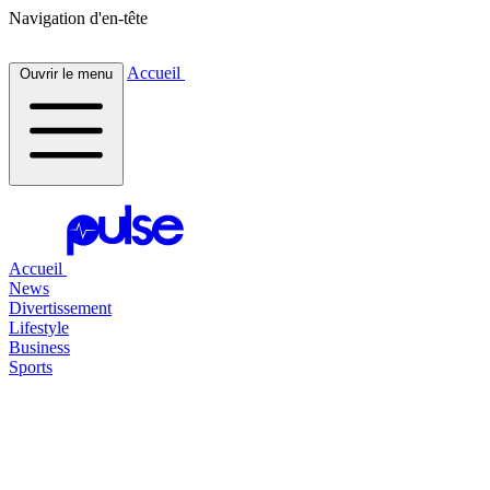
Navigation d'en-tête
Accueil
Ouvrir le menu
Accueil
News
Divertissement
Lifestyle
Business
Sports