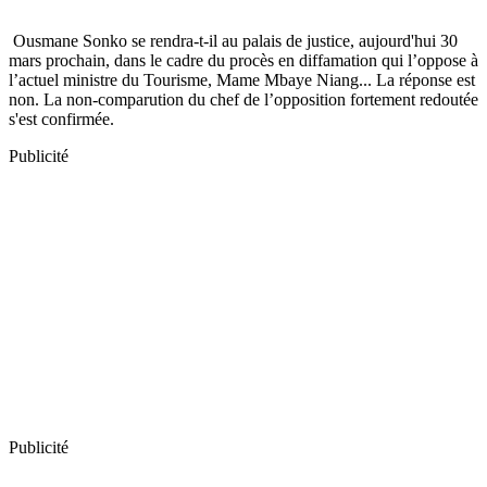
Ousmane Sonko se rendra-t-il au palais de justice, aujourd'hui 30
mars prochain, dans le cadre du procès en diffamation qui l’oppose à
l’actuel ministre du Tourisme, Mame Mbaye Niang... La réponse est
non. La non-comparution du chef de l’opposition fortement redoutée
s'est confirmée.
Publicité
Publicité