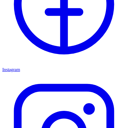
Instagram