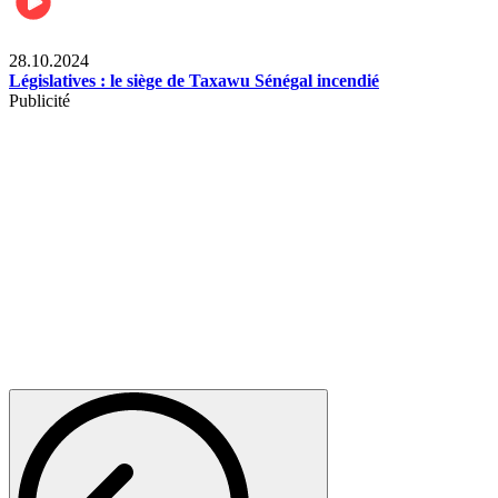
Politique
28.10.2024
Législatives : le siège de Taxawu Sénégal incendié
Publicité