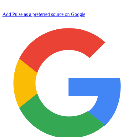
Add Pulse as a preferred source on Google