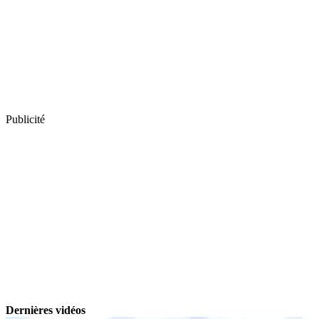
Publicité
Dernières vidéos