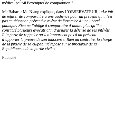
médical peut-il l’exempter de comparution ?
Me Babacar Me Niang explique, dans L'OBSERVATEUR :
«Le fait
de refuser de comparaître à une audience pour un prévenu qui n’est
pas en détention préventive relève de l’exercice d’une liberté
publique. Rien ne l’oblige à comparaître d’autant plus qu’il a
constitué plusieurs avocats afin d’assurer la défense de ses intérêts.
Il importe de rappeler qu’il n’appartient pas à un prévenu
d’apporter la preuve de son innocence. Bien au contraire, la charge
de la preuve de sa culpabilité repose sur le procureur de la
République et de la partie civile».
Publicité