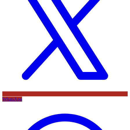
WhatsApp