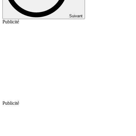
Suivant
Publicité
Publicité