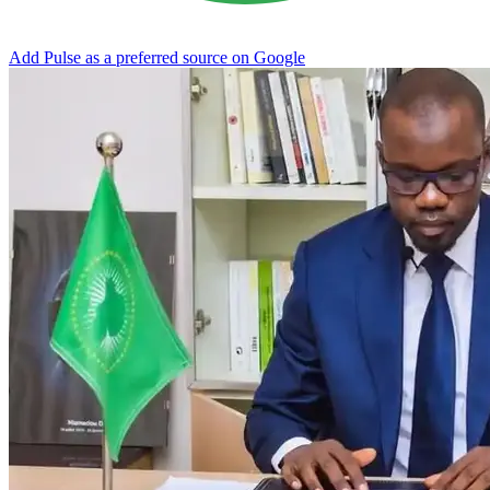
Add Pulse as a preferred source on Google