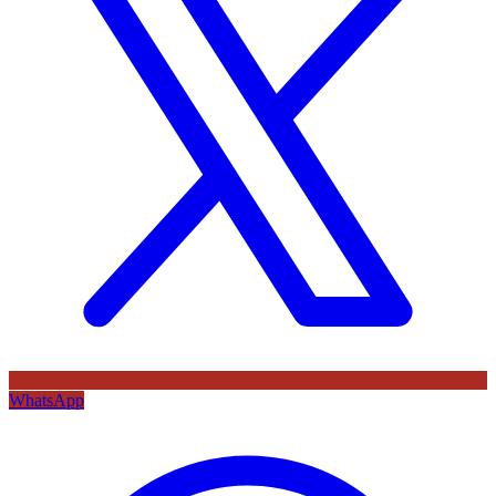
WhatsApp