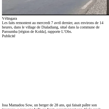
Vélingara
Les faits remontent au mercredi 7 avril dernier, aux environs de 14
heures, dans le village de Dialadiang, situé dans la commune de
Paroumba [région de Kolda], rapporte L’Obs.
Publicité
Issa Mamadou Sow, un berger de 28 ans, qui faisait paître son