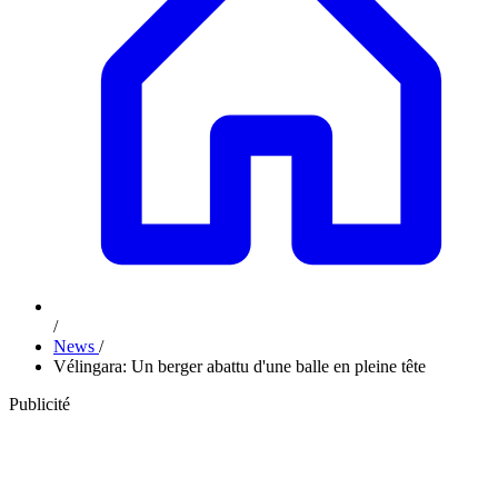
/
News
/
Vélingara: Un berger abattu d'une balle en pleine tête
Publicité