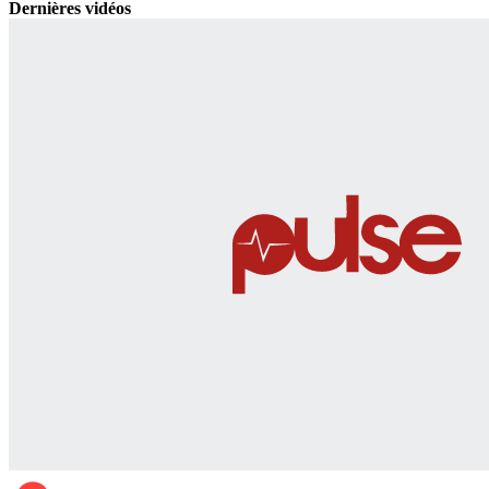
Dernières vidéos