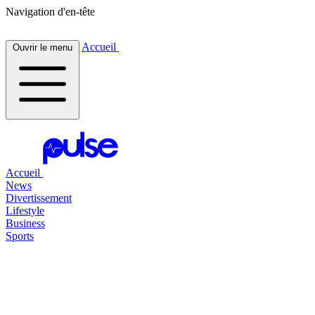
Navigation d'en-tête
Accueil
Ouvrir le menu
Accueil
News
Divertissement
Lifestyle
Business
Sports