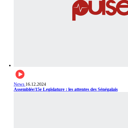
News
16.12.2024
Assemblée/15e Legislature : les attentes des Sénégalais