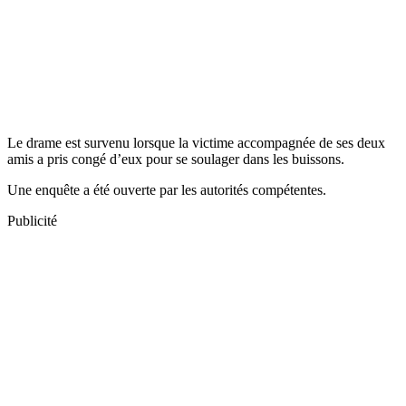
Le drame est survenu lorsque la victime accompagnée de ses deux
amis a pris congé d’eux pour se soulager dans les buissons.
Une enquête a été ouverte par les autorités compétentes.
Publicité