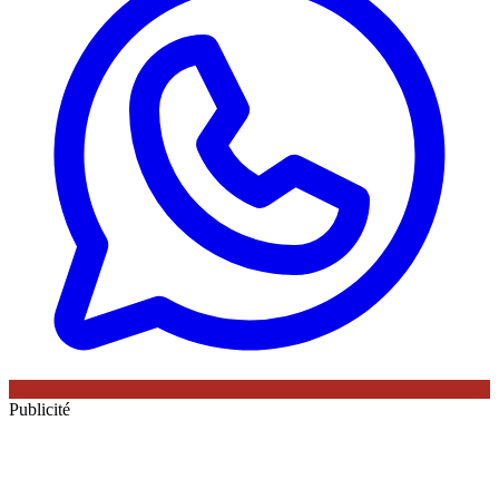
Publicité