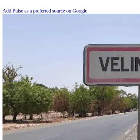
Add Pulse as a preferred source on Google