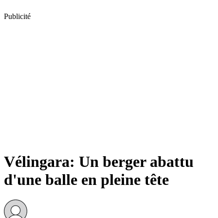
Publicité
Vélingara: Un berger abattu
d'une balle en pleine tête