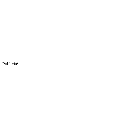
Publicité