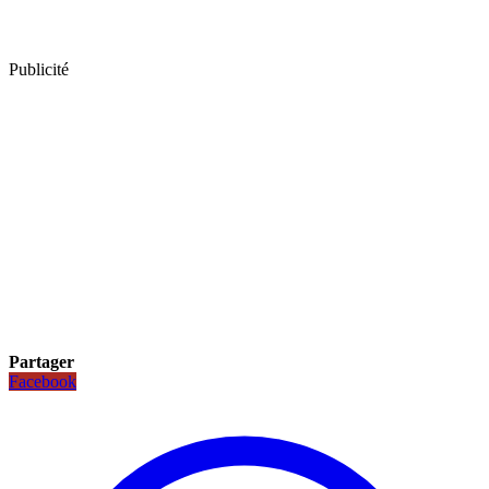
Publicité
Partager
Facebook