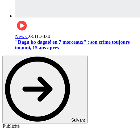
News
28.11.2024
"Dagn ko dagaté en 7 morceaux" : son crime toujours
impuni, 15 ans après
Suivant
Publicité