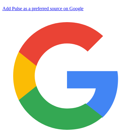
Add Pulse as a preferred source on Google