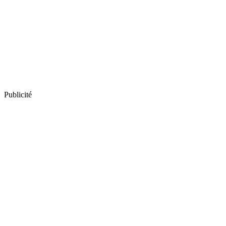
Publicité