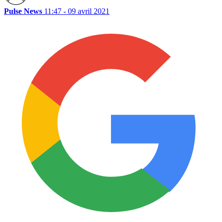
Pulse News
11:47 - 09 avril 2021