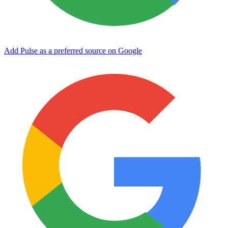
Add Pulse as a preferred source on Google