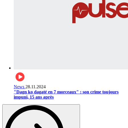
News
28.11.2024
"Dagn ko dagaté en 7 morceaux" : son crime toujours
impuni, 15 ans après