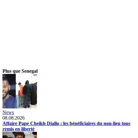
Plus que Senegal
News
08.08.2026
Affaire Pape Cheikh Diallo : les bénéficiaires du non-lieu tous
remis en liberté