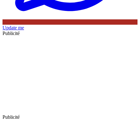
Update me
Publicité
Publicité