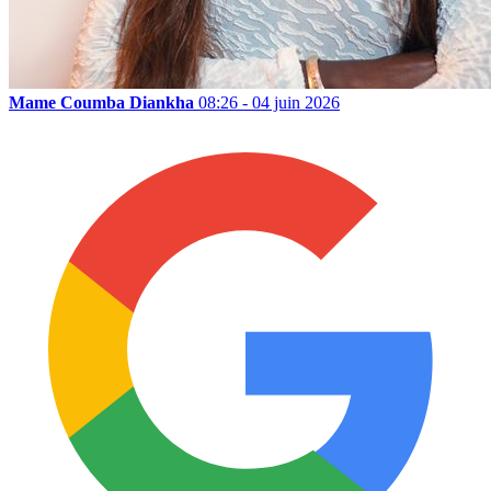
Mame Coumba Diankha
08:26 - 04 juin 2026