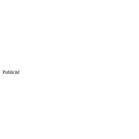
Publicité