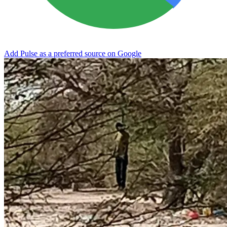
Add Pulse as a preferred source on Google