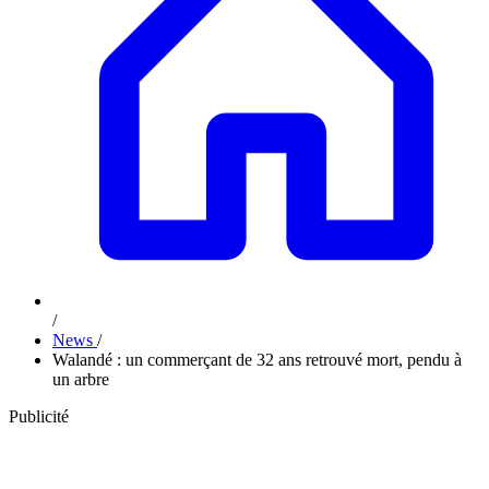
/
News
/
Walandé : un commerçant de 32 ans retrouvé mort, pendu à
un arbre
Publicité