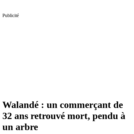
Publicité
Walandé : un commerçant de
32 ans retrouvé mort, pendu à
un arbre