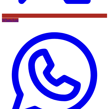
WhatsApp