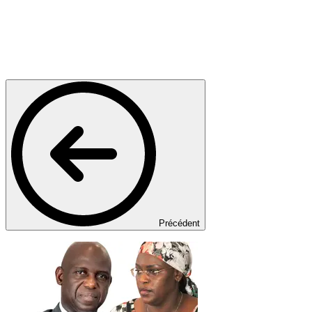
Précédent