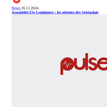
News
16.12.2024
Assemblée/15e Legislature : les attentes des Sénégalais