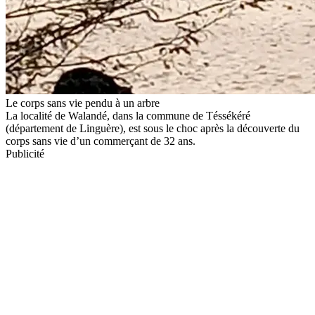
Le corps sans vie pendu à un arbre
La localité de Walandé, dans la commune de Téssékéré
(département de Linguère), est sous le choc après la découverte du
corps sans vie d’un commerçant de 32 ans.
Publicité