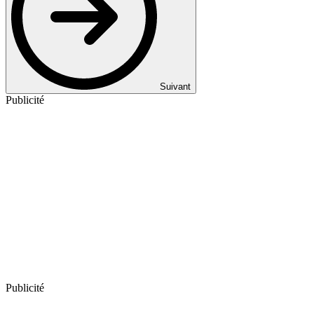
Suivant
Publicité
Publicité