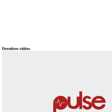
Dernières vidéos