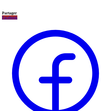
Partager
Facebook