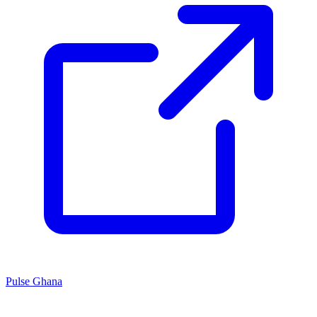
Pulse Ghana