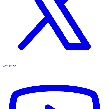
YouTube