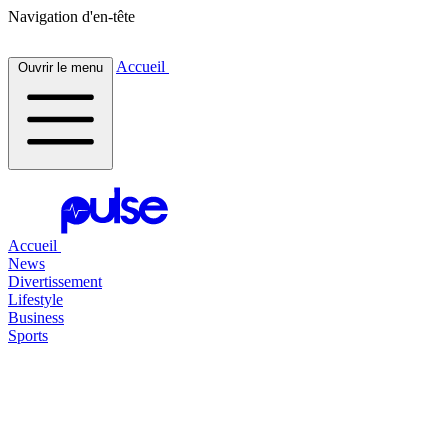
Navigation d'en-tête
Accueil
Ouvrir le menu
Accueil
News
Divertissement
Lifestyle
Business
Sports