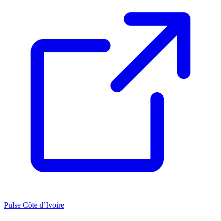
Pulse Côte d’Ivoire