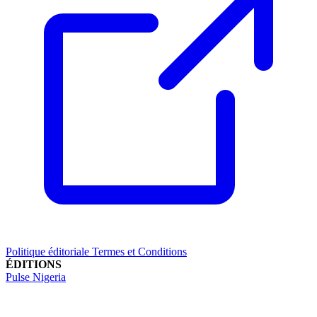
Politique éditoriale
Termes et Conditions
ÉDITIONS
Pulse Nigeria