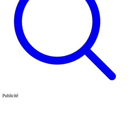
Publicité