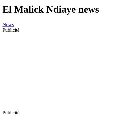
El Malick Ndiaye news
News
Publicité
Publicité