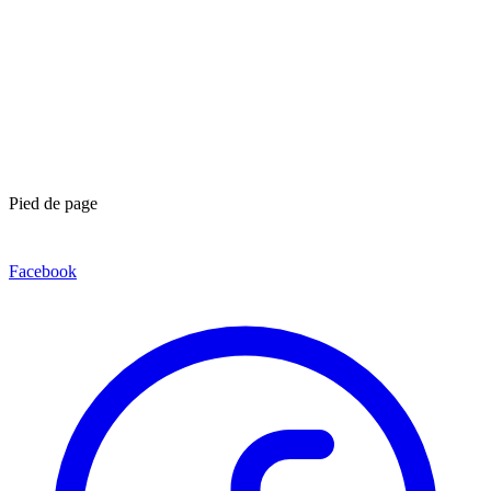
Pied de page
Facebook