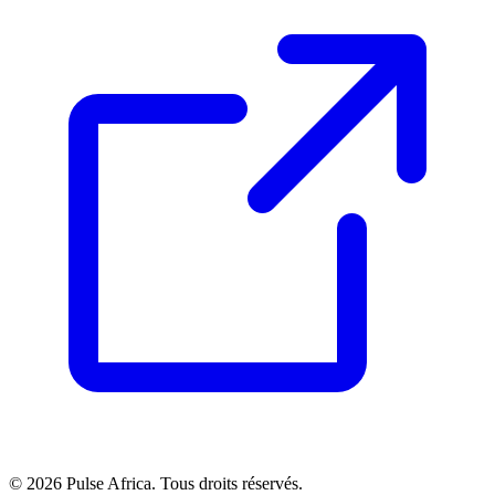
© 2026 Pulse Africa. Tous droits réservés.