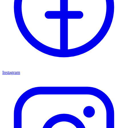
Instagram