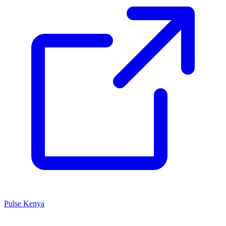
Pulse Kenya