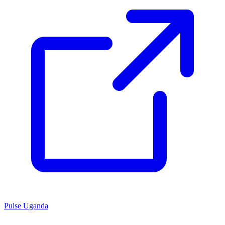
Pulse Uganda