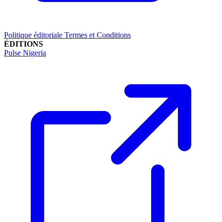
Politique éditoriale
Termes et Conditions
ÉDITIONS
Pulse Nigeria