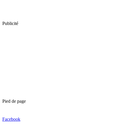
Publicité
Pied de page
Facebook