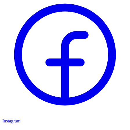
Instagram