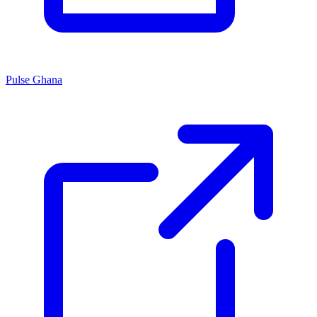
Pulse Ghana