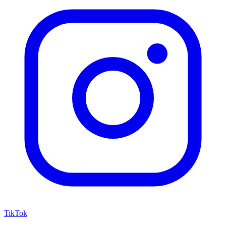
TikTok