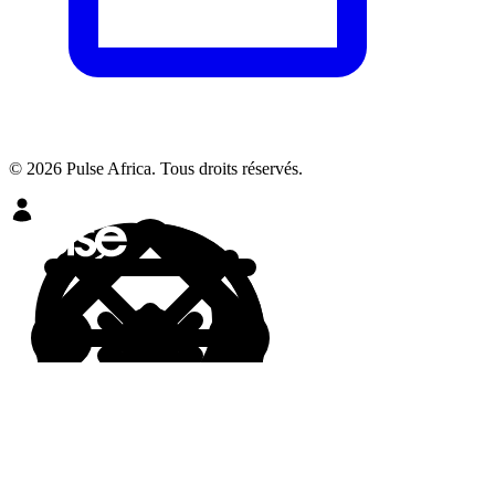
© 2026 Pulse Africa. Tous droits réservés.