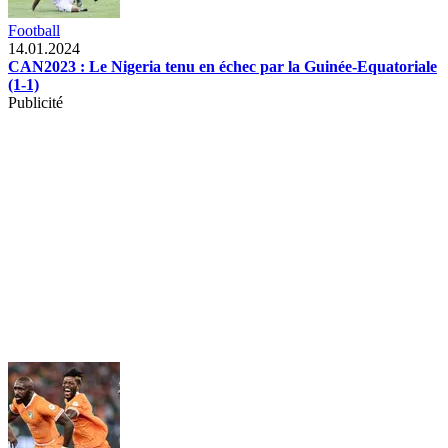
Football
14.01.2024
CAN2023 : Le Nigeria tenu en échec par la Guinée-Equatoriale
(1-1)
Publicité