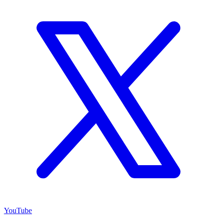
YouTube