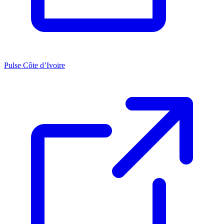
Pulse Côte d’Ivoire