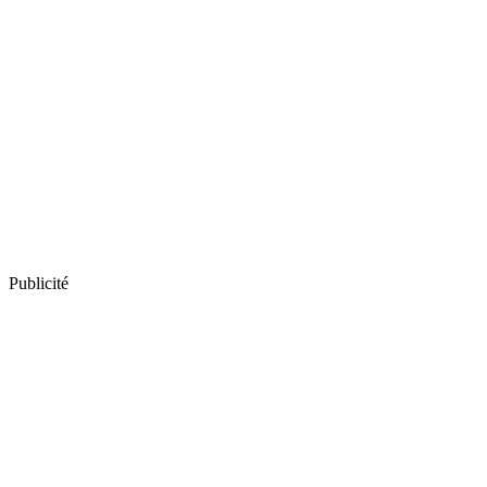
Publicité