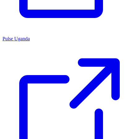
Pulse Uganda