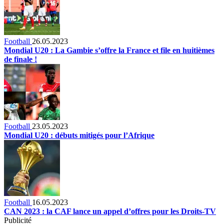
Football
26.05.2023
Mondial U20 : La Gambie s’offre la France et file en huitièmes
de finale !
Football
23.05.2023
Mondial U20 : débuts mitigés pour l’Afrique
Football
16.05.2023
CAN 2023 : la CAF lance un appel d’offres pour les Droits-TV
Publicité