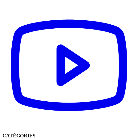
CATÉGORIES