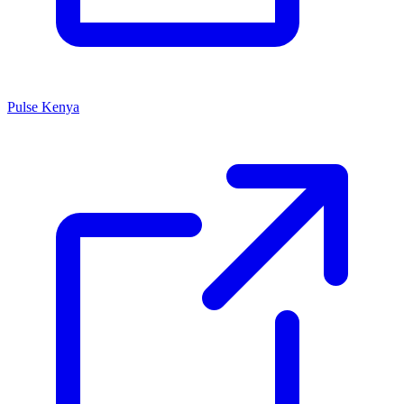
Pulse Kenya