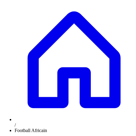
/
Football Africain