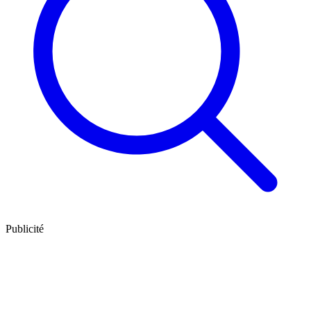
Publicité