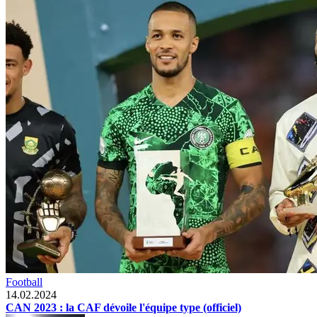
Football
14.02.2024
CAN 2023 : la CAF dévoile l'équipe type (officiel)