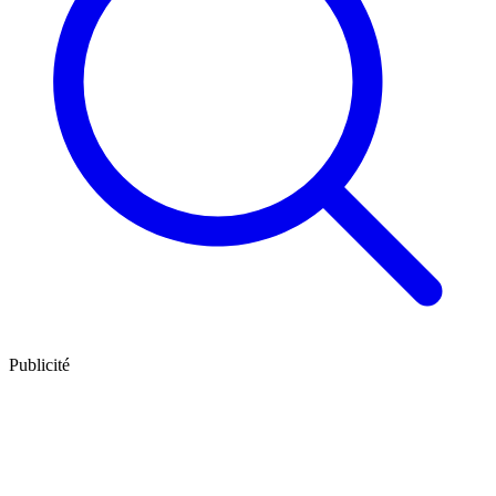
Publicité