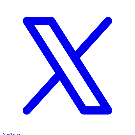
YouTube