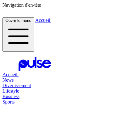
Navigation d'en-tête
Accueil
Ouvrir le menu
Accueil
News
Divertissement
Lifestyle
Business
Sports