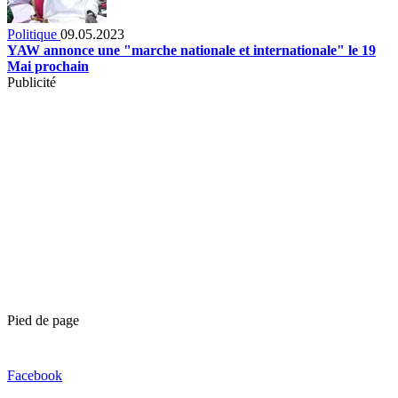
Politique
09.05.2023
YAW annonce une "marche nationale et internationale" le 19
Mai prochain
Publicité
Pied de page
Facebook