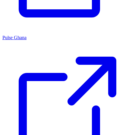
Pulse Ghana