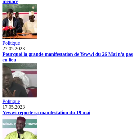
menace
Politique
27.05.2023
Pourquoi la grande manifestation de Yewwi du 26 Mai n'a pas
eu lieu
Politique
17.05.2023
Yewwi reporte sa manifestation du 19 mai