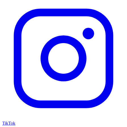
TikTok