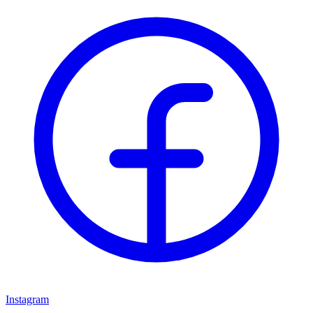
Instagram