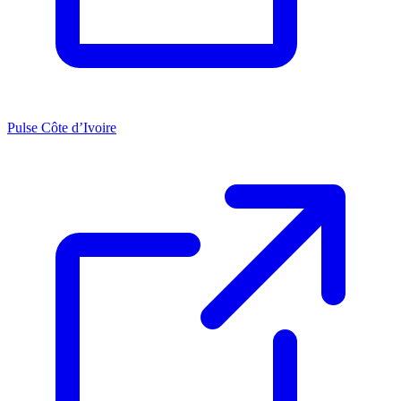
Pulse Côte d’Ivoire