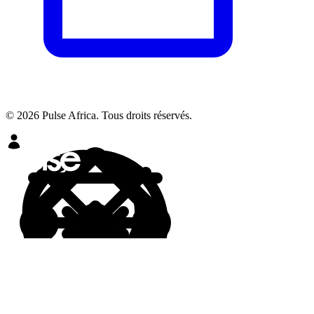
© 2026 Pulse Africa. Tous droits réservés.