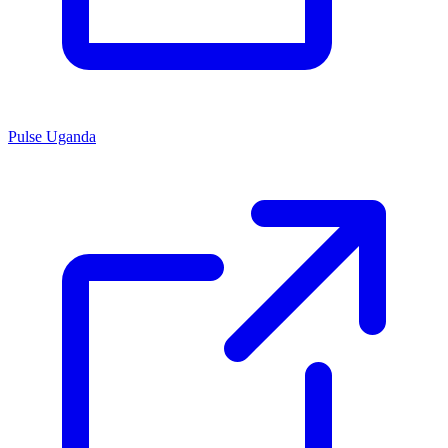
Pulse Uganda