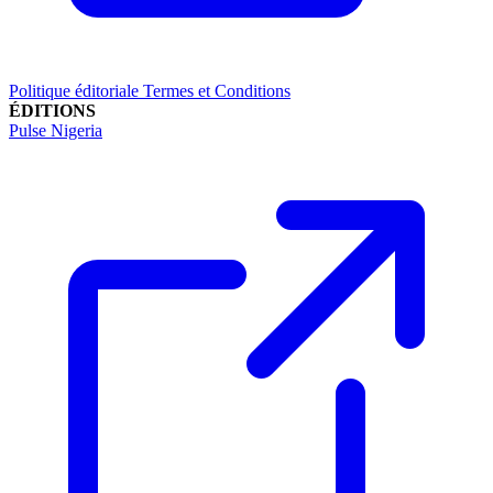
Politique éditoriale
Termes et Conditions
ÉDITIONS
Pulse Nigeria