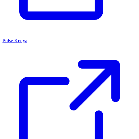
Pulse Kenya