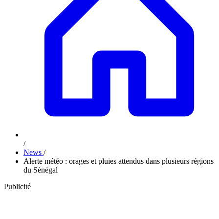
/
News
/
Alerte météo : orages et pluies attendus dans plusieurs régions
du Sénégal
Publicité