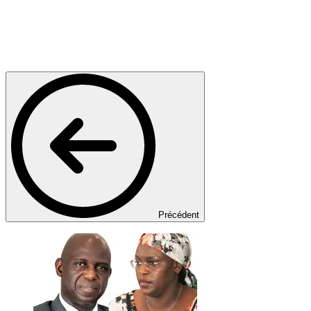
Précédent