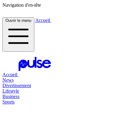
Navigation d'en-tête
Accueil
Ouvrir le menu
Accueil
News
Divertissement
Lifestyle
Business
Sports