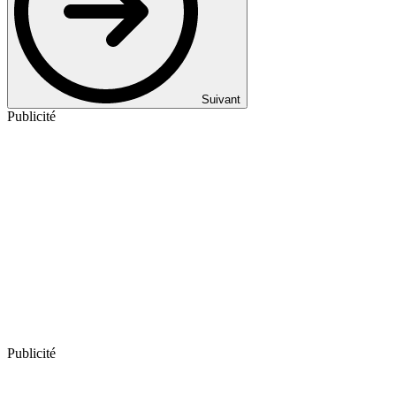
Suivant
Publicité
Publicité