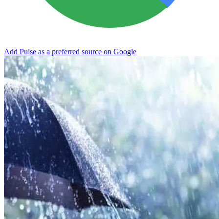
Add Pulse as a preferred source on Google