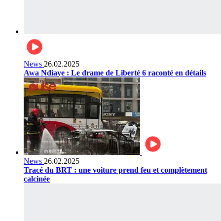
News
26.02.2025
Awa Ndiaye : Le drame de Liberté 6 raconté en détails
News
26.02.2025
Tracé du BRT : une voiture prend feu et complètement
calcinée