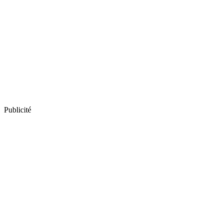
Publicité