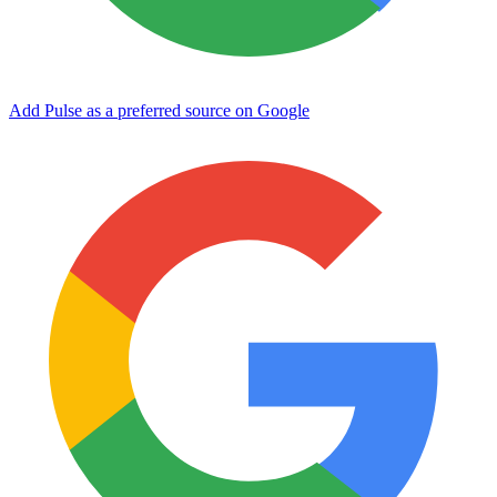
Add Pulse as a preferred source on Google