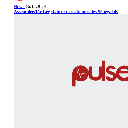
News
16.12.2024
Assemblée/15e Legislature : les attentes des Sénégalais