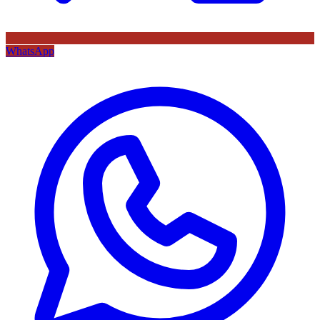
WhatsApp