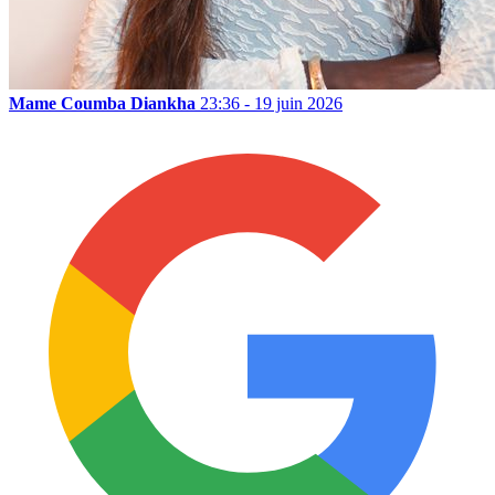
Mame Coumba Diankha
23:36 - 19 juin 2026