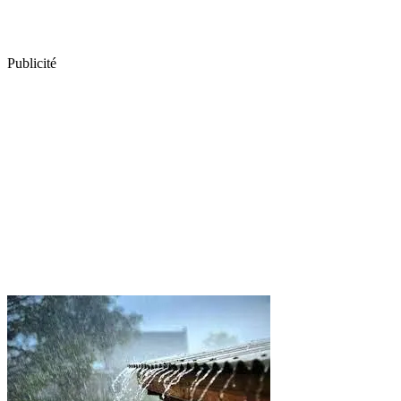
Publicité