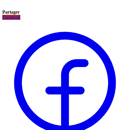
Partager
Facebook