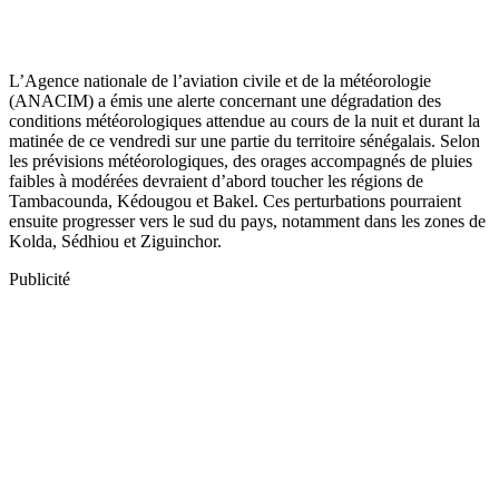
L’Agence nationale de l’aviation civile et de la météorologie
(ANACIM) a émis une alerte concernant une dégradation des
conditions météorologiques attendue au cours de la nuit et durant la
matinée de ce vendredi sur une partie du territoire sénégalais. Selon
les prévisions météorologiques, des orages accompagnés de pluies
faibles à modérées devraient d’abord toucher les régions de
Tambacounda, Kédougou et Bakel. Ces perturbations pourraient
ensuite progresser vers le sud du pays, notamment dans les zones de
Kolda, Sédhiou et Ziguinchor.
Publicité