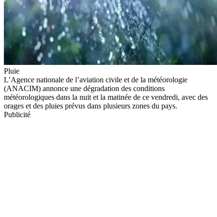
Pluie
L’Agence nationale de l’aviation civile et de la météorologie
(ANACIM) annonce une dégradation des conditions
météorologiques dans la nuit et la matinée de ce vendredi, avec des
orages et des pluies prévus dans plusieurs zones du pays.
Publicité