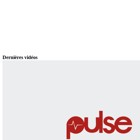
Dernières vidéos