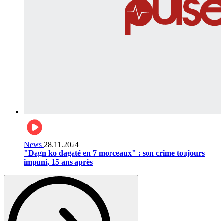
News
28.11.2024
"Dagn ko dagaté en 7 morceaux" : son crime toujours
impuni, 15 ans après