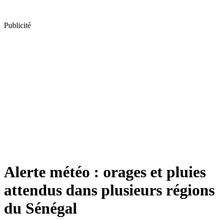
Publicité
Alerte météo : orages et pluies
attendus dans plusieurs régions
du Sénégal