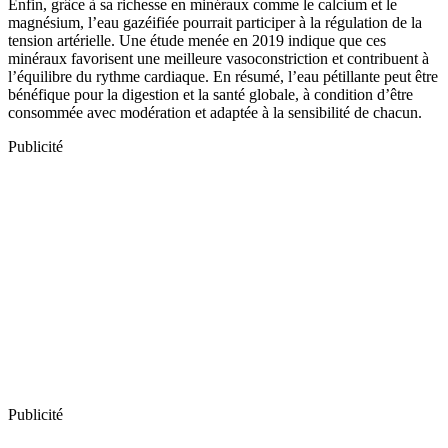
Enfin, grâce à sa richesse en minéraux comme le calcium et le
magnésium, l’eau gazéifiée pourrait participer à la régulation de la
tension artérielle. Une étude menée en 2019 indique que ces
minéraux favorisent une meilleure vasoconstriction et contribuent à
l’équilibre du rythme cardiaque. En résumé, l’eau pétillante peut être
bénéfique pour la digestion et la santé globale, à condition d’être
consommée avec modération et adaptée à la sensibilité de chacun.
Publicité
Publicité