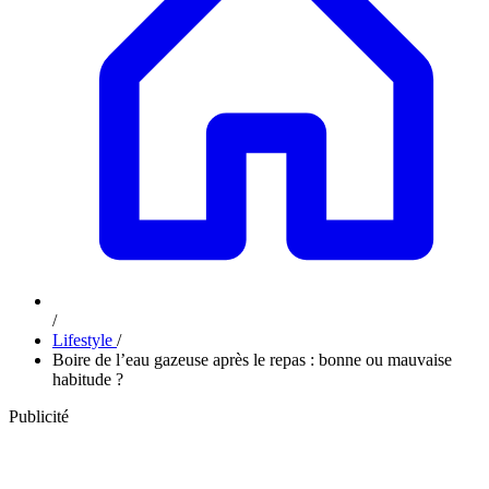
/
Lifestyle
/
Boire de l’eau gazeuse après le repas : bonne ou mauvaise
habitude ?
Publicité