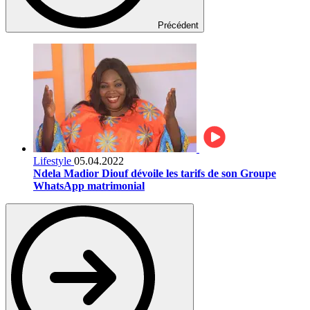
Précédent
Lifestyle
05.04.2022
Ndela Madior Diouf dévoile les tarifs de son Groupe
WhatsApp matrimonial