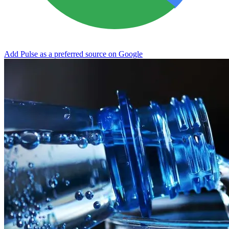
Add Pulse as a preferred source on Google