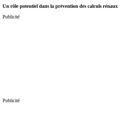
Un rôle potentiel dans la prévention des calculs rénaux
Publicité
Publicité