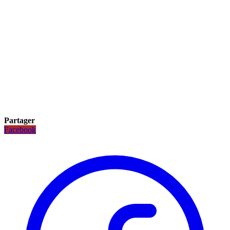
Partager
Facebook