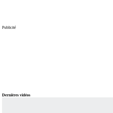
Publicité
Dernières vidéos