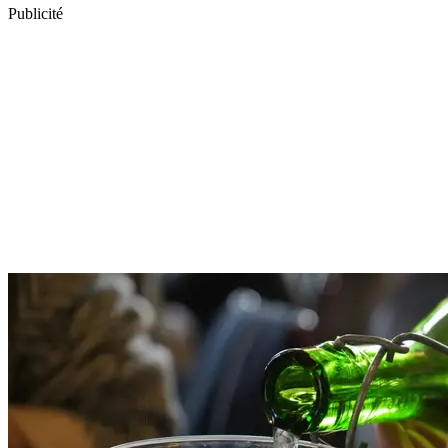
Publicité