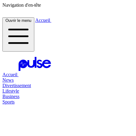
Navigation d'en-tête
Accueil
Ouvrir le menu
Accueil
News
Divertissement
Lifestyle
Business
Sports