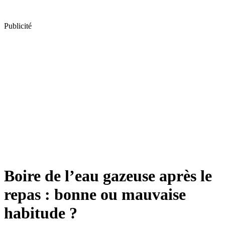
Publicité
Boire de l’eau gazeuse après le
repas : bonne ou mauvaise
habitude ?