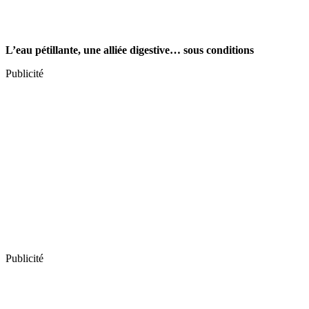
L’eau pétillante, une alliée digestive… sous conditions
Publicité
Publicité