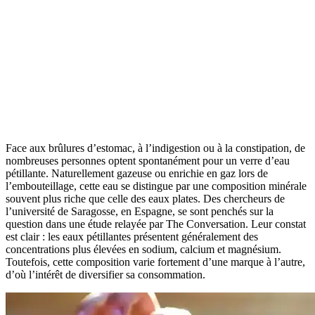
Face aux brûlures d’estomac, à l’indigestion ou à la constipation, de
nombreuses personnes optent spontanément pour un verre d’eau
pétillante. Naturellement gazeuse ou enrichie en gaz lors de
l’embouteillage, cette eau se distingue par une composition minérale
souvent plus riche que celle des eaux plates. Des chercheurs de
l’université de Saragosse, en Espagne, se sont penchés sur la
question dans une étude relayée par The Conversation. Leur constat
est clair : les eaux pétillantes présentent généralement des
concentrations plus élevées en sodium, calcium et magnésium.
Toutefois, cette composition varie fortement d’une marque à l’autre,
d’où l’intérêt de diversifier sa consommation.