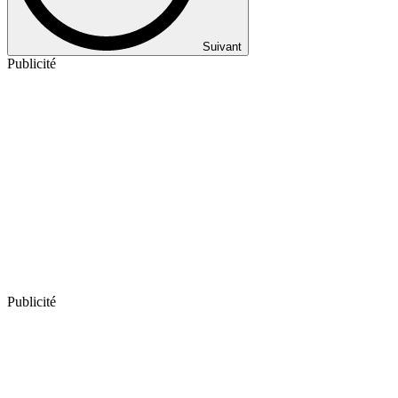
Suivant
Publicité
Publicité