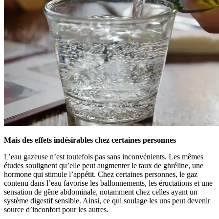
Mais des effets indésirables chez certaines personnes
L’eau gazeuse n’est toutefois pas sans inconvénients. Les mêmes
études soulignent qu’elle peut augmenter le taux de ghréline, une
hormone qui stimule l’appétit. Chez certaines personnes, le gaz
contenu dans l’eau favorise les ballonnements, les éructations et une
sensation de gêne abdominale, notamment chez celles ayant un
système digestif sensible. Ainsi, ce qui soulage les uns peut devenir
source d’inconfort pour les autres.