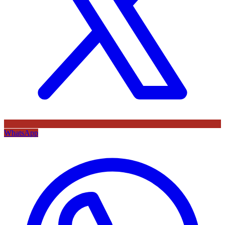
WhatsApp