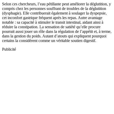
Selon ces chercheurs, l’eau pétillante peut améliorer la déglutition, y
compris chez les personnes souffrant de troubles de la déglutition
(dysphagie). Elle contribuerait également à soulager la dyspepsie,
cet inconfort gastrique fréquent après les repas. Autre avantage
notable : sa capacité à stimuler le transit intestinal, aidant ainsi à
réduire la constipation. La sensation de satiété qu’elle procure
pourrait aussi jouer un rôle dans la régulation de l’appétit et, à terme,
dans la gestion du poids. Autant d’atouts qui expliquent pourquoi
certains la considèrent comme un véritable soutien digestif.
Publicité