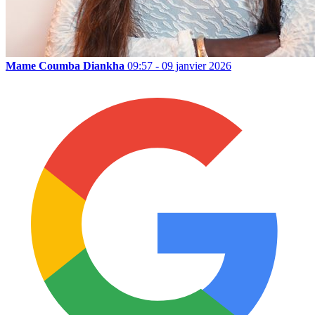
Mame Coumba Diankha
09:57 - 09 janvier 2026