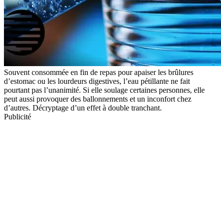
Souvent consommée en fin de repas pour apaiser les brûlures
d’estomac ou les lourdeurs digestives, l’eau pétillante ne fait
pourtant pas l’unanimité. Si elle soulage certaines personnes, elle
peut aussi provoquer des ballonnements et un inconfort chez
d’autres. Décryptage d’un effet à double tranchant.
Publicité