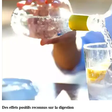
Des effets positifs reconnus sur la digestion