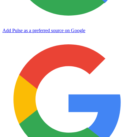
Add Pulse as a preferred source on Google