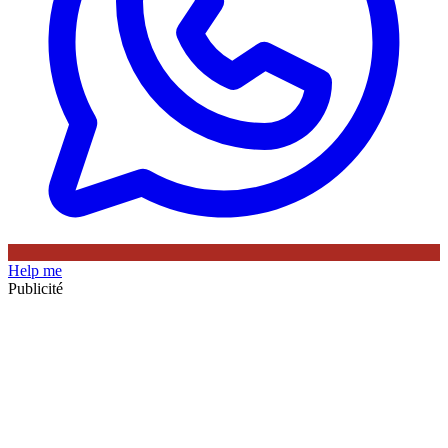
Help me
Publicité