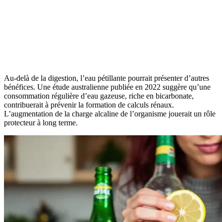
Au-delà de la digestion, l’eau pétillante pourrait présenter d’autres
bénéfices. Une étude australienne publiée en 2022 suggère qu’une
consommation régulière d’eau gazeuse, riche en bicarbonate,
contribuerait à prévenir la formation de calculs rénaux.
L’augmentation de la charge alcaline de l’organisme jouerait un rôle
protecteur à long terme.