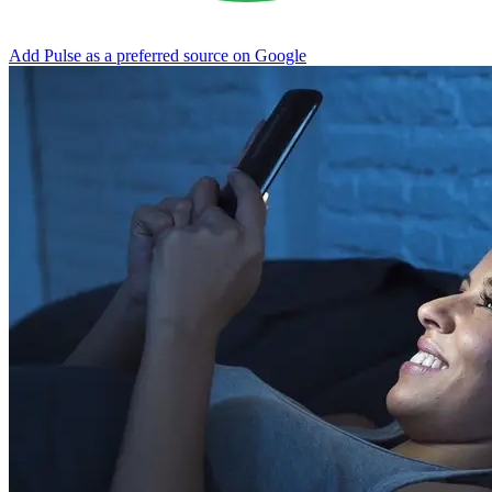
Add Pulse as a preferred source on Google