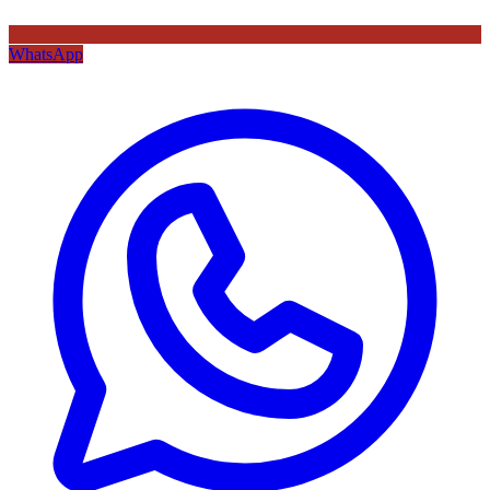
WhatsApp