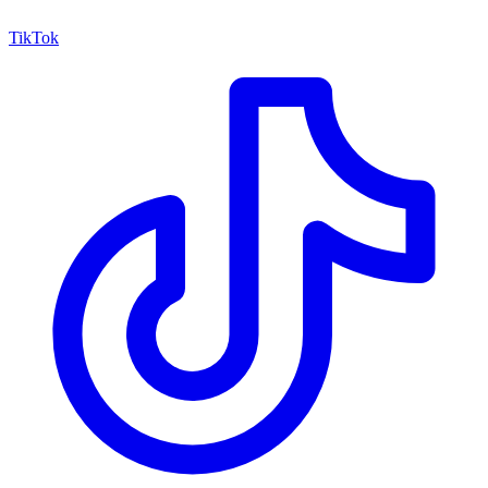
TikTok