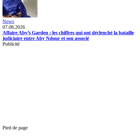
News
07.08.2026
Affaire Aby’s Garden : les chiffres qui ont déclenché la bataille
judiciaire entre Aby Ndour et son associé
Publicité
Pied de page