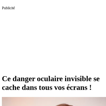
Publicité
Ce danger oculaire invisible se
cache dans tous vos écrans !