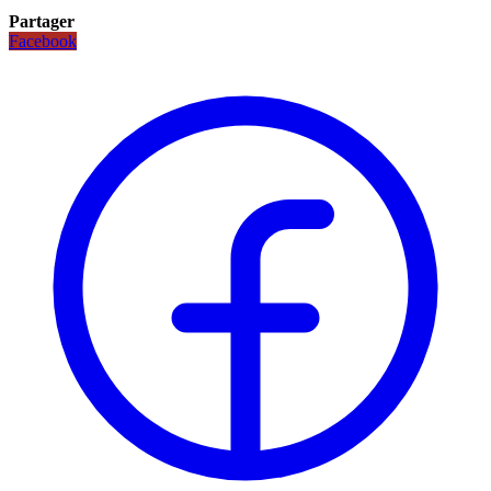
Partager
Facebook