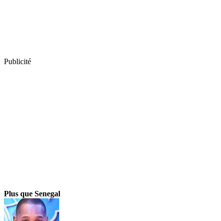
Publicité
Plus que Senegal