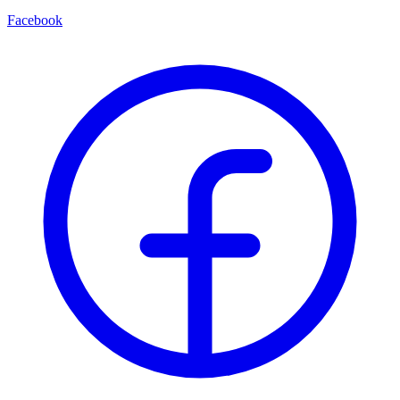
Facebook