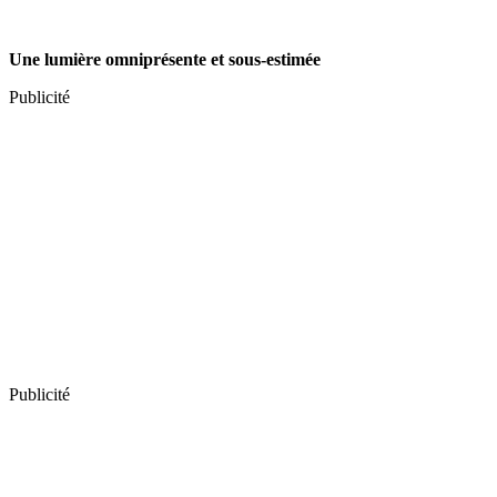
Une lumière omniprésente et sous-estimée
Publicité
Publicité