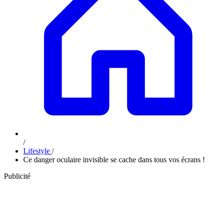
/
Lifestyle
/
Ce danger oculaire invisible se cache dans tous vos écrans !
Publicité