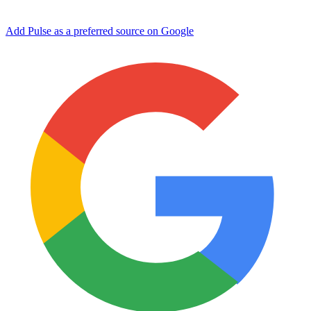
Add Pulse as a preferred source on Google