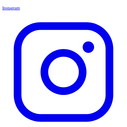
Instagram