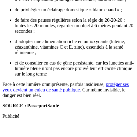
de privilégier un éclairage domestique « blanc chaud » ;
de faire des pauses régulières selon la règle du 20-20-20 :
toutes les 20 minutes, regarder un objet à 6 mètres pendant 20
secondes ;
d’adopter une alimentation riche en antioxydants (luteine,
zéaxanthine, vitamines C et E, zinc), essentiels à la santé
rétinienne ;
et de consulter en cas de gêne persistante, car les lunettes anti-
lumière bleue n’ont pas encore prouvé leur efficacité clinique
sur le long terme
Face à cette lumière omniprésente, parfois insidieuse,
protéger ses
yeux devient un enjeu de santé publique.
Car même invisible, le
danger est bien réel.
SOURCE : PasseportSanté
Publicité