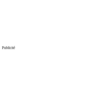
Publicité