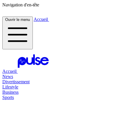
Navigation d'en-tête
Accueil
Ouvrir le menu
Accueil
News
Divertissement
Lifestyle
Business
Sports