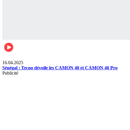
Lifestyle
16.04.2025
Sénégal : Tecno dévoile les CAMON 40 et CAMON 40 Pro
Publicité