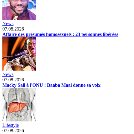
News
07.08.2026
Affaire des présumés homosexuels : 23 personnes libérées
News
07.08.2026
Macky Sall à l'ONU : Baaba Maal donne sa voix
Lifestyle
07.08.2026