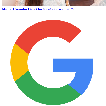
Mame Coumba Diankha
09:24 - 06 août 2025