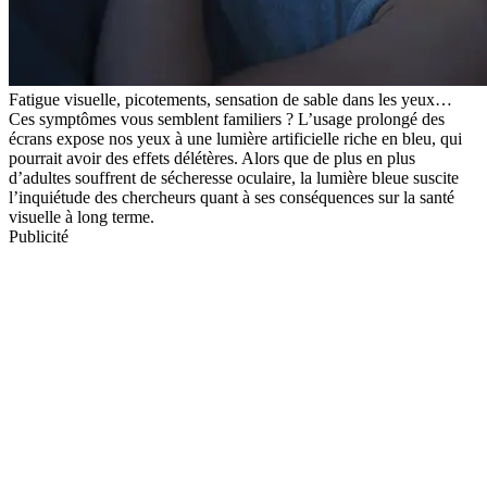
Fatigue visuelle, picotements, sensation de sable dans les yeux…
Ces symptômes vous semblent familiers ? L’usage prolongé des
écrans expose nos yeux à une lumière artificielle riche en bleu, qui
pourrait avoir des effets délétères. Alors que de plus en plus
d’adultes souffrent de sécheresse oculaire, la lumière bleue suscite
l’inquiétude des chercheurs quant à ses conséquences sur la santé
visuelle à long terme.
Publicité