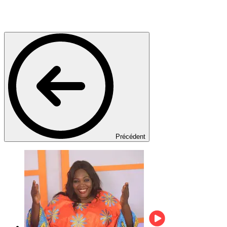
Précédent