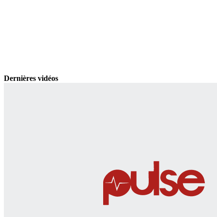
Dernières vidéos