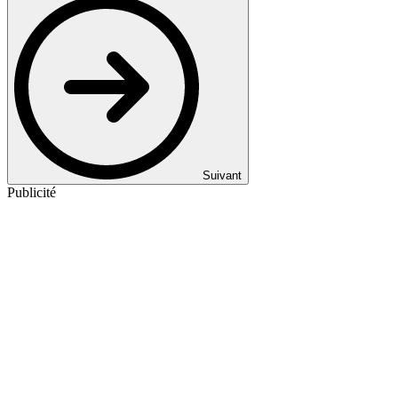
Suivant
Publicité