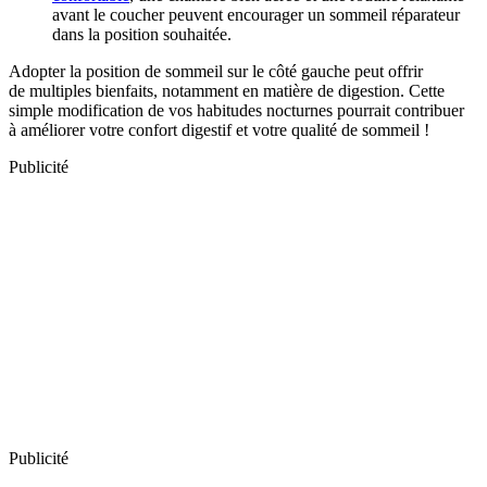
avant le coucher peuvent encourager un sommeil réparateur
dans la position souhaitée.
Adopter la position de sommeil sur le côté gauche peut offrir
de multiples bienfaits, notamment en matière de digestion. Cette
simple modification de vos habitudes nocturnes pourrait contribuer
à améliorer votre confort digestif et votre qualité de sommeil !
Publicité
Publicité