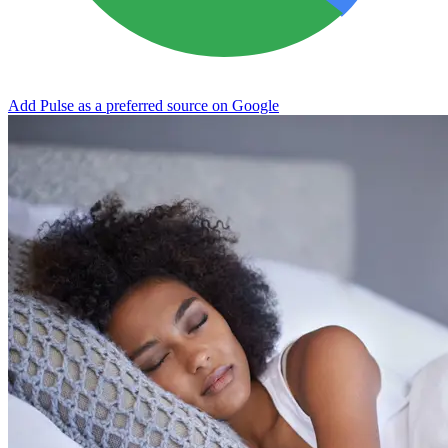
Add Pulse as a preferred source on Google