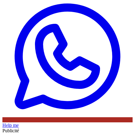
Help me
Publicité