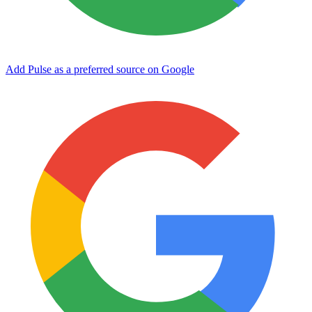
Add Pulse as a preferred source on Google