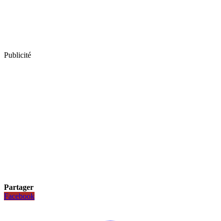
Publicité
Partager
Facebook