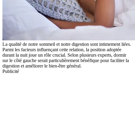
La qualité de notre sommeil et notre digestion sont intimement liées.
Parmi les facteurs influençant cette relation, la position adoptée
durant la nuit joue un rôle crucial. Selon plusieurs experts, dormir
sur le côté gauche serait particulièrement bénéfique pour faciliter la
digestion et améliorer le bien-être général.
Publicité