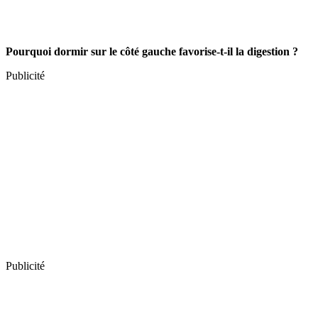
Pourquoi dormir sur le côté gauche favorise-t-il la digestion ?
Publicité
Publicité