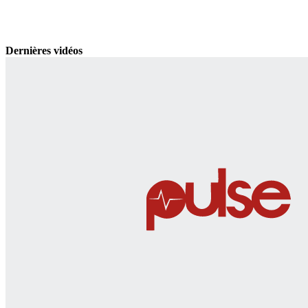
Dernières vidéos