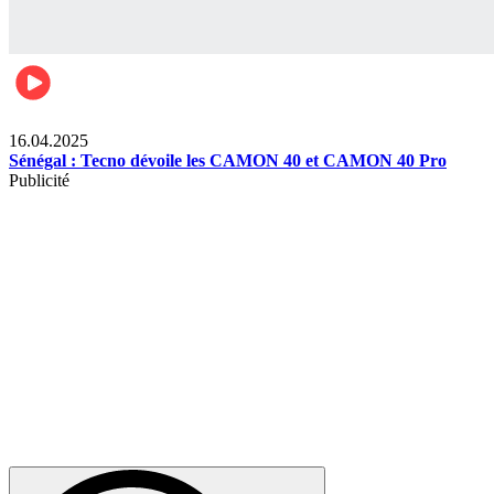
Lifestyle
16.04.2025
Sénégal : Tecno dévoile les CAMON 40 et CAMON 40 Pro
Publicité