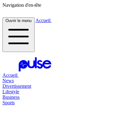
Navigation d'en-tête
Accueil
Ouvrir le menu
Accueil
News
Divertissement
Lifestyle
Business
Sports