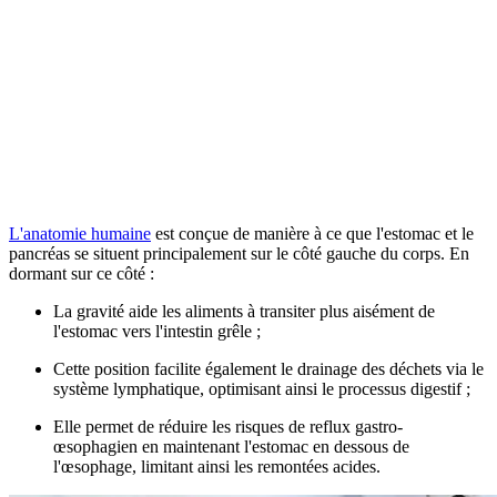
L'anatomie humaine
est conçue de manière à ce que l'estomac et le
pancréas se situent principalement sur le côté gauche du corps. En
dormant sur ce côté :
La gravité aide les aliments à transiter plus aisément de
l'estomac vers l'intestin grêle ;
Cette position facilite également le drainage des déchets via le
système lymphatique, optimisant ainsi le processus digestif ;
Elle permet de réduire les risques de reflux gastro-
œsophagien en maintenant l'estomac en dessous de
l'œsophage, limitant ainsi les remontées acides.