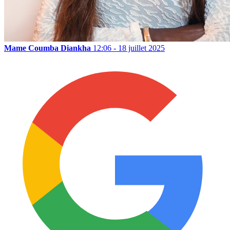
Mame Coumba Diankha
12:06 - 18 juillet 2025