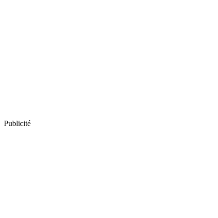
Publicité