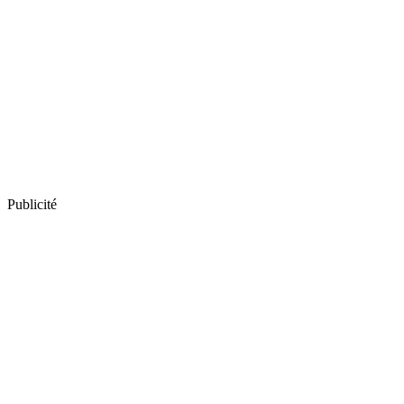
Publicité