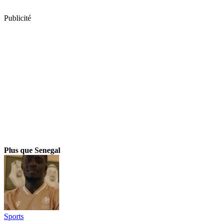
Publicité
Plus que Senegal
Sports