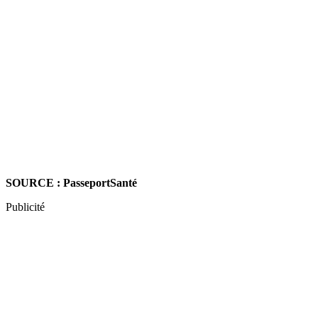
SOURCE : PasseportSanté
Publicité