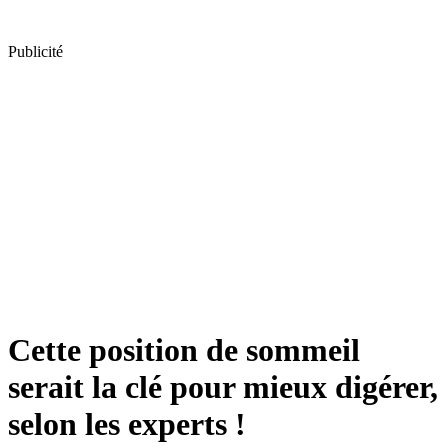
Publicité
Cette position de sommeil
serait la clé pour mieux digérer,
selon les experts !