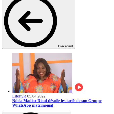
Précédent
Lifestyle
05.04.2022
Ndela Madior Diouf dévoile les tarifs de son Groupe
WhatsApp matrimonial