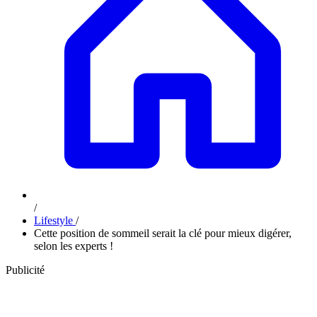
/
Lifestyle
/
Cette position de sommeil serait la clé pour mieux digérer,
selon les experts !
Publicité