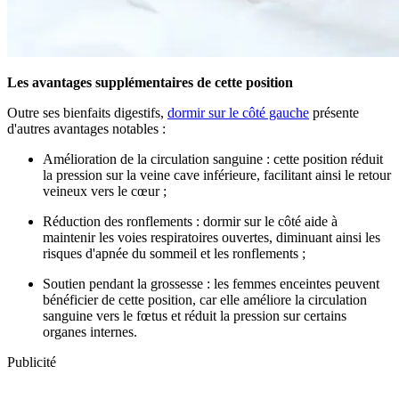
Les avantages supplémentaires de cette position
Outre ses bienfaits digestifs,
dormir sur le côté gauche
présente
d'autres avantages notables :
Amélioration de la circulation sanguine : cette position réduit
la pression sur la veine cave inférieure, facilitant ainsi le retour
veineux vers le cœur ;
Réduction des ronflements : dormir sur le côté aide à
maintenir les voies respiratoires ouvertes, diminuant ainsi les
risques d'apnée du sommeil et les ronflements ;
Soutien pendant la grossesse : les femmes enceintes peuvent
bénéficier de cette position, car elle améliore la circulation
sanguine vers le fœtus et réduit la pression sur certains
organes internes.
Publicité