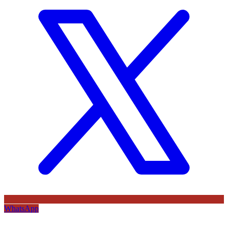
WhatsApp