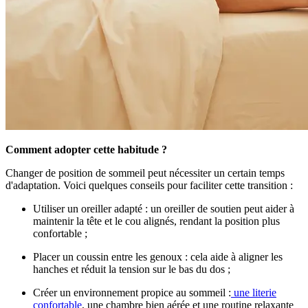
Comment adopter cette habitude ?
Changer de position de sommeil peut nécessiter un certain temps
d'adaptation. Voici quelques conseils pour faciliter cette transition :
Utiliser un oreiller adapté : un oreiller de soutien peut aider à
maintenir la tête et le cou alignés, rendant la position plus
confortable ;
Placer un coussin entre les genoux : cela aide à aligner les
hanches et réduit la tension sur le bas du dos ;
Créer un environnement propice au sommeil :
une literie
confortable
, une chambre bien aérée et une routine relaxante