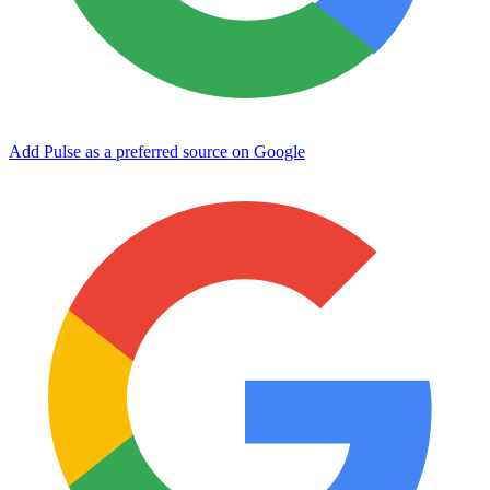
Add Pulse as a preferred source on Google