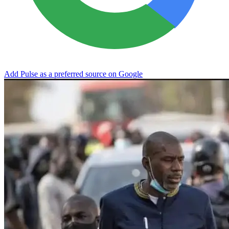
Add Pulse as a preferred source on Google