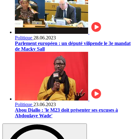
Politique
28.06.2023
Parlement européen : un député vilipende le 3e mandat
de Macky Sall
Politique
23.06.2023
Abou Diallo : 'le M23 doit présenter ses excuses à
Abdoulaye Wade'