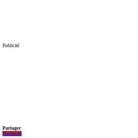
Publicité
Partager
Facebook