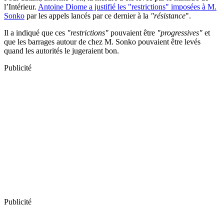
l’Intérieur.
Antoine Diome a justifié les "restrictions" imposées à M.
Sonko
par les appels lancés par ce dernier à la
"résistance
".
Il a indiqué que ces
"restrictions"
pouvaient être
"progressives"
et
que les barrages autour de chez M. Sonko pouvaient être levés
quand les autorités le jugeraient bon.
Publicité
Publicité