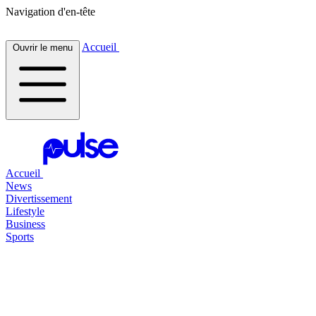
Navigation d'en-tête
Accueil
Ouvrir le menu
Accueil
News
Divertissement
Lifestyle
Business
Sports