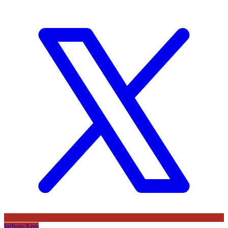
WhatsApp