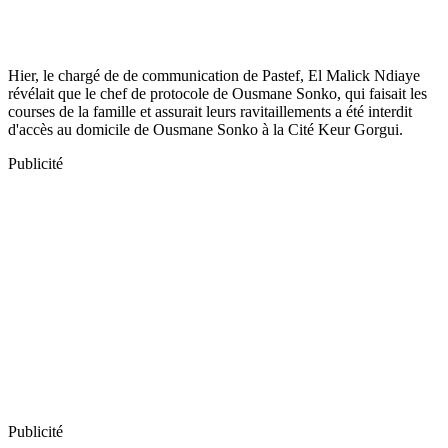
Hier, le chargé de de communication de Pastef, El Malick Ndiaye
révélait que le chef de protocole de Ousmane Sonko, qui faisait les
courses de la famille et assurait leurs ravitaillements a été interdit
d'accès au domicile de Ousmane Sonko à la Cité Keur Gorgui.
Publicité
Publicité