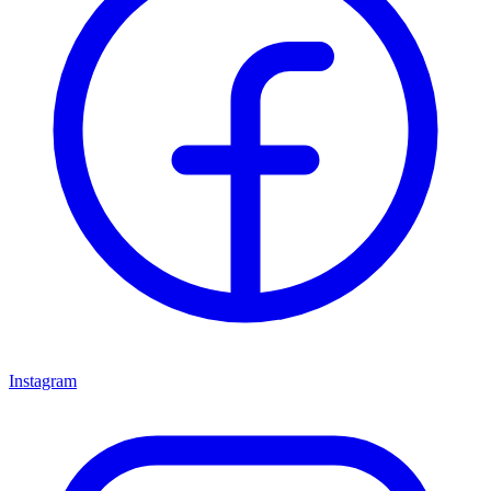
Instagram