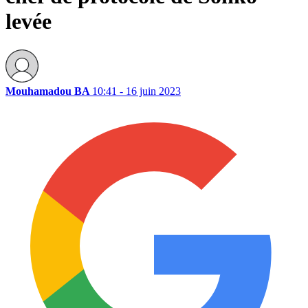
levée
Mouhamadou BA
10:41 - 16 juin 2023