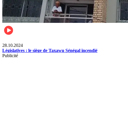
Politique
28.10.2024
Législatives : le siège de Taxawu Sénégal incendié
Publicité