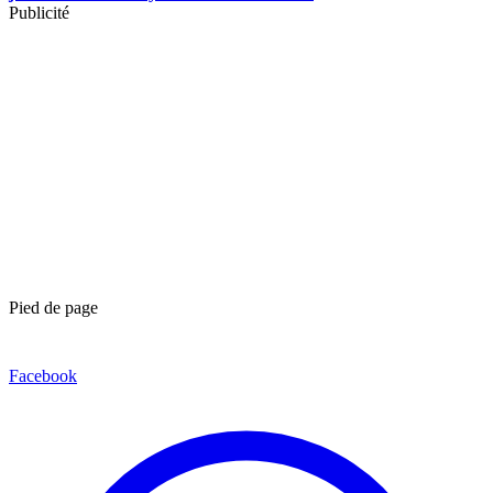
Publicité
Pied de page
Facebook