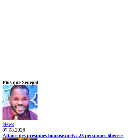
Plus que Senegal
News
07.08.2026
Affaire des présumés homosexuels : 23 personnes libérées