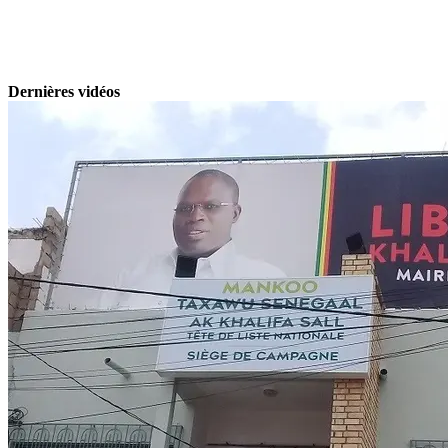
Dernières vidéos