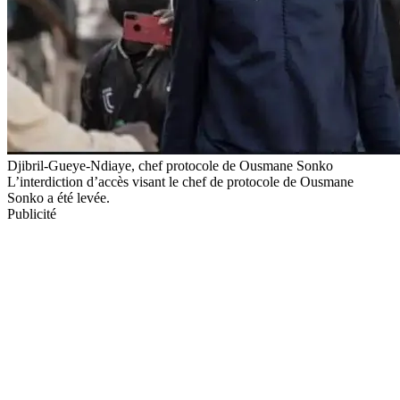
Djibril-Gueye-Ndiaye, chef protocole de Ousmane Sonko
L’interdiction d’accès visant le chef de protocole de Ousmane
Sonko a été levée.
Publicité