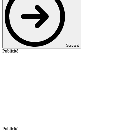
Suivant
Publicité
Publicité