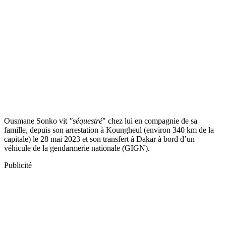
Ousmane Sonko vit
"séquestré
" chez lui en compagnie de sa
famille, depuis son arrestation à Koungheul (environ 340 km de la
capitale) le 28 mai 2023 et son transfert à Dakar à bord d’un
véhicule de la gendarmerie nationale (GIGN).
Publicité