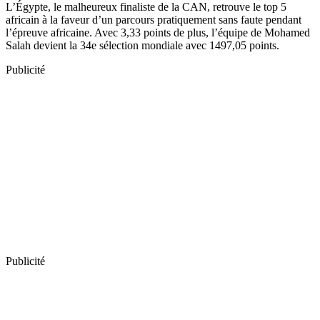
L’Égypte, le malheureux finaliste de la CAN, retrouve le top 5
africain à la faveur d’un parcours pratiquement sans faute pendant
l’épreuve africaine. Avec 3,33 points de plus, l’équipe de Mohamed
Salah devient la 34e sélection mondiale avec 1497,05 points.
Publicité
Publicité