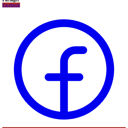
Facebook