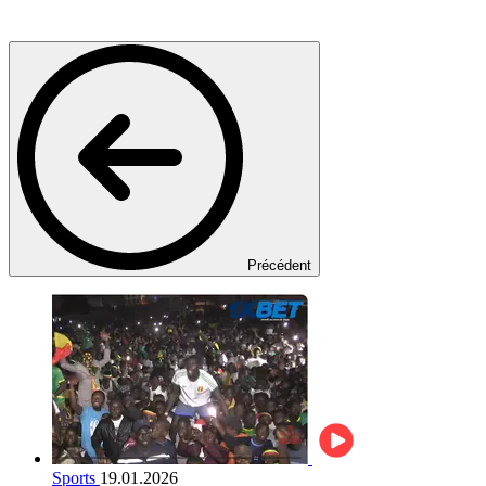
Précédent
Sports
19.01.2026