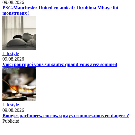
09.08.2026
PSG-Manchester United en amical : Ibrahima Mbaye fut
monstrueux !
Lifestyle
09.08.2026
Voici pourquoi vous sursautez quand vous avez sommeil
Lifestyle
09.08.2026
Bougies parfumées, encens, sprays : sommes-nous en danger ?
Publicité