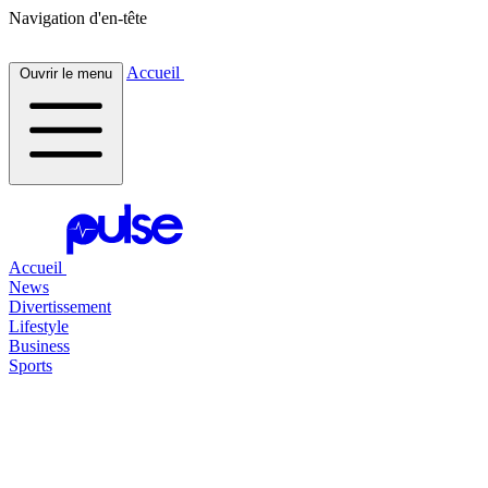
Navigation d'en-tête
Accueil
Ouvrir le menu
Accueil
News
Divertissement
Lifestyle
Business
Sports