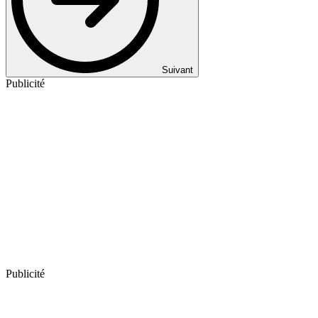
Suivant
Publicité
Publicité