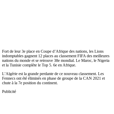
Fort de leur 3e place en Coupe d’Afrique des nations, les Lions
indomptables gagnent 12 places au classement FIFA des meilleures
nations du monde et se retrouve 38e mondial. Le Maroc, le Nigeria
et la Tunisie complète le Top 5. 6e en Afrique.
L’Algérie est la grande perdante de ce nouveau classement. Les
Fennecs ont été éliminés en phase de groupe de la CAN 2021 et
chute à la 7e position du continent.
Publicité