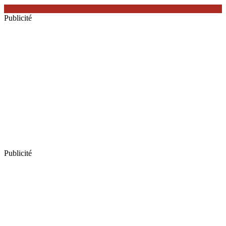
Publicité
Publicité