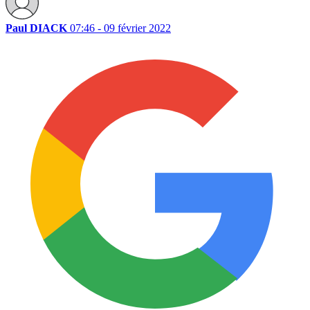
Paul DIACK
07:46 - 09 février 2022