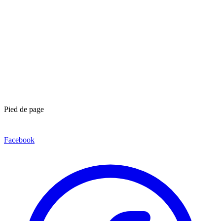
Pied de page
Facebook