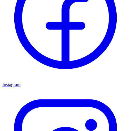
Instagram