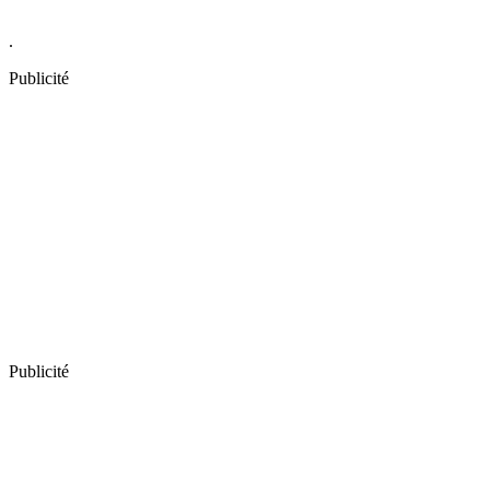
.
Publicité
Publicité