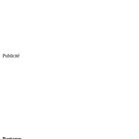
Publicité
Partager