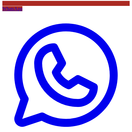
WhatsApp