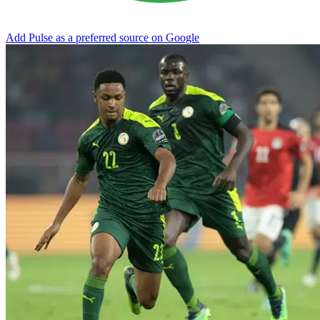
Add Pulse as a preferred source on Google