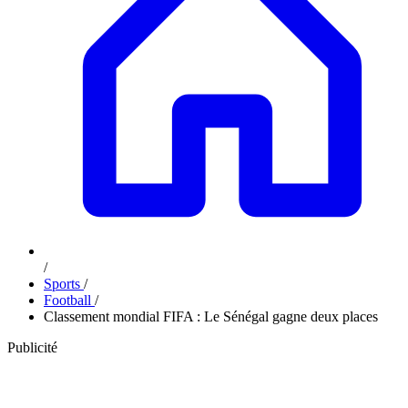
/
Sports
/
Football
/
Classement mondial FIFA : Le Sénégal gagne deux places
Publicité