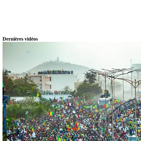
Dernières vidéos