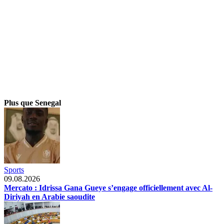
Plus que Senegal
Sports
09.08.2026
Mercato : Idrissa Gana Gueye s’engage officiellement avec Al-
Diriyah en Arabie saoudite