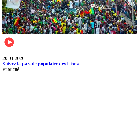
Sports
20.01.2026
Suivez la parade populaire des Lions
Publicité