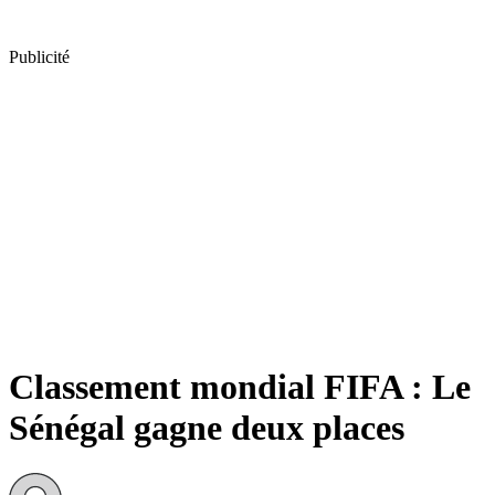
Publicité
Classement mondial FIFA : Le
Sénégal gagne deux places