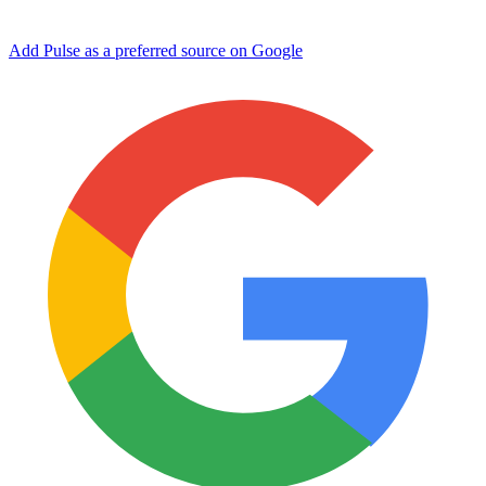
Add Pulse as a preferred source on Google