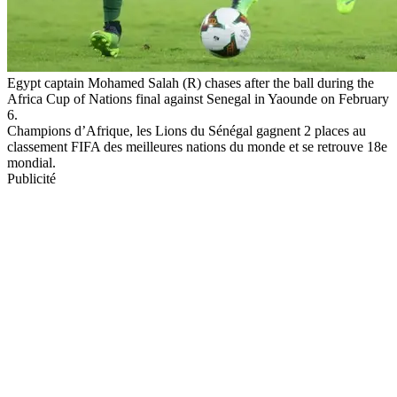
Egypt captain Mohamed Salah (R) chases after the ball during the
Africa Cup of Nations final against Senegal in Yaounde on February
6.
Champions d’Afrique, les Lions du Sénégal gagnent 2 places au
classement FIFA des meilleures nations du monde et se retrouve 18e
mondial.
Publicité