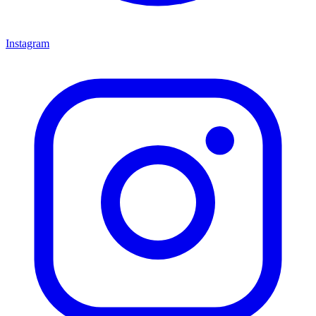
Instagram