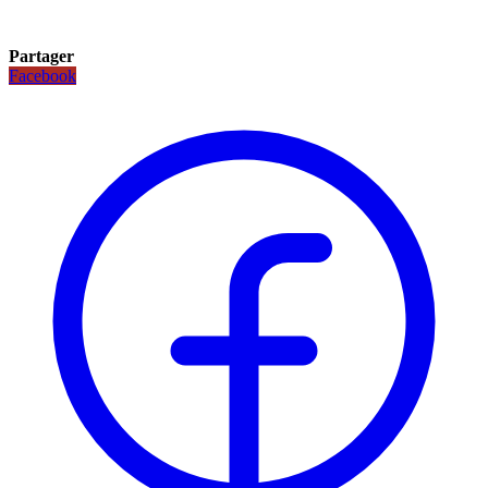
Partager
Facebook