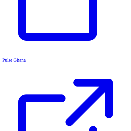
Pulse Ghana