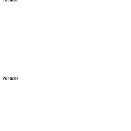
Publicité