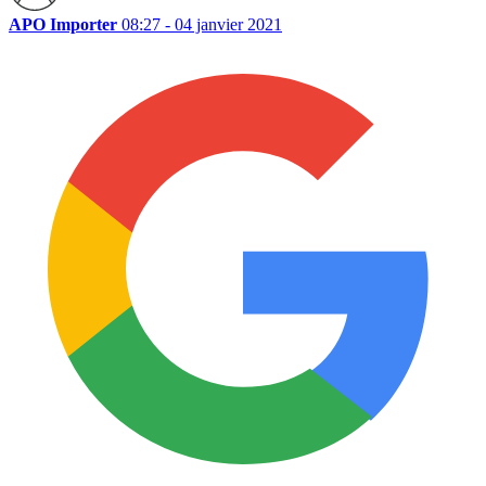
APO Importer
08:27 - 04 janvier 2021