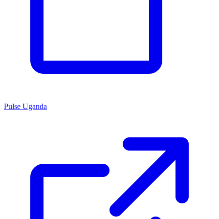
Pulse Uganda