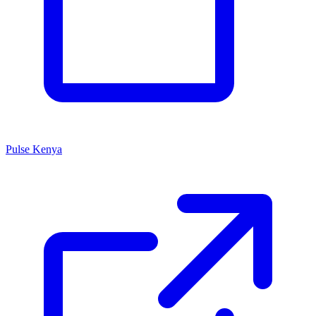
Pulse Kenya