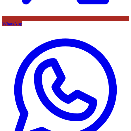
WhatsApp