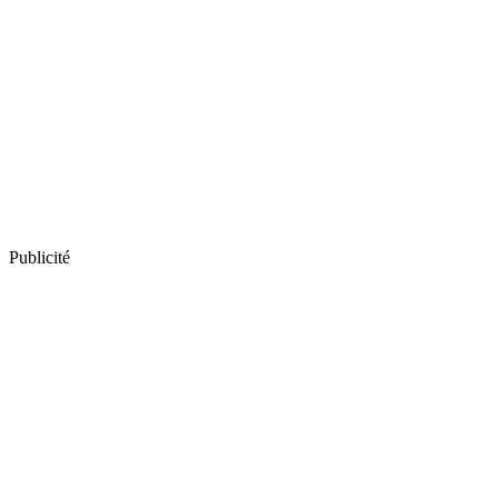
Publicité