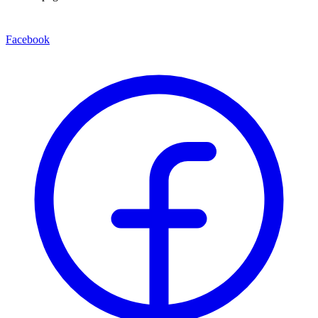
Facebook