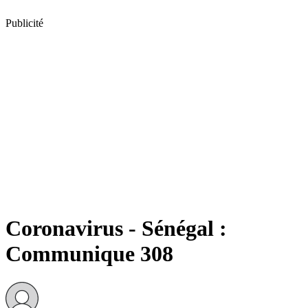
Publicité
Coronavirus - Sénégal :
Communique 308