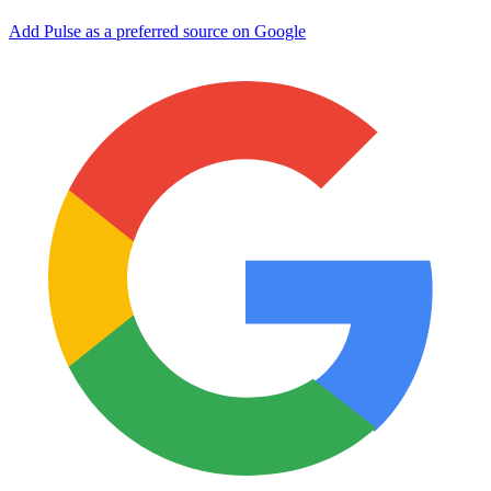
Add Pulse as a preferred source on Google