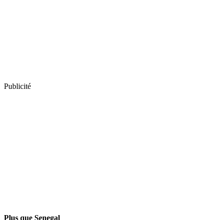
Publicité
Plus que Senegal