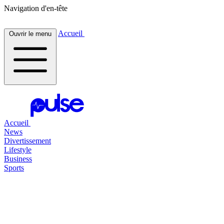
Navigation d'en-tête
Accueil
Ouvrir le menu
Accueil
News
Divertissement
Lifestyle
Business
Sports