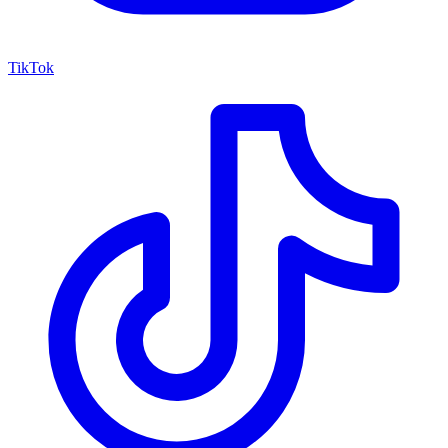
TikTok