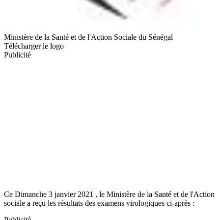
Ministère de la Santé et de l'Action Sociale du Sénégal
Télécharger le logo
Publicité
Ce Dimanche 3 janvier 2021 , le Ministère de la Santé et de l'Action
sociale a reçu les résultats des examens virologiques ci-après :
Publicité