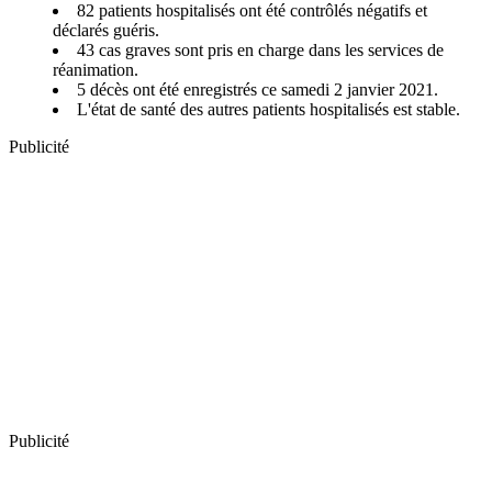
82 patients hospitalisés ont été contrôlés négatifs et
déclarés guéris.
43 cas graves sont pris en charge dans les services de
réanimation.
5 décès ont été enregistrés ce samedi 2 janvier 2021.
L'état de santé des autres patients hospitalisés est stable.
Publicité
Publicité