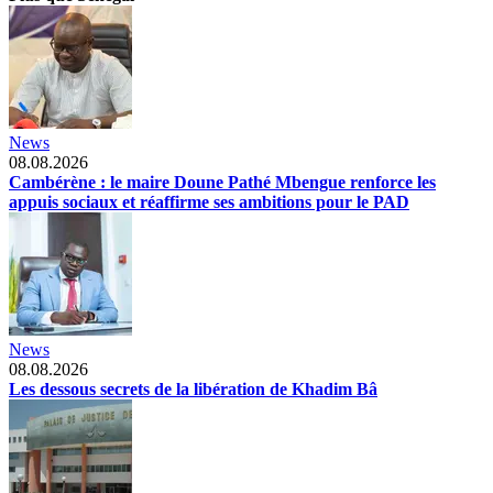
News
08.08.2026
Cambérène : le maire Doune Pathé Mbengue renforce les
appuis sociaux et réaffirme ses ambitions pour le PAD
News
08.08.2026
Les dessous secrets de la libération de Khadim Bâ