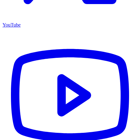
YouTube