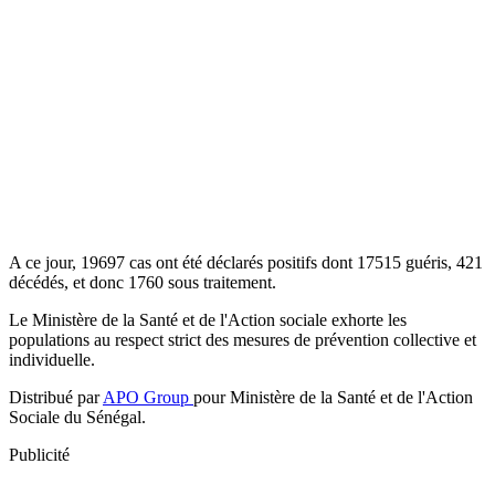
A ce jour, 19697 cas ont été déclarés positifs dont 17515 guéris, 421
décédés, et donc 1760 sous traitement.
Le Ministère de la Santé et de l'Action sociale exhorte les
populations au respect strict des mesures de prévention collective et
individuelle.
Distribué par
APO Group
pour Ministère de la Santé et de l'Action
Sociale du Sénégal.
Publicité