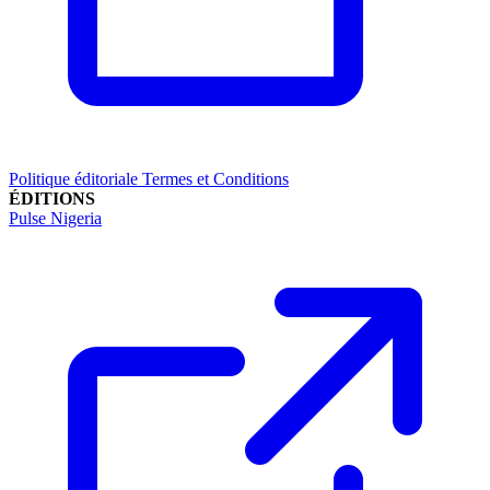
Politique éditoriale
Termes et Conditions
ÉDITIONS
Pulse Nigeria