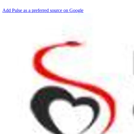
Add Pulse as a preferred source on Google