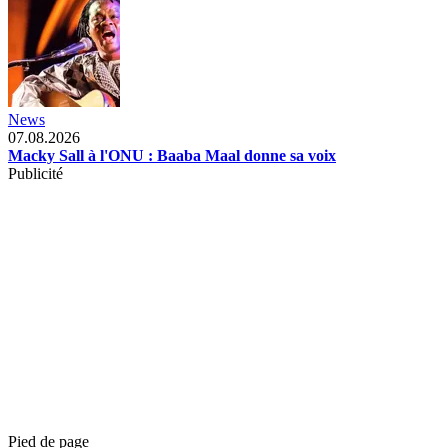
News
07.08.2026
Macky Sall à l'ONU : Baaba Maal donne sa voix
Publicité
Pied de page