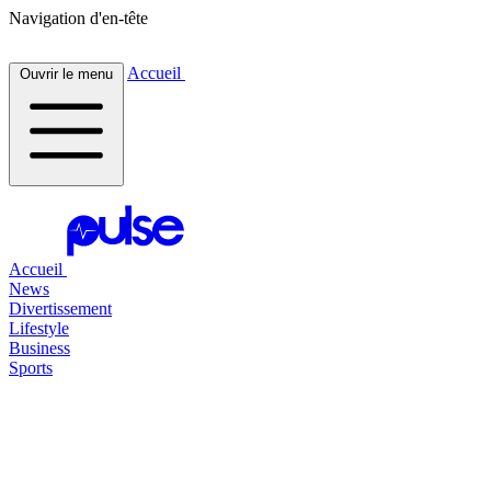
Navigation d'en-tête
Accueil
Ouvrir le menu
Accueil
News
Divertissement
Lifestyle
Business
Sports