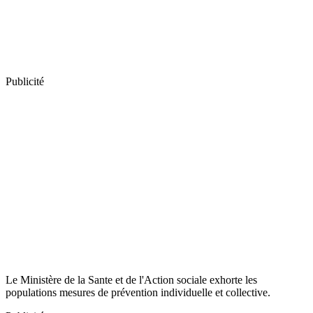
Publicité
Le Ministère de la Sante et de l'Action sociale exhorte les
populations mesures de prévention individuelle et collective.