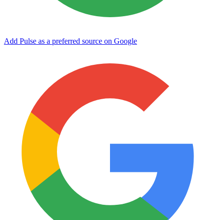
Add Pulse as a preferred source on Google