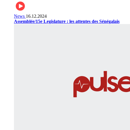
News
16.12.2024
Assemblée/15e Legislature : les attentes des Sénégalais