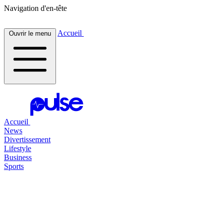
Navigation d'en-tête
Accueil
Ouvrir le menu
Accueil
News
Divertissement
Lifestyle
Business
Sports