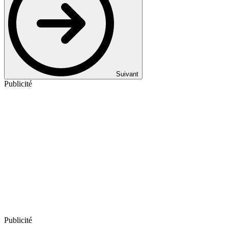
Suivant
Publicité
Publicité