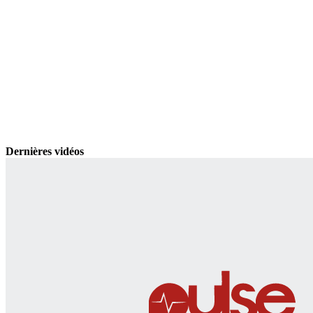
Dernières vidéos