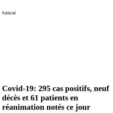
Publicité
Covid-19: 295 cas positifs, neuf
décès et 61 patients en
réanimation notés ce jour