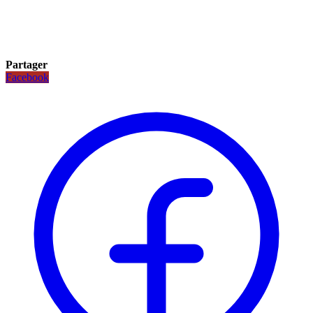
Partager
Facebook