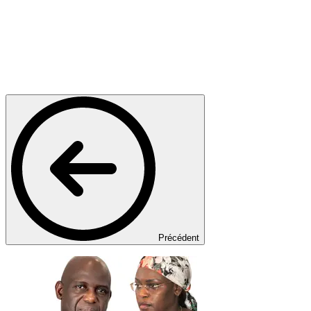
Précédent