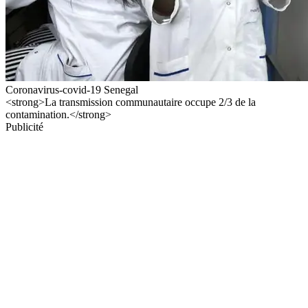
Coronavirus-covid-19 Senegal
<strong>La transmission communautaire occupe 2/3 de la
contamination.</strong>
Publicité