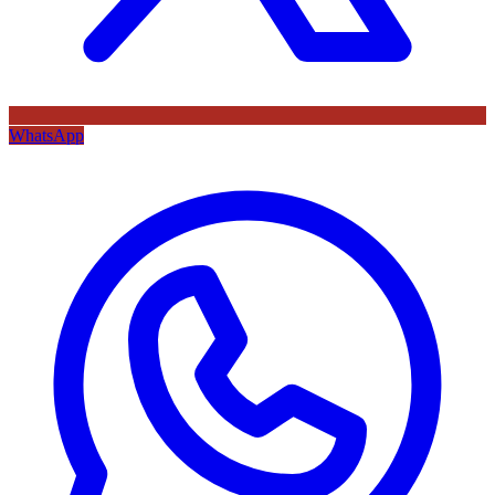
WhatsApp