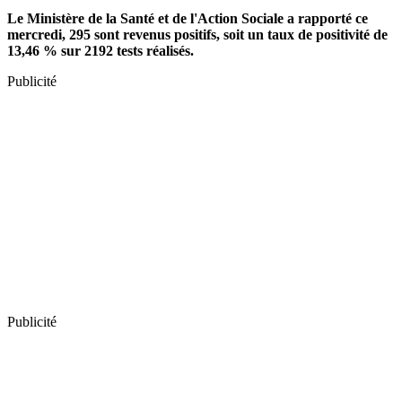
Le Ministère de la Santé et de l'Action Sociale a rapporté ce
mercredi, 295 sont revenus positifs, soit un taux de positivité de
13,46 % sur 2192 tests réalisés.
Publicité
Publicité