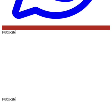
Publicité
Publicité