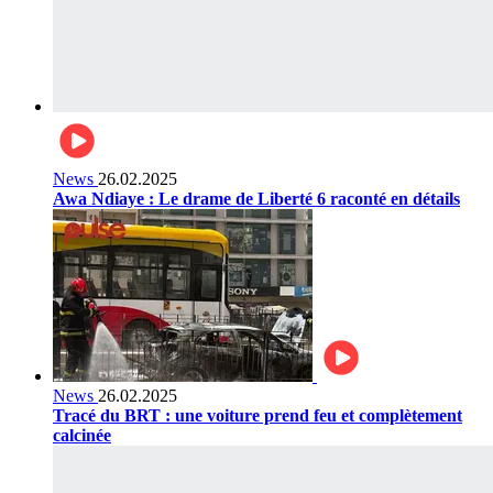
News
26.02.2025
Awa Ndiaye : Le drame de Liberté 6 raconté en détails
News
26.02.2025
Tracé du BRT : une voiture prend feu et complètement
calcinée