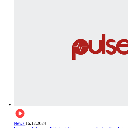
News
16.12.2024