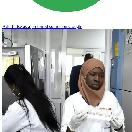
Add Pulse as a preferred source on Google