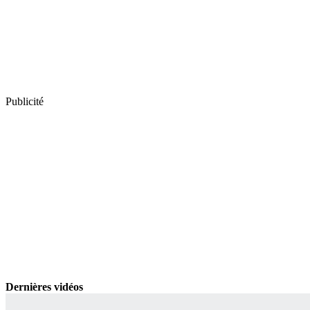
Publicité
Dernières vidéos