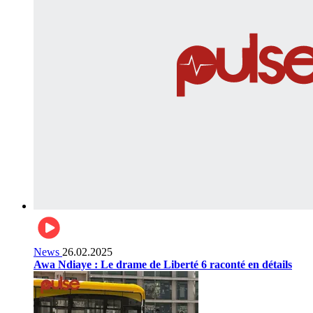
News
26.02.2025
Awa Ndiaye : Le drame de Liberté 6 raconté en détails