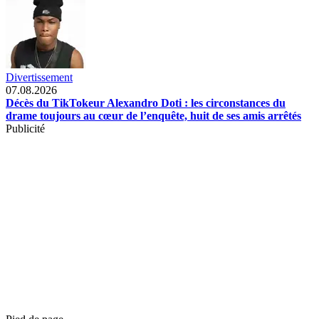
Divertissement
07.08.2026
Décès du TikTokeur Alexandro Doti : les circonstances du
drame toujours au cœur de l’enquête, huit de ses amis arrêtés
Publicité