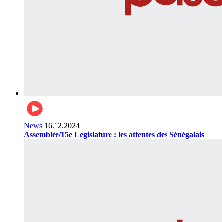
News
16.12.2024
Assemblée/15e Legislature : les attentes des Sénégalais