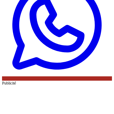
Publicité