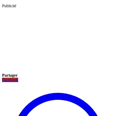
Publicité
Partager
Facebook