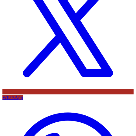
WhatsApp