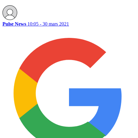
Pulse News
10:05 - 30 mars 2021