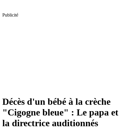
Publicité
Décès d'un bébé à la crèche
"Cigogne bleue" : Le papa et
la directrice auditionnés