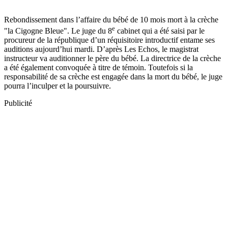
Rebondissement dans l’affaire du bébé de 10 mois mort à la crèche
e
"la Cigogne Bleue". Le juge du 8
cabinet qui a été saisi par le
procureur de la république d’un réquisitoire introductif entame ses
auditions aujourd’hui mardi. D’après Les Echos, le magistrat
instructeur va auditionner le père du bébé. La directrice de la crèche
a été également convoquée à titre de témoin. Toutefois si la
responsabilité de sa crèche est engagée dans la mort du bébé, le juge
pourra l’inculper et la poursuivre.
Publicité