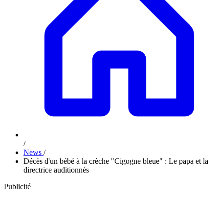
/
News
/
Décès d'un bébé à la crèche "Cigogne bleue" : Le papa et la
directrice auditionnés
Publicité