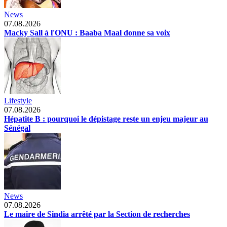
News
07.08.2026
Macky Sall à l'ONU : Baaba Maal donne sa voix
Lifestyle
07.08.2026
Hépatite B : pourquoi le dépistage reste un enjeu majeur au
Sénégal
News
07.08.2026
Le maire de Sindia arrêté par la Section de recherches