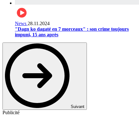
News
28.11.2024
"Dagn ko dagaté en 7 morceaux" : son crime toujours
impuni, 15 ans après
Suivant
Publicité