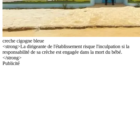
creche cigogne bleue
<strong>La dirigeante de l'établissement risque l'inculpation si la
responsabilité de sa crèche est engagée dans la mort du bébé.
</strong>
Publicité