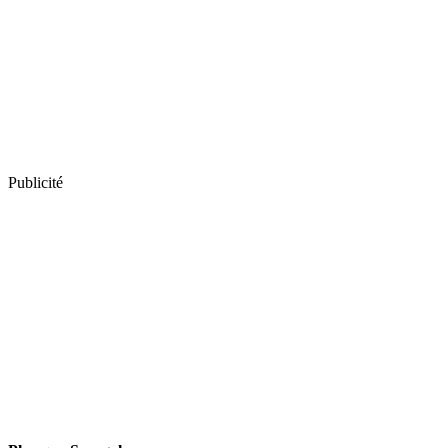
Publicité