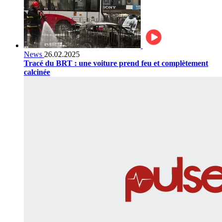
News
26.02.2025
Tracé du BRT : une voiture prend feu et complètement
calcinée