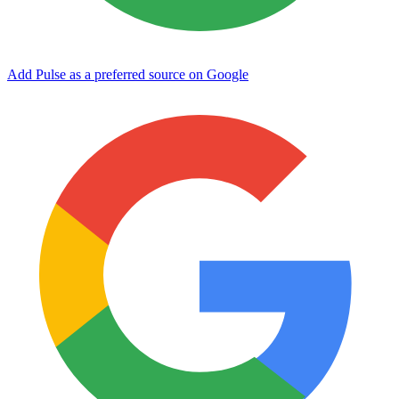
Add Pulse as a preferred source on Google