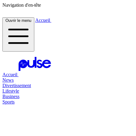
Navigation d'en-tête
Accueil
Ouvrir le menu
Accueil
News
Divertissement
Lifestyle
Business
Sports