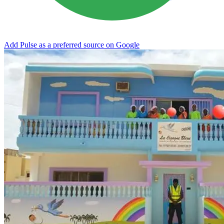
Add Pulse as a preferred source on Google