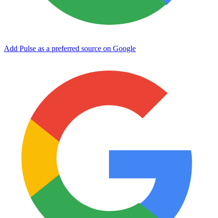
Add Pulse as a preferred source on Google