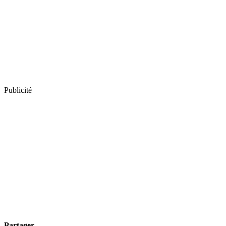
Publicité
Partager