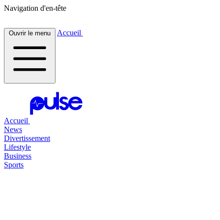
Navigation d'en-tête
Accueil
Ouvrir le menu
Accueil
News
Divertissement
Lifestyle
Business
Sports