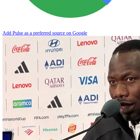
Add Pulse as a preferred source on Google