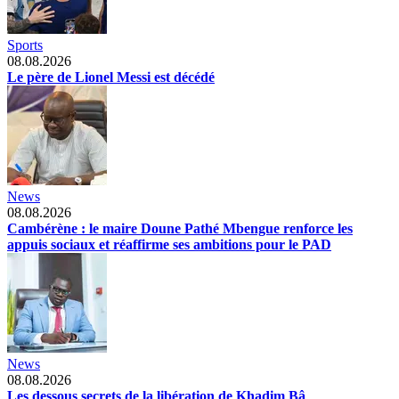
Sports
08.08.2026
Le père de Lionel Messi est décédé
News
08.08.2026
Cambérène : le maire Doune Pathé Mbengue renforce les
appuis sociaux et réaffirme ses ambitions pour le PAD
News
08.08.2026
Les dessous secrets de la libération de Khadim Bâ