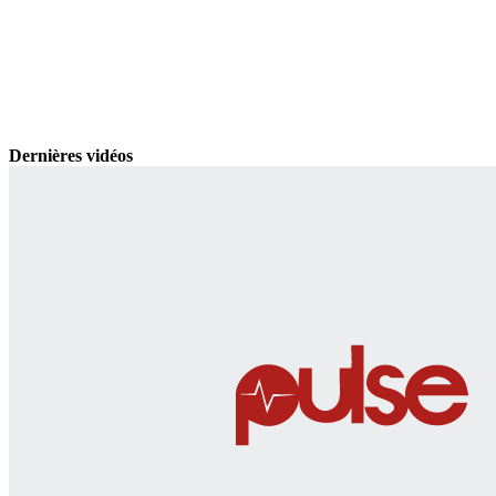
Dernières vidéos