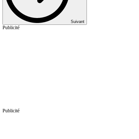
Suivant
Publicité
Publicité