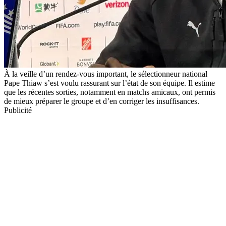
À la veille d’un rendez-vous important, le sélectionneur national
Pape Thiaw s’est voulu rassurant sur l’état de son équipe. Il estime
que les récentes sorties, notamment en matchs amicaux, ont permis
de mieux préparer le groupe et d’en corriger les insuffisances.
Publicité