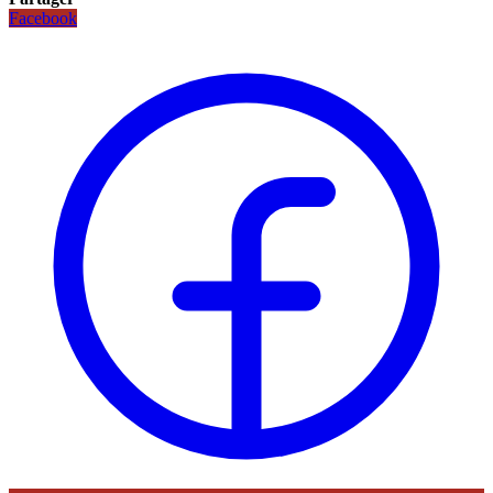
Facebook