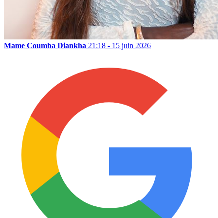
Mame Coumba Diankha
21:18 - 15 juin 2026