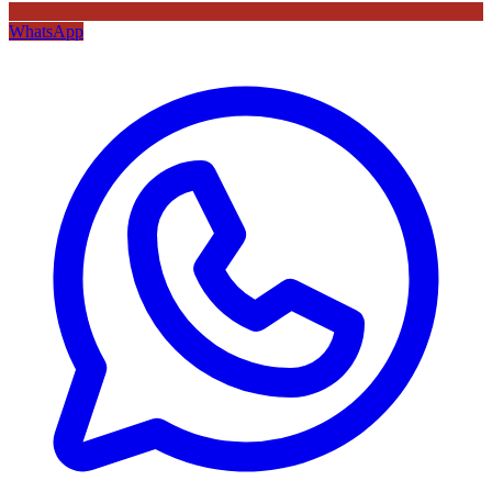
WhatsApp