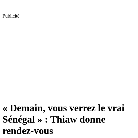
Publicité
« Demain, vous verrez le vrai
Sénégal » : Thiaw donne
rendez-vous