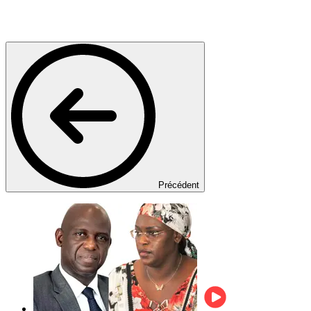
Précédent