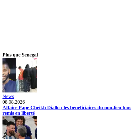
Plus que Senegal
News
08.08.2026
Affaire Pape Cheikh Diallo : les bénéficiaires du non-lieu tous
remis en liberté