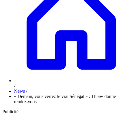
/
News
/
« Demain, vous verrez le vrai Sénégal » : Thiaw donne
rendez-vous
Publicité