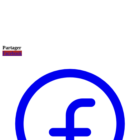
Partager
Facebook