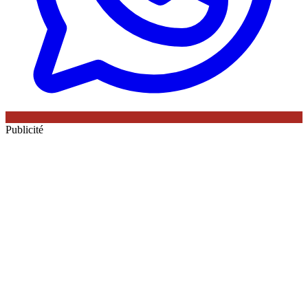
Publicité