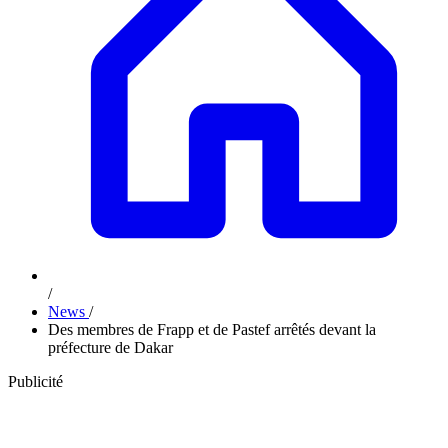
/
News
/
Des membres de Frapp et de Pastef arrêtés devant la
préfecture de Dakar
Publicité