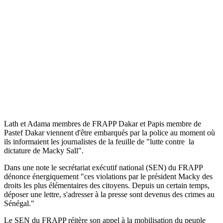
Lath et Adama membres de FRAPP Dakar et Papis membre de
Pastef Dakar viennent d'être embarqués par la police au moment où
ils informaient les journalistes de la feuille de "lutte contre la
dictature de Macky Sall".
Dans une note le secrétariat exécutif national (SEN) du FRAPP
dénonce énergiquement "ces violations par le président Macky des
droits les plus élémentaires des citoyens. Depuis un certain temps,
déposer une lettre, s'adresser à la presse sont devenus des crimes au
Sénégal."
Le SEN du FRAPP réitère son appel à la mobilisation du peuple