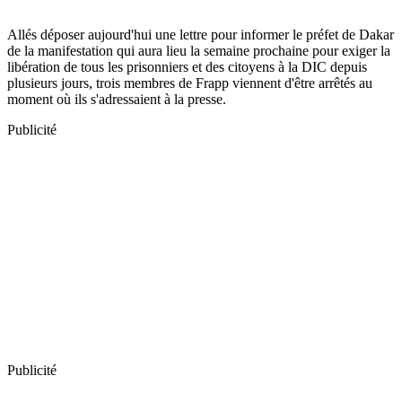
Allés déposer aujourd'hui une lettre pour informer le préfet de Dakar
de la manifestation qui aura lieu la semaine prochaine pour exiger la
libération de tous les prisonniers et des citoyens à la DIC depuis
plusieurs jours, trois membres de Frapp viennent d'être arrêtés au
moment où ils s'adressaient à la presse.
Publicité
Publicité