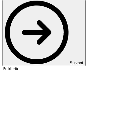
Suivant
Publicité