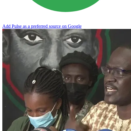
Add Pulse as a preferred source on Google