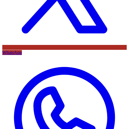
WhatsApp