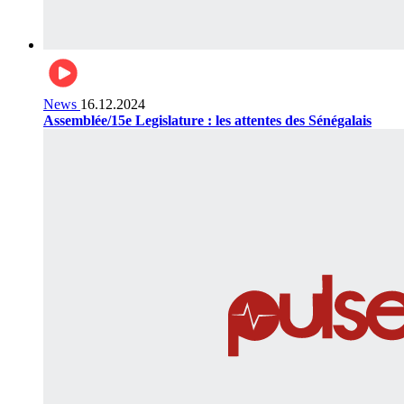
News
16.12.2024
Assemblée/15e Legislature : les attentes des Sénégalais