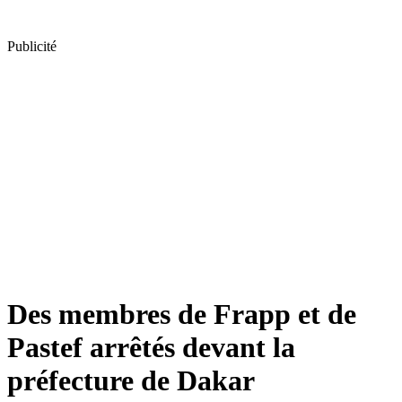
Publicité
Des membres de Frapp et de
Pastef arrêtés devant la
préfecture de Dakar