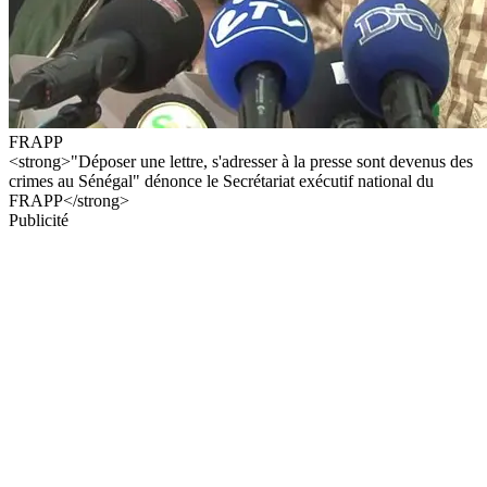
FRAPP
<strong>"Déposer une lettre, s'adresser à la presse sont devenus des
crimes au Sénégal" dénonce le Secrétariat exécutif national du
FRAPP</strong>
Publicité