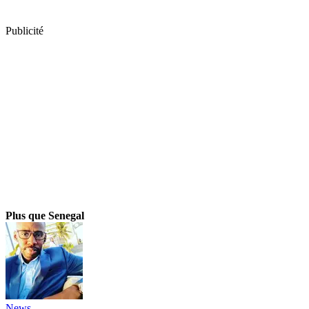
Publicité
Plus que Senegal
News