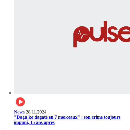
News
28.11.2024
"Dagn ko dagaté en 7 morceaux" : son crime toujours
impuni, 15 ans après