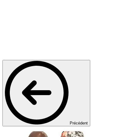
Précédent