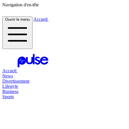
Navigation d'en-tête
Accueil
Ouvrir le menu
Accueil
News
Divertissement
Lifestyle
Business
Sports