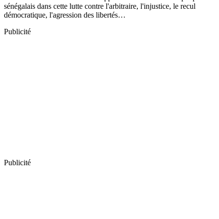
sénégalais dans cette lutte contre l'arbitraire, l'injustice, le recul
démocratique, l'agression des libertés…
Publicité
Publicité