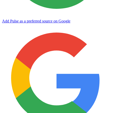
Add Pulse as a preferred source on Google