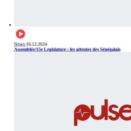
News
16.12.2024
Assemblée/15e Legislature : les attentes des Sénégalais