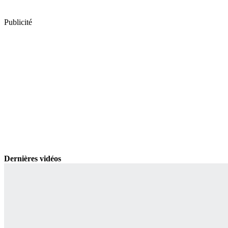
Publicité
Dernières vidéos