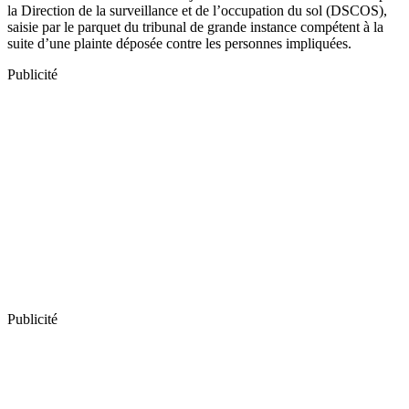
la Direction de la surveillance et de l’occupation du sol (DSCOS),
saisie par le parquet du tribunal de grande instance compétent à la
suite d’une plainte déposée contre les personnes impliquées.
Publicité
Publicité