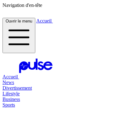
Navigation d'en-tête
Accueil
Ouvrir le menu
Accueil
News
Divertissement
Lifestyle
Business
Sports