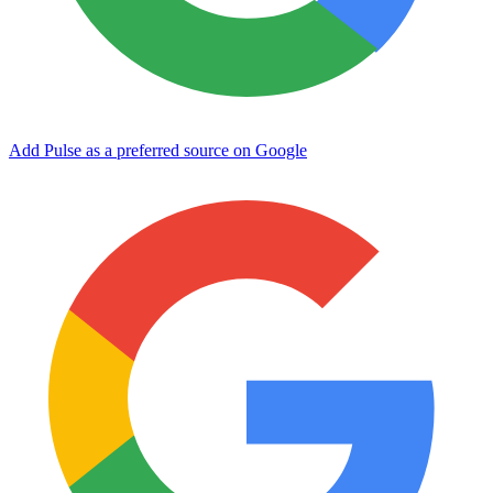
Add Pulse as a preferred source on Google