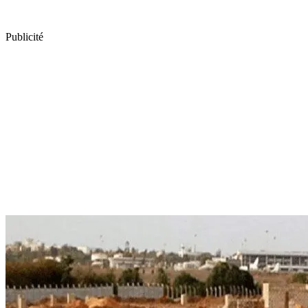
Publicité