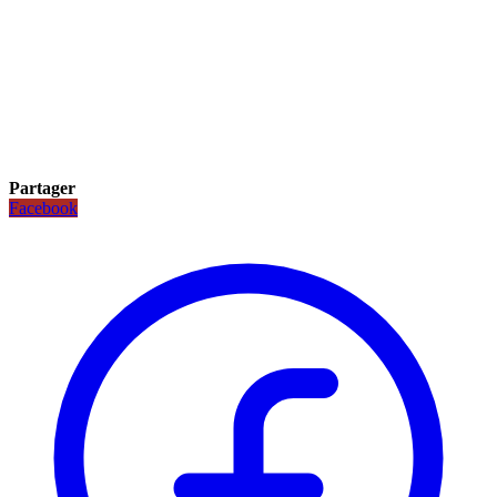
Partager
Facebook