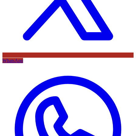
WhatsApp