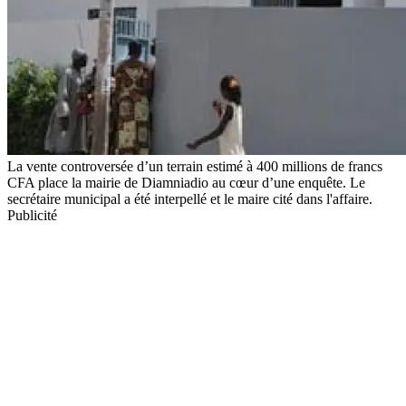
La vente controversée d’un terrain estimé à 400 millions de francs
CFA place la mairie de Diamniadio au cœur d’une enquête. Le
secrétaire municipal a été interpellé et le maire cité dans l'affaire.
Publicité