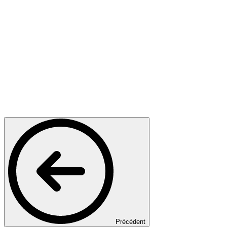
Précédent