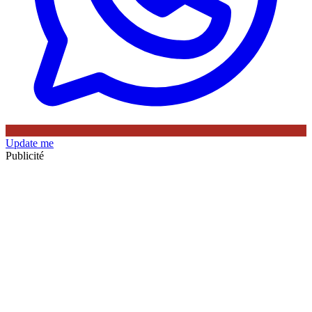
Update me
Publicité