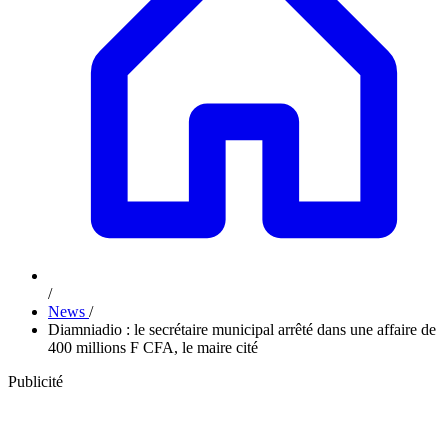
/
News
/
Diamniadio : le secrétaire municipal arrêté dans une affaire de
400 millions F CFA, le maire cité
Publicité