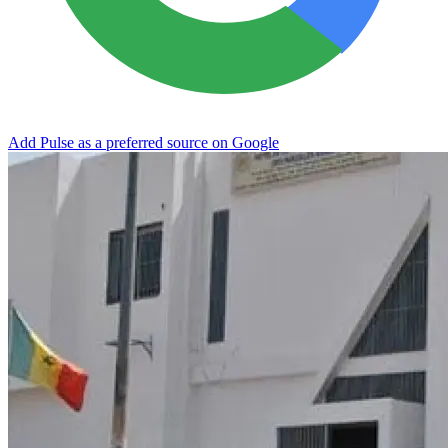
Add Pulse as a preferred source on Google