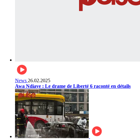
News
26.02.2025
Awa Ndiaye : Le drame de Liberté 6 raconté en détails