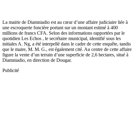
La mairie de Diamniadio est au cœur d’une affaire judiciaire liée à
une escroquerie foncière portant sur un montant estimé à 400
millions de francs CFA. Selon des informations rapportées par le
quotidien Les Echos , le secrétaire municipal, identifié sous les
initiales A. Ng, a été interpellé dans le cadre de cette enquête, tandis
que le maire, M. M. G., est également cité. Au centre de cette affaire
figure la vente d’un terrain d’une superficie de 2,6 hectares, situé à
Diamniadio, en direction de Dougar.
Publicité