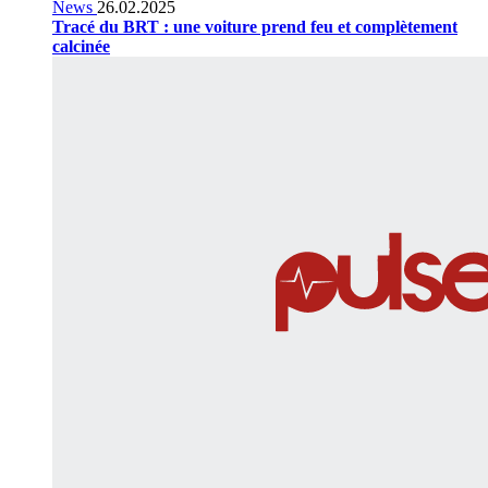
News
26.02.2025
Tracé du BRT : une voiture prend feu et complètement
calcinée