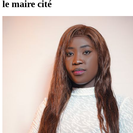
le maire cité