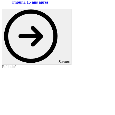
impuni, 15 ans après
Suivant
Publicité