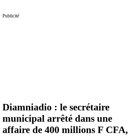
Publicité
Diamniadio : le secrétaire
municipal arrêté dans une
affaire de 400 millions F CFA,