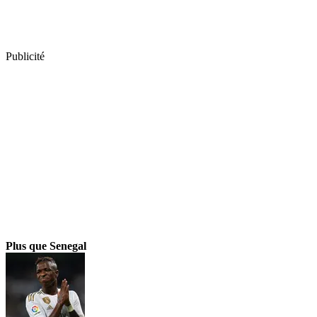
Publicité
Plus que Senegal