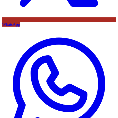
WhatsApp