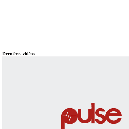
Dernières vidéos