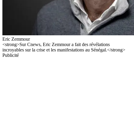
Eric Zemmour
<strong>Sur Cnews, Eric Zemmour a fait des révélations
incroyables sur la crise et les manifestations au Sénégal.</strong>
Publicité