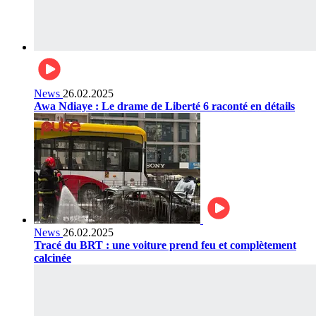
News
26.02.2025
Awa Ndiaye : Le drame de Liberté 6 raconté en détails
News
26.02.2025
Tracé du BRT : une voiture prend feu et complètement
calcinée