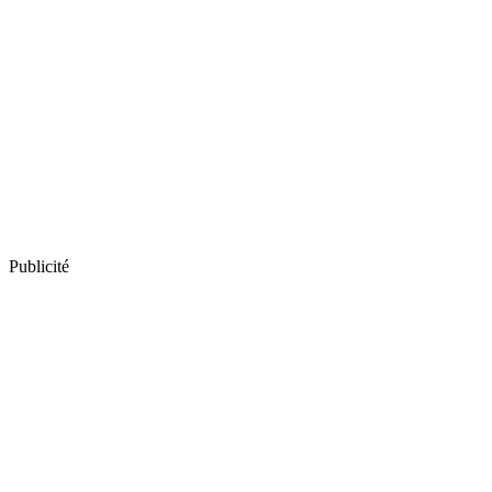
Publicité