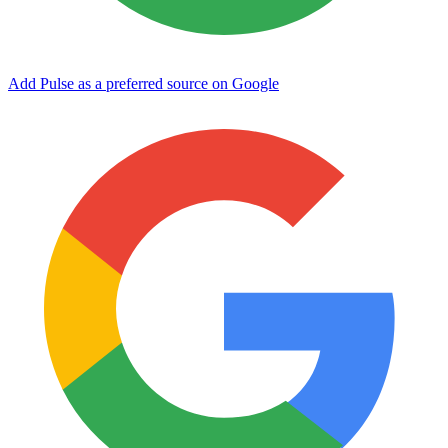
Add Pulse as a preferred source on Google