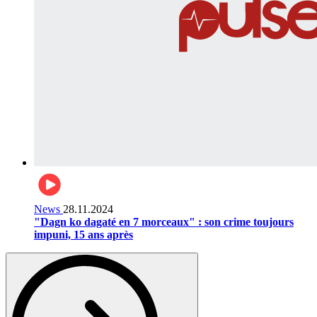
News
28.11.2024
"Dagn ko dagaté en 7 morceaux" : son crime toujours
impuni, 15 ans après