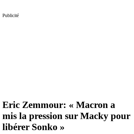
Publicité
Eric Zemmour: « Macron a
mis la pression sur Macky pour
libérer Sonko »