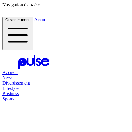
Navigation d'en-tête
Accueil
Ouvrir le menu
Accueil
News
Divertissement
Lifestyle
Business
Sports