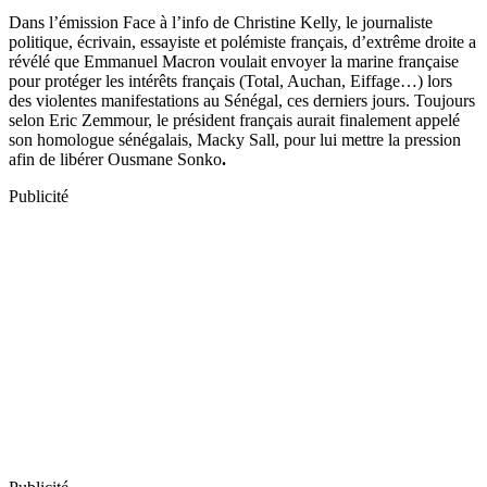
Dans l’émission Face à l’info de Christine Kelly, le journaliste
politique, écrivain, essayiste et polémiste français, d’extrême droite a
révélé que Emmanuel Macron voulait envoyer la marine française
pour protéger les intérêts français (Total, Auchan, Eiffage…) lors
des violentes manifestations au Sénégal, ces derniers jours. Toujours
selon Eric Zemmour, le président français aurait finalement appelé
son homologue sénégalais, Macky Sall, pour lui mettre la pression
afin de libérer Ousmane Sonko
.
Publicité