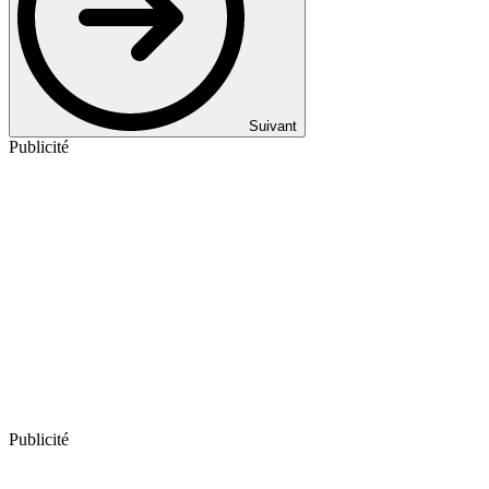
Suivant
Publicité
Publicité