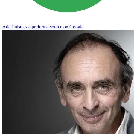
Add Pulse as a preferred source on Google