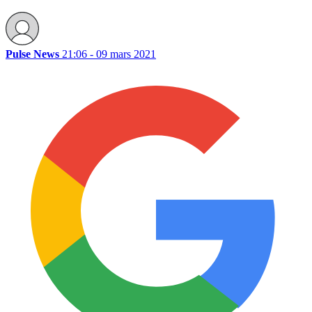
Pulse News
21:06 - 09 mars 2021