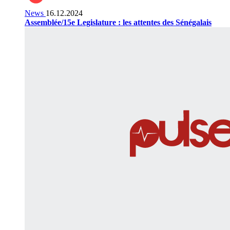
News
16.12.2024
Assemblée/15e Legislature : les attentes des Sénégalais