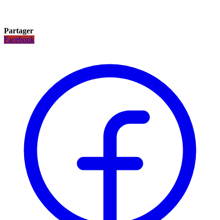
Partager
Facebook