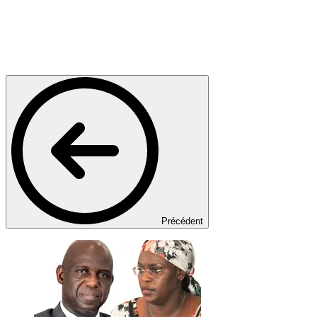
Précédent