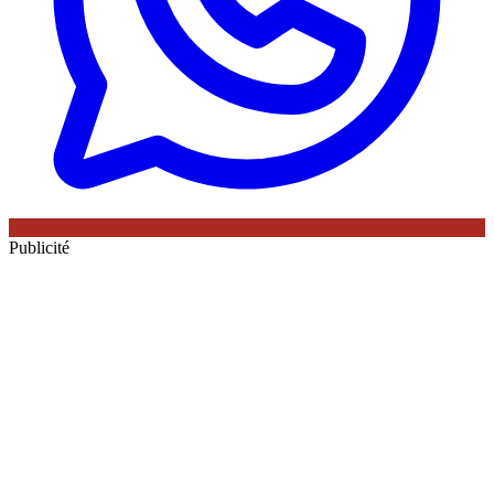
Publicité