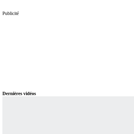
Publicité
Dernières vidéos