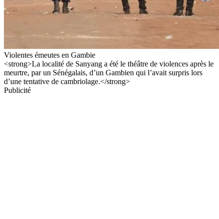
Violentes émeutes en Gambie
<strong>La localité de Sanyang a été le théâtre de violences après le
meurtre, par un Sénégalais, d’un Gambien qui l’avait surpris lors
d’une tentative de cambriolage.</strong>
Publicité