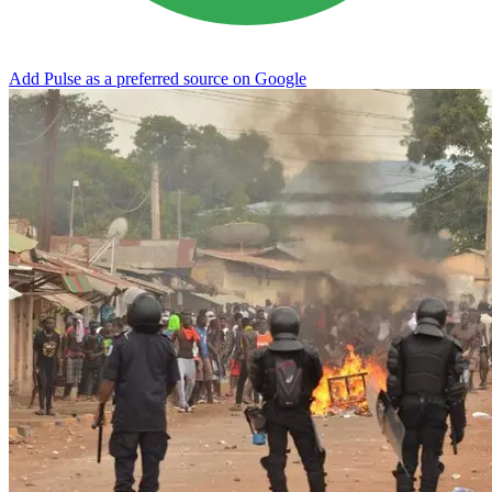
Add Pulse as a preferred source on Google