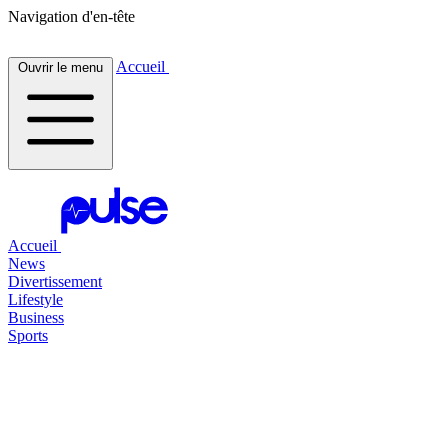
Navigation d'en-tête
Accueil
Ouvrir le menu
Accueil
News
Divertissement
Lifestyle
Business
Sports