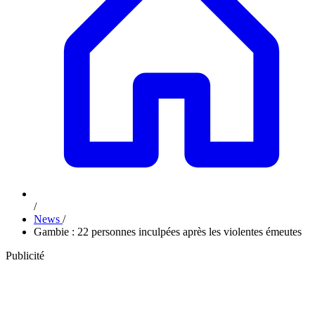
/
News
/
Gambie : 22 personnes inculpées après les violentes émeutes
Publicité