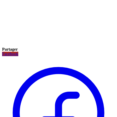
Partager
Facebook