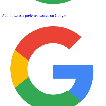
Add Pulse as a preferred source on Google