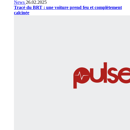
News
26.02.2025
Tracé du BRT : une voiture prend feu et complètement
calcinée