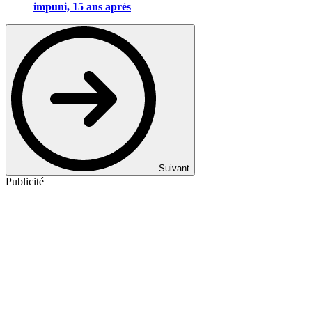
impuni, 15 ans après
Suivant
Publicité