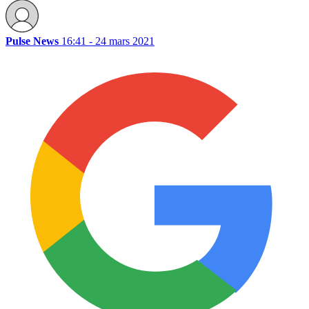
Pulse News
16:41 - 24 mars 2021