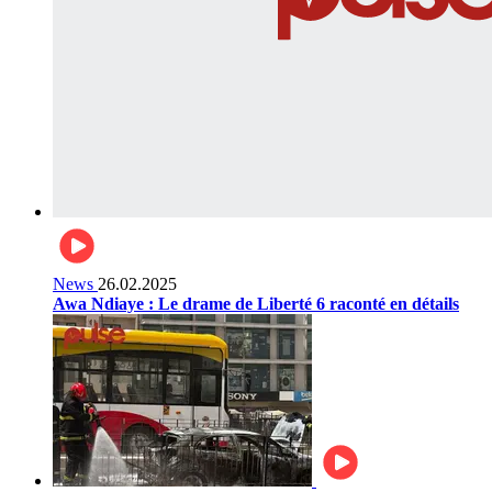
News
26.02.2025
Awa Ndiaye : Le drame de Liberté 6 raconté en détails