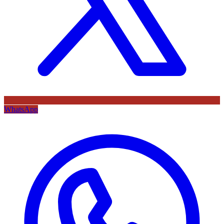
WhatsApp