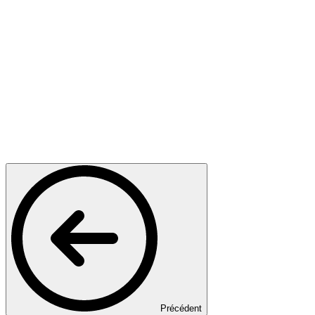
Précédent