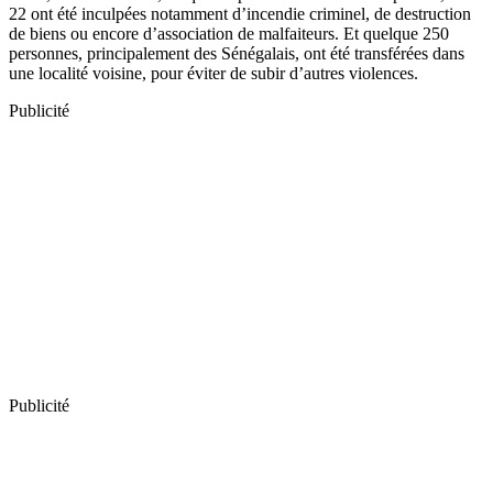
22 ont été inculpées notamment d’incendie criminel, de destruction
de biens ou encore d’association de malfaiteurs. Et quelque 250
personnes, principalement des Sénégalais, ont été transférées dans
une localité voisine, pour éviter de subir d’autres violences.
Publicité
Publicité