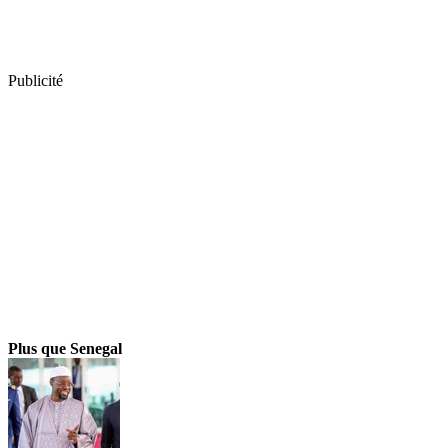
Publicité
Plus que Senegal