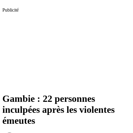
Publicité
Gambie : 22 personnes
inculpées après les violentes
émeutes