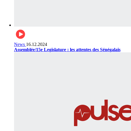
News
16.12.2024
Assemblée/15e Legislature : les attentes des Sénégalais