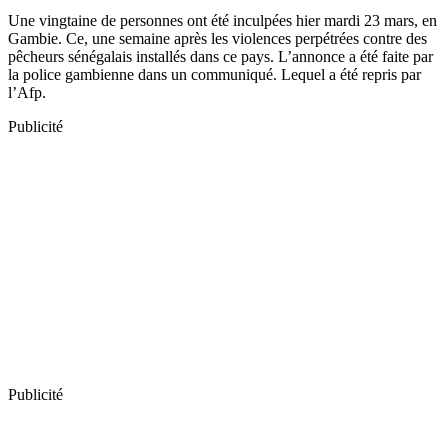
Une vingtaine de personnes ont été inculpées hier mardi 23 mars, en
Gambie. Ce, une semaine après les violences perpétrées contre des
pêcheurs sénégalais installés dans ce pays. L’annonce a été faite par
la police gambienne dans un communiqué. Lequel a été repris par
l’Afp.
Publicité
Publicité