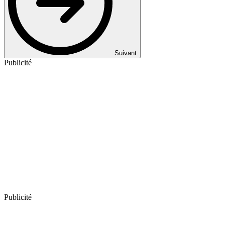
Suivant
Publicité
Publicité