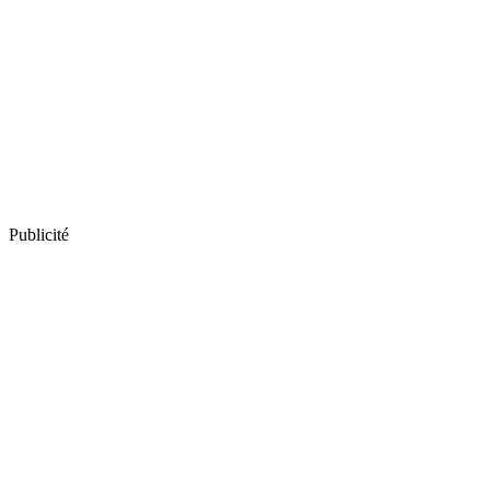
Publicité