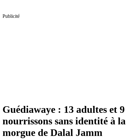
Publicité
Guédiawaye : 13 adultes et 9
nourrissons sans identité à la
morgue de Dalal Jamm