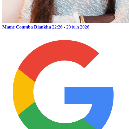
Mame Coumba Diankha
22:26 - 29 juin 2026