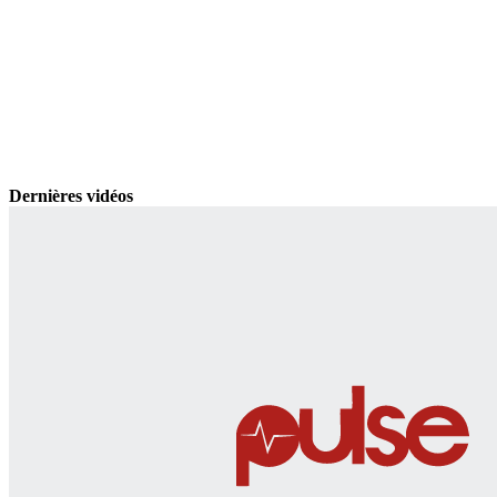
Dernières vidéos