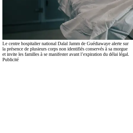
Le centre hospitalier national Dalal Jamm de Guédiawaye alerte sur
la présence de plusieurs corps non identifiés conservés à sa morgue
et invite les familles à se manifester avant l’expiration du délai légal.
Publicité