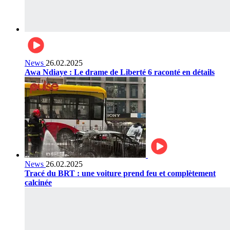
News
26.02.2025
Awa Ndiaye : Le drame de Liberté 6 raconté en détails
News
26.02.2025
Tracé du BRT : une voiture prend feu et complètement
calcinée