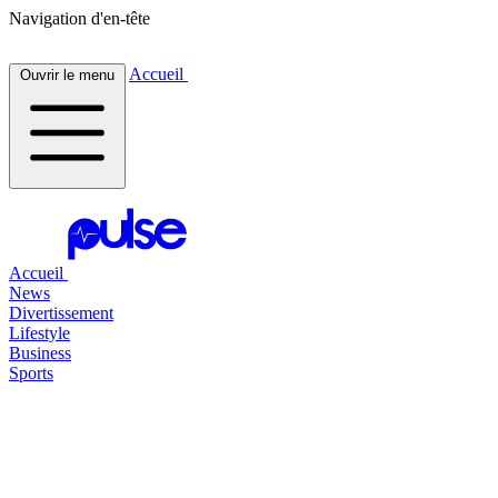
Navigation d'en-tête
Accueil
Ouvrir le menu
Accueil
News
Divertissement
Lifestyle
Business
Sports