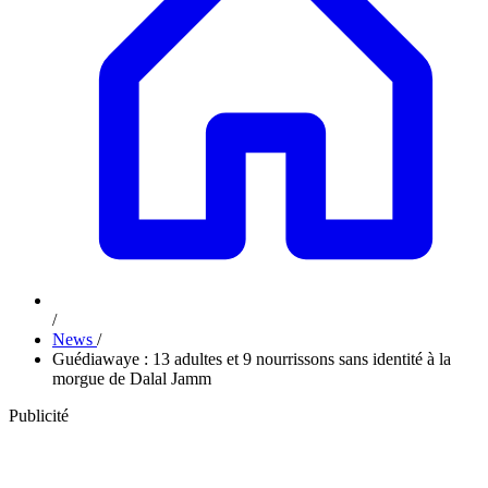
/
News
/
Guédiawaye : 13 adultes et 9 nourrissons sans identité à la
morgue de Dalal Jamm
Publicité