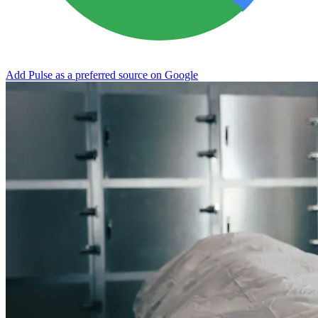
Add Pulse as a preferred source on Google