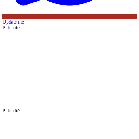
Update me
Publicité
Publicité