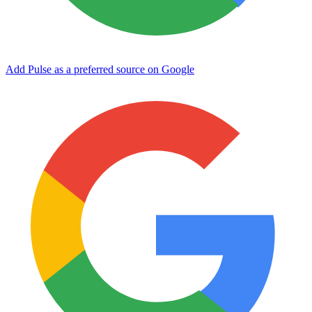
Add Pulse as a preferred source on Google