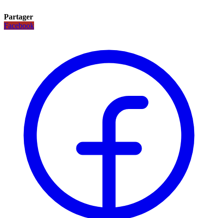
Partager
Facebook