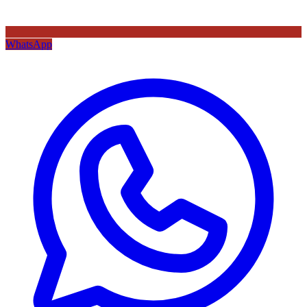
WhatsApp