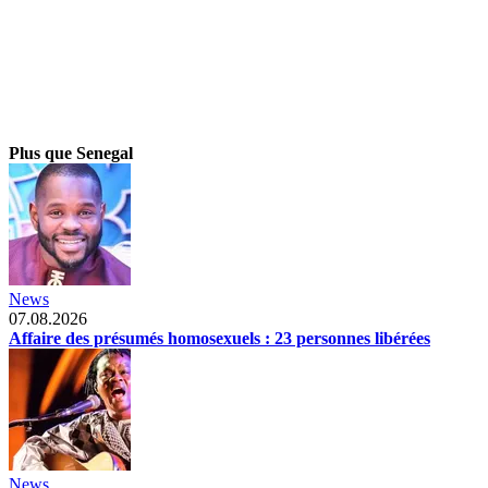
Plus que Senegal
News
07.08.2026
Affaire des présumés homosexuels : 23 personnes libérées
News