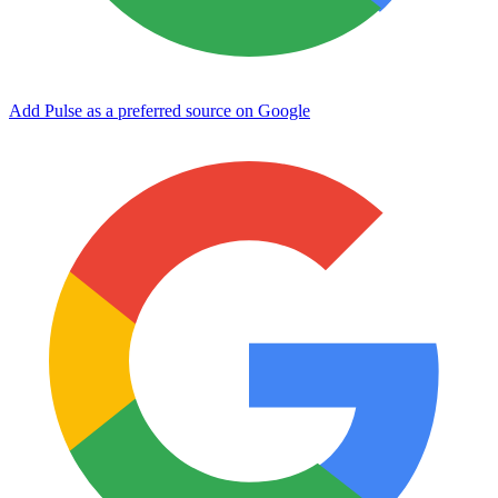
Add Pulse as a preferred source on Google