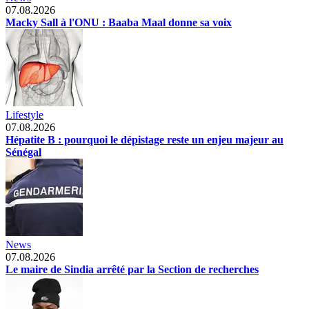
07.08.2026
Macky Sall à l'ONU : Baaba Maal donne sa voix
Lifestyle
07.08.2026
Hépatite B : pourquoi le dépistage reste un enjeu majeur au
Sénégal
News
07.08.2026
Le maire de Sindia arrêté par la Section de recherches