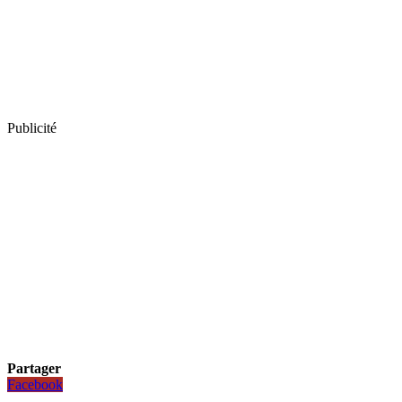
Publicité
Partager
Facebook