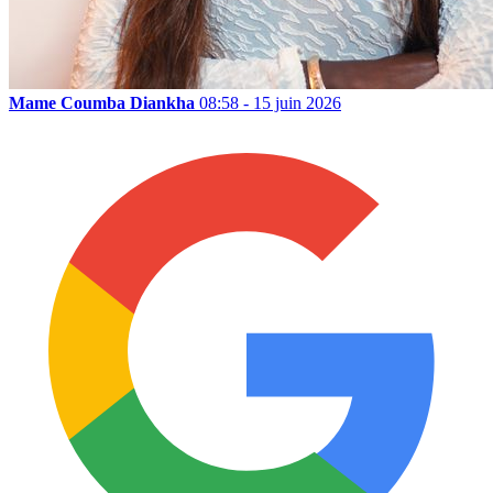
Mame Coumba Diankha
08:58 - 15 juin 2026