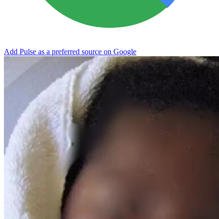
Add Pulse as a preferred source on Google