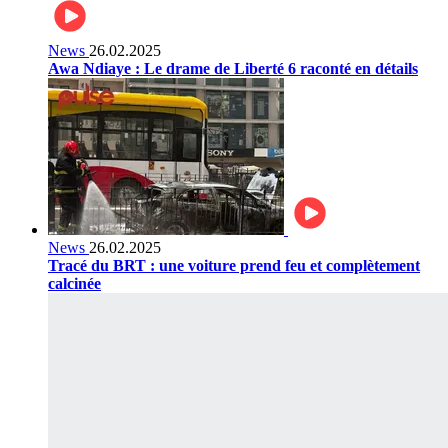
News
26.02.2025
Awa Ndiaye : Le drame de Liberté 6 raconté en détails
News
26.02.2025
Tracé du BRT : une voiture prend feu et complètement
calcinée