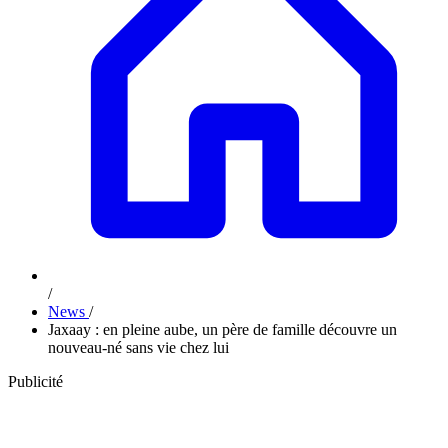
/
News
/
Jaxaay : en pleine aube, un père de famille découvre un
nouveau-né sans vie chez lui
Publicité