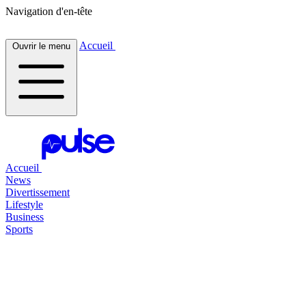
Navigation d'en-tête
Accueil
Ouvrir le menu
Accueil
News
Divertissement
Lifestyle
Business
Sports