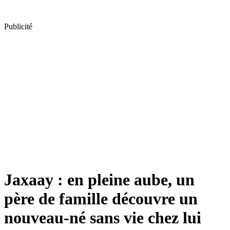
Publicité
Jaxaay : en pleine aube, un
père de famille découvre un
nouveau-né sans vie chez lui