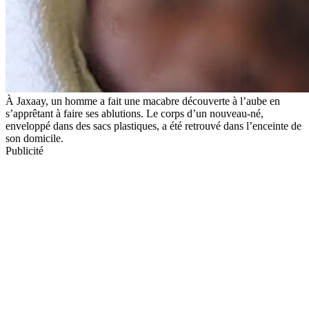
À Jaxaay, un homme a fait une macabre découverte à l’aube en
s’apprêtant à faire ses ablutions. Le corps d’un nouveau-né,
enveloppé dans des sacs plastiques, a été retrouvé dans l’enceinte de
son domicile.
Publicité