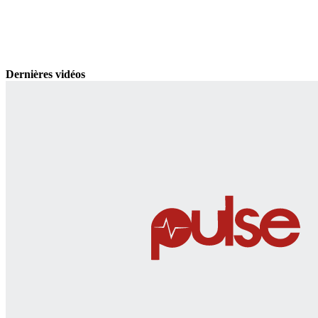
Dernières vidéos