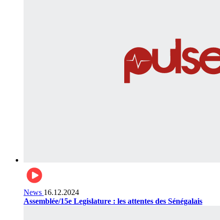
News
16.12.2024
Assemblée/15e Legislature : les attentes des Sénégalais