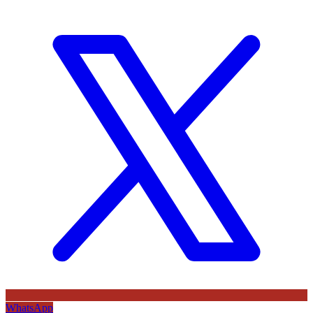
WhatsApp