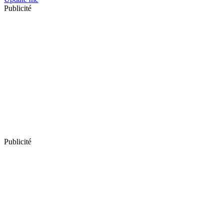
Publicité
Publicité