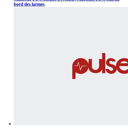
bord des larmes