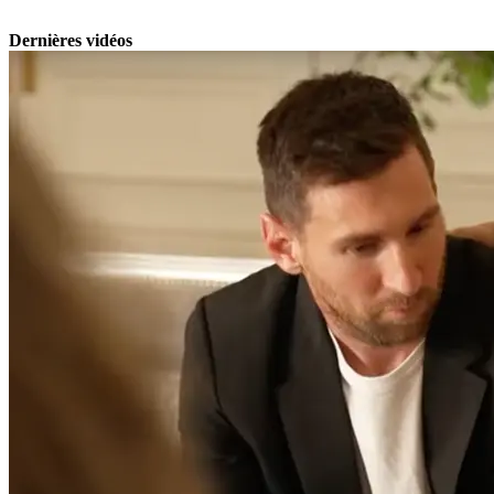
Dernières vidéos