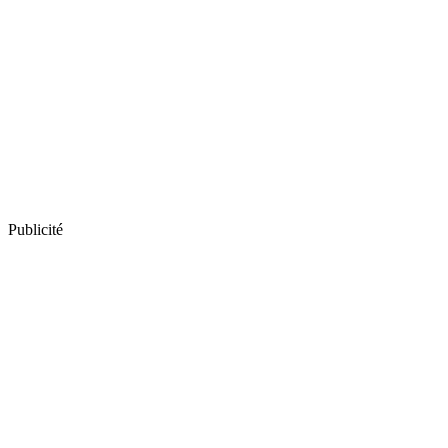
Publicité