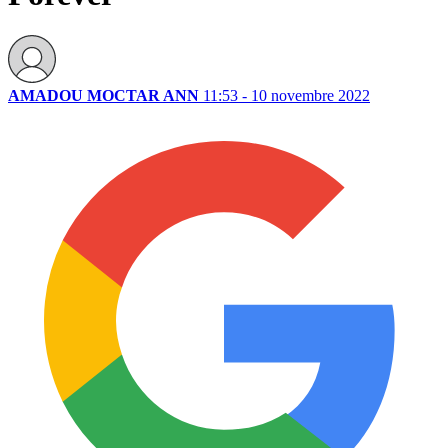
AMADOU MOCTAR ANN
11:53 - 10 novembre 2022