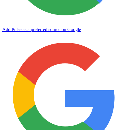
Add Pulse as a preferred source on Google