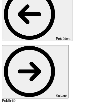
Précédent
Suivant
Publicité