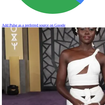
Add Pulse as a preferred source on Google