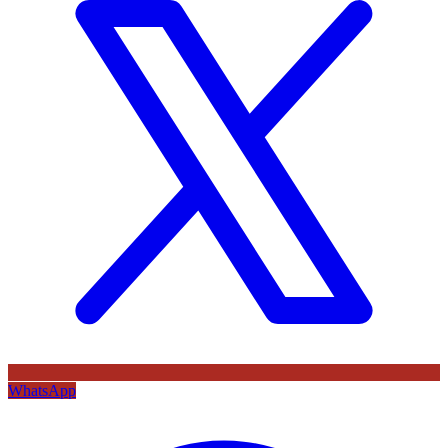
WhatsApp