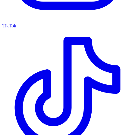
TikTok