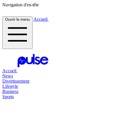
Navigation d'en-tête
Accueil
Ouvrir le menu
Accueil
News
Divertissement
Lifestyle
Business
Sports