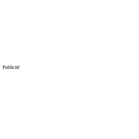
Publicité