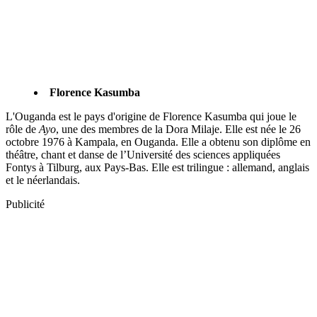
Florence Kasumba
L'Ouganda est le pays d'origine de Florence Kasumba qui joue le
rôle de
Ayo
, une des membres de la Dora Milaje. Elle est née le 26
octobre 1976 à Kampala, en Ouganda. Elle a obtenu son diplôme en
théâtre, chant et danse de l’Université des sciences appliquées
Fontys à Tilburg, aux Pays-Bas. Elle est trilingue : allemand, anglais
et le néerlandais.
Publicité