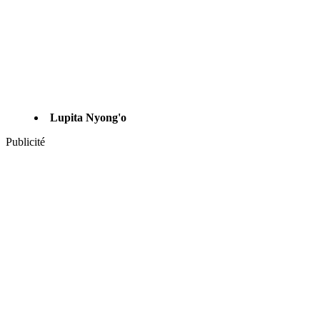
Lupita Nyong'o
Publicité