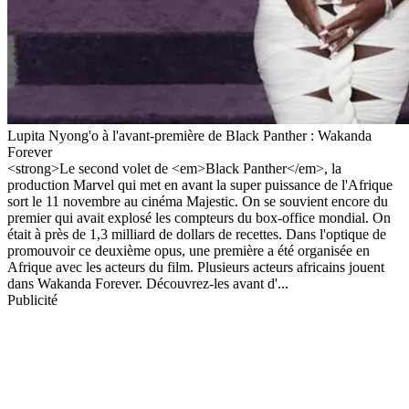
Lupita Nyong'o à l'avant-première de Black Panther : Wakanda
Forever
<strong>Le second volet de <em>Black Panther</em>, la
production Marvel qui met en avant la super puissance de l'Afrique
sort le 11 novembre au cinéma Majestic. On se souvient encore du
premier qui avait explosé les compteurs du box-office mondial. On
était à près de 1,3 milliard de dollars de recettes. Dans l'optique de
promouvoir ce deuxième opus, une première a été organisée en
Afrique avec les acteurs du film. Plusieurs acteurs africains jouent
dans Wakanda Forever. Découvrez-les avant d'...
Publicité