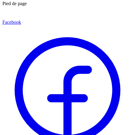
Pied de page
Facebook