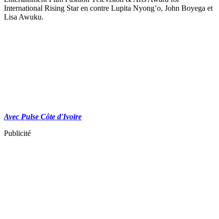
International Rising Star en contre Lupita Nyong’o, John Boyega et
Lisa Awuku.
Avec Pulse Côte d'Ivoire
Publicité