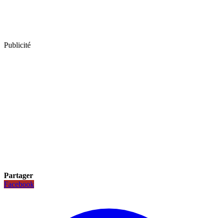
Publicité
Partager
Facebook