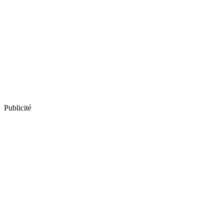
Publicité