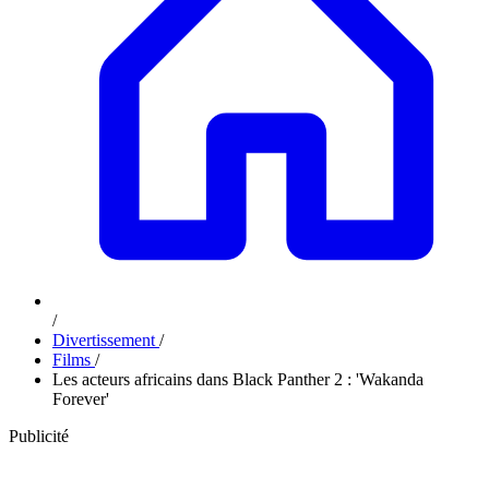
/
Divertissement
/
Films
/
Les acteurs africains dans Black Panther 2 : 'Wakanda
Forever'
Publicité