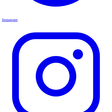
Instagram