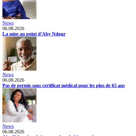
News
06.08.2026
La mise au point d'Aby Ndour
News
06.08.2026
Pas de permis sans certificat médical pour les plus de 65 ans
News
06.08.2026