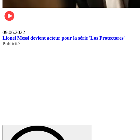
Films
09.06.2022
Lionel Messi devient acteur pour la série 'Los Protectores'
Publicité