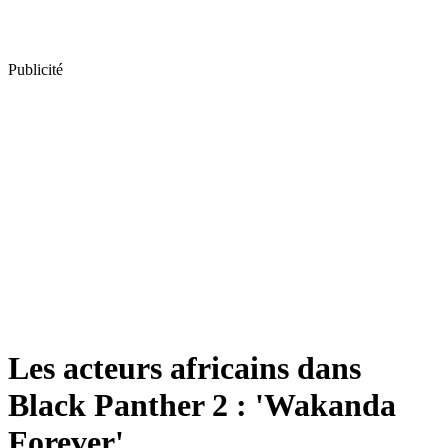
Publicité
Les acteurs africains dans
Black Panther 2 : 'Wakanda
Forever'