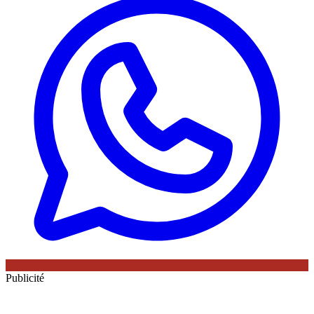
Publicité